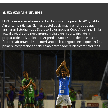
A un año y a un mes
El 23 de enero es efeméride. Un día como hoy, pero de 2018, Pablo
Aimar compartía sus últimos destellos de magia en el juego que
animaron Estudiantes y Sportivo Belgrano, por Copa Argentina. En la
actualidad, el astro riocuartense trabaja en la parte final de la
preparación de la Selección Argentina Sub 17 que, desde el 23 de
febrero, afrontará el Sudamericano de la categoría, en lo que será su
primera competencia oficial como entrenador “albiceleste”.
Ver más