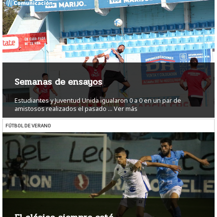
Semanas de ensayos
Estudiantes y Juventud Unida igualaron 0 a 0 en un par de
amistosos realizados el pasado ...
Ver más
FÚTBOL DE VERANO