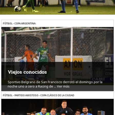
FÚTBOL - COPA ARGENTINA
Viejos conocidos
Sportivo Belgrano de San Francisco derrotó el domingo por la
noche uno a cero a Racing de ...
Ver más
FÚTBOL - PARTIDO AMISTOSO - COPA CLÁSICO DE LA CIUDAD