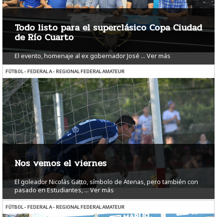
Todo listo para el superclásico Copa Ciudad
de Río Cuarto
El evento, homenaje al ex gobernador José ...
Ver más
FÚTBOL - FEDERAL A - REGIONAL FEDERAL AMATEUR
Nos vemos el viernes
El goleador Nicolás Gatto, símbolo de Atenas, pero también con
pasado en Estudiantes, ...
Ver más
FÚTBOL - FEDERAL A - REGIONAL FEDERAL AMATEUR