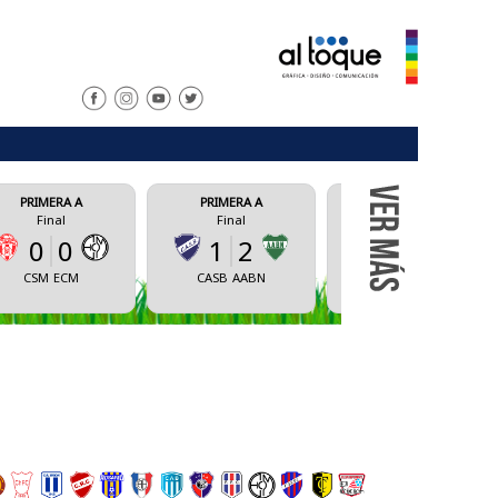
PRIMERA A
PRIMERA A
PRIM
Final
Final
Fi
1
2
1
2
0
CASB
AABN
CAS
UNRC
AVBA