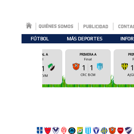
FÚTBOL
MÁS DEPORTES
INFOR
FEDERAL A
PRIMERA A
PRIMERA A
Final
Final
Final
1
1
1
2
0
1
CRC
BCM
AJGD
CSBA
CSBA
CVM