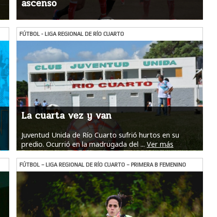
ascenso
Una de las jóvenes promesas que tiene ...
Ver más
FÚTBOL - LIGA REGIONAL DE RÍO CUARTO
La cuarta vez y van
Juventud Unida de Río Cuarto sufrió hurtos en su
predio. Ocurrió en la madrugada del ...
Ver más
FÚTBOL – LIGA REGIONAL DE RÍO CUARTO – PRIMERA B FEMENINO