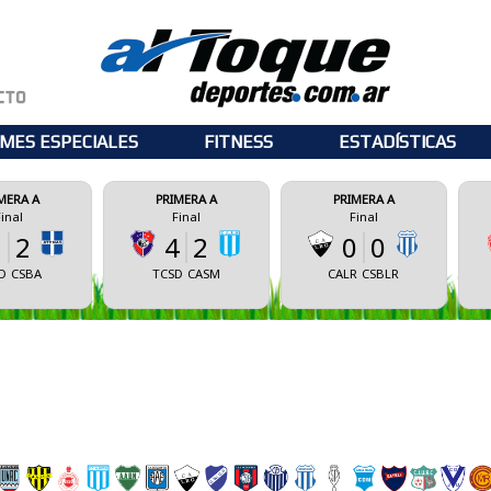
MES ESPECIALES
FITNESS
ESTADÍSTICAS
PRIMERA A
PRIMERA A
PRIMERA A
Final
Final
Final
4
2
0
0
0
0
TCSD
CASM
CALR
CSBLR
CSM
ECM