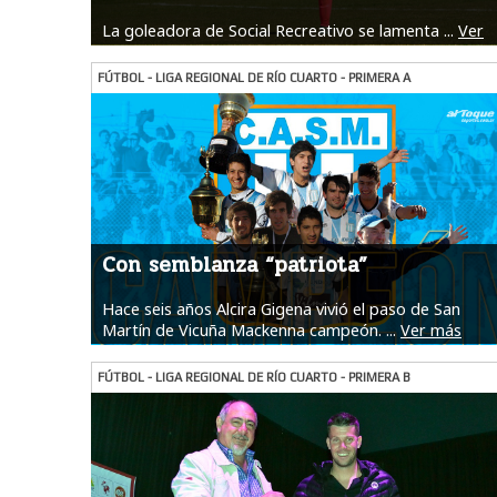
La goleadora de Social Recreativo se lamenta ...
Ver
más
FÚTBOL - LIGA REGIONAL DE RÍO CUARTO - PRIMERA A
Con semblanza “patriota”
Hace seis años Alcira Gigena vivió el paso de San
Martín de Vicuña Mackenna campeón. ...
Ver más
FÚTBOL - LIGA REGIONAL DE RÍO CUARTO - PRIMERA B