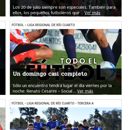
Los 20 de julio siempre son especiales. También para
ellos, los pequeños futboleros que ...
Ver más
FÚTBOL – LIGA REGIONAL DE RÍO CUARTO
Un domingo casi completo
Sólo un encuentro tendrá lugar el día viernes por la
noche: Renato Cesarini – Social ...
Ver más
FÚTBOL - LIGA REGIONAL DE RÍO CUARTO - TERCERA A