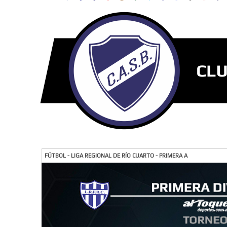
FÚTBOL - LIGA REGIONAL DE RÍO CUARTO - PRIMERA A