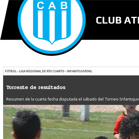
FÚTBOL - LIGA REGIONAL DE RÍO CUARTO - INFANTOJUVENIL
Torrente de resultados
Resumen de la cuarta fecha disputada el sábado del Torneo Infantojuve