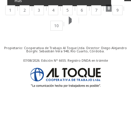
más
8
1
2
3
4
5
6
7
9
10
Propietario: Cooperativa de Trabajo Al Toque Ltda. Director: Diego Alejandro
Borghi. Sebastián Vera 940, Río Cuarto, Córdoba.
07/08/2026. Edición N° 6655. Registro DNDA en trámite