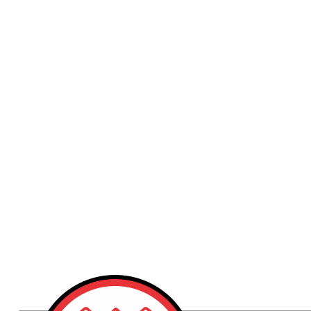
Publicidad
Fitness
Contacto