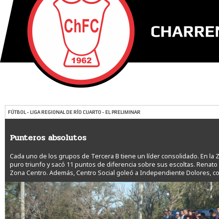
FÚTBOL - LIGA REGIONAL DE RÍO CUARTO - EL PRELIMINAR
Punteros absolutos
Cada uno de los grupos de Tercera B tiene un líder consolidado. En la Z
puro triunfo y sacó 11 puntos de diferencia sobre sus escoltas. Renato
Zona Centro. Además, Centro Social goleó a Independiente Dolores, co