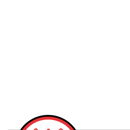
Publicidad
Fitness
Contacto