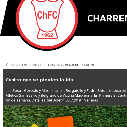
FÚTBOL - LIGA REGIONAL DE RÍO CUARTO - TRIBUNAL DE DISCIPLINA
Cuatro que se pierden la ida
Los Sosa - Gonzalo y Maximiliano -, Borgatello y Fedre Britos, quedaron
Atlético San Basilio y Belgrano de Vicuña Mackenna. En Primera B, Cen
fin de semana. Detalles del Boletín 035/2019.
Ver más