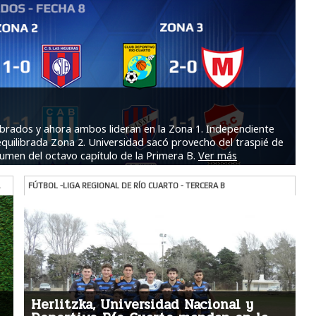
mbrados y ahora ambos lideran en la Zona 1. Independiente
equilibrada Zona 2. Universidad sacó provecho del traspié de
sumen del octavo capítulo de la Primera B.
Ver más
FÚTBOL -LIGA REGIONAL DE RÍO CUARTO - TERCERA B
Herlitzka, Universidad Nacional y