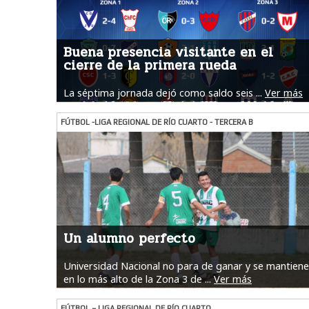
Buena presencia visitante en el
cierre de la primera rueda
La séptima jornada dejó como saldo seis ...
Ver más
FÚTBOL -LIGA REGIONAL DE RÍO CUARTO - TERCERA B
Un alumno perfecto
Universidad Nacional no para de ganar y se mantiene
en lo más alto de la Zona 3 de ...
Ver más
FÚTBOL – LIGA REGIONAL DE RÍO CUARTO