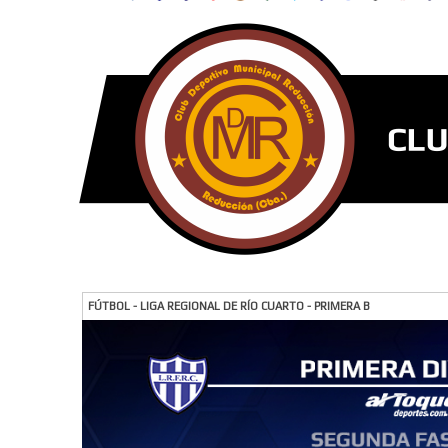
FÚTBOL - LIGA REGIONAL DE RÍO CUARTO - PRIMERA B