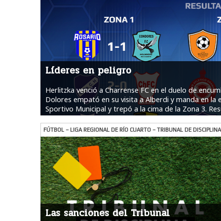
Líderes en peligro
Herlitzka venció a Charrense FC en el duelo de encu
Dolores empató en su visita a Alberdi y manda en la 
Sportivo Municipal y trepó a la cima de la Zona 3. Re
FÚTBOL – LIGA REGIONAL DE RÍO CUARTO – TRIBUNAL DE DISCIPLINA
Las sanciones del Tribunal