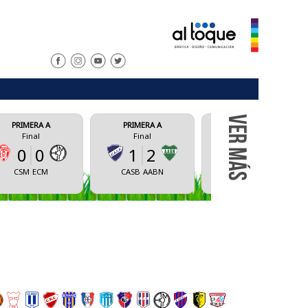
PRIMERA A
PRIMERA A
PRI
Final
Final
F
1
2
1
2
CASB
AABN
CAS
UNRC
AVB