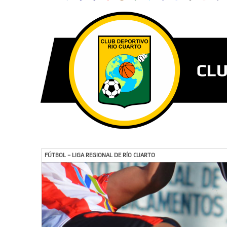
FÚTBOL – LIGA REGIONAL DE RÍO CUARTO