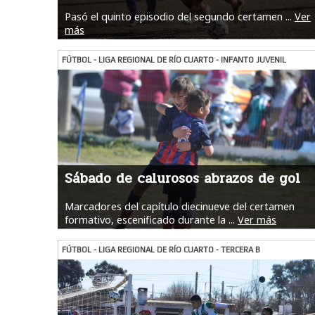
Pasó el quinto episodio del segundo certamen ...
Ver
más
FÚTBOL - LIGA REGIONAL DE RÍO CUARTO - INFANTO JUVENIL
Sábado de calurosos abrazos de gol
Marcadores del capítulo diecinueve del certamen
formativo, escenificado durante la ...
Ver más
FÚTBOL - LIGA REGIONAL DE RÍO CUARTO - TERCERA B