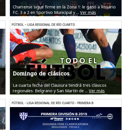
Charrense sigue firme en la Zona 1: le ganó a Rosario
F.C. 3 a 2 en Sportivo Municipal y ...
Ver más
FÚTBOL – LIGA REGIONAL DE RÍO CUARTO
Domingo de clásicos
La cuarta fecha del Clausura tendrá tres clásicos
regionales: Belgrano y San Martín de ...
Ver más
FÚTBOL - LIGA REGIONAL DE RÍO CUARTO - PRIMERA B