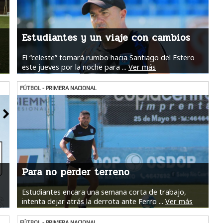
Estudiantes y un viaje con cambios
El “celeste” tomará rumbo hacia Santiago del Estero
este jueves por la noche para ...
Ver más
FÚTBOL - PRIMERA NACIONAL
Para no perder terreno
Estudiantes encara una semana corta de trabajo,
intenta dejar atrás la derrota ante Ferro ...
Ver más
FÚTBOL - PRIMERA NACIONAL