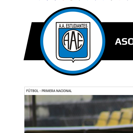
FÚTBOL - PRIMERA NACIONAL