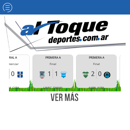
Inicio
Futbol
Más
PRIMERA A
PRIMERA A
PRIMERA A
deportes
r
Final
Final
Por comenza
1
1
2
0
0
0
Informes
especiales
UNRC
DMAM
AABN
AVBA
ECM
BVM
A
Estadísticas
Quienes
somos