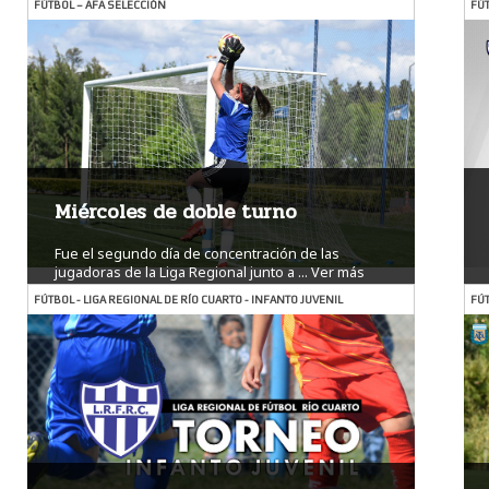
FÚTBOL – AFA SELECCIÓN
FÚT
Miércoles de doble turno
Fue el segundo día de concentración de las
jugadoras de la Liga Regional junto a ...
Ver más
FÚTBOL - LIGA REGIONAL DE RÍO CUARTO - INFANTO JUVENIL
FÚT