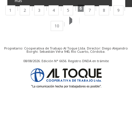
más
6
1
2
3
4
5
7
8
9
10
Propietario: Cooperativa de Trabajo Al Toque Ltda. Director: Diego Alejandro
Borghi. Sebastián Vera 940, Río Cuarto, Córdoba.
08/08/2026. Edición N° 6656. Registro DNDA en trámite