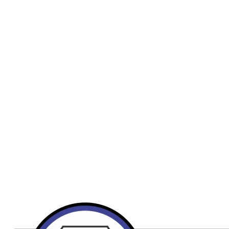
Publicidad
Fitness
Contacto