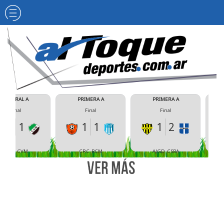
Inicio
Futbol
Más
PRIMERA A
PRIMERA A
PRIMERA A
deportes
Final
Final
Final
1
1
1
2
4
2
Informes
especiales
CRC
BCM
AJGD
CSBA
TCSD
CASM
Estadísticas
Quienes
somos