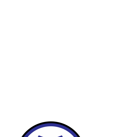
Publicidad
Fitness
Contacto