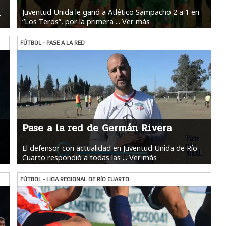
s
Juventud Unida le ganó a Atlético Sampacho 2 a 1 en
“Los Teros”, por la primera ...
Ver más
FÚTBOL - PASE A LA RED
Pase a la red de Germán Rivera
El defensor con actualidad en Juventud Unida de Río
Cuarto respondió a todas las ...
Ver más
FÚTBOL - LIGA REGIONAL DE RÍO CUARTO