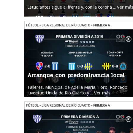
Estudiantes sigue al frente y, con la corona ...
Ver má
FÚTBOL - LIGA REGIONAL DE RÍO CUARTO - PRIMERA A
Arranque con predominancia local
Talleres, Municipal de Adelia María, Toro, Roncedo,
Juventud Unida de Río Cuarto y ...
Ver más
FÚTBOL - LIGA REGIONAL DE RÍO CUARTO - PRIMERA A