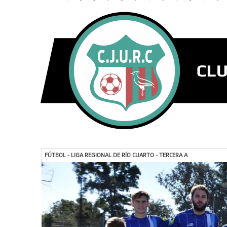
FÚTBOL - LIGA REGIONAL DE RÍO CUARTO - TERCERA A