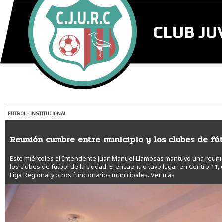
FÚTBOL - INSTITUCIONAL
Reunión cumbre entre municipio y los clubes de fú
Este miércoles el Intendente Juan Manuel Llamosas mantuvo una reun
los clubes de fútbol de la ciudad. El encuentro tuvo lugar en Centro 1
Liga Regional y otros funcionarios municipales.
Ver más