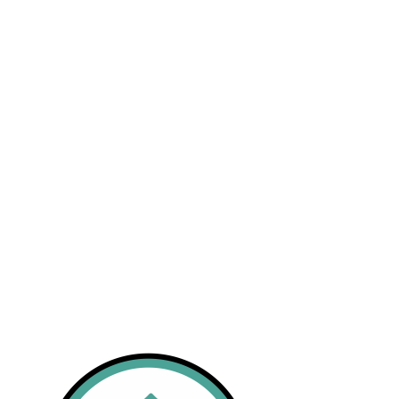
Publicidad
Fitness
Contacto