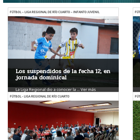
FÚTBOL – LIGA REGIONAL DE RÍO CUARTO – INFANTO JUVENIL
FÚT
Los suspendidos de la fecha 12, en
jornada dominical
La Liga Regional dio a conocer la ...
Ver más
FÚTBOL - LIGA REGIONAL DE RÍO CUARTO
FÚT