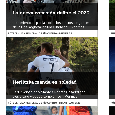
La nueva comisión define el 2020
Este miércoles por la noche los electos dirigentes
de la Liga Regional de Río Cuarto se ...
Ver más
FÚTBOL - LIGA REGIONAL DE RÍO CUARTO - PRIMERA B
FÚT
Herlitzka manda en soledad
La “H” venció de visitante a Renato Cesarini por
tres a cero y quedó como único ...
Ver más
FÚTBOL - LIGA REGIONAL DE RÍO CUARTO - INFANTOJUVENIL
FÚT