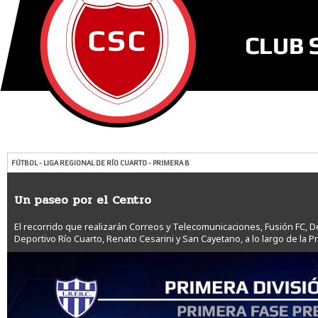
FÚTBOL - LIGA REGIONAL DE RÍO CUARTO - PRIMERA B
Un paseo por el Centro
El recorrido que realizarán Correos y Telecomunicaciones, Fusión FC, D
Deportivo Río Cuarto, Renato Cesarini y San Cayetano, a lo largo de la P