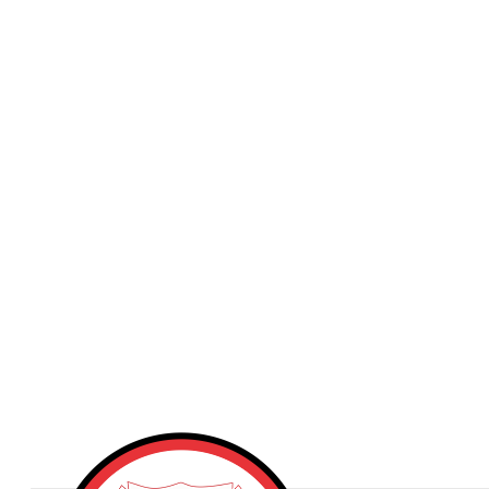
Publicidad
Fitness
Contacto