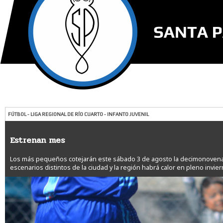
FÚTBOL - LIGA REGIONAL DE RÍO CUARTO - INFANTO JUVENIL
Estrenan mes
Los más pequeños cotejarán este sábado 3 de agosto la decimonovena 
escenarios distintos de la ciudad y la región habrá calor en pleno invie