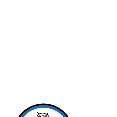
Publicidad
Fitness
Contacto