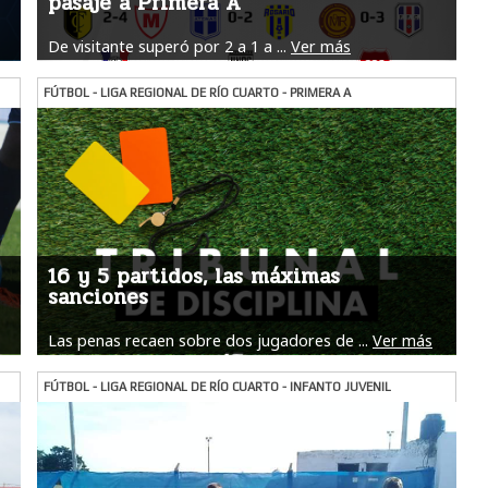
pasaje a Primera A
De visitante superó por 2 a 1 a ...
Ver más
FÚTBOL - LIGA REGIONAL DE RÍO CUARTO - PRIMERA A
16 y 5 partidos, las máximas
sanciones
Las penas recaen sobre dos jugadores de ...
Ver más
FÚTBOL - LIGA REGIONAL DE RÍO CUARTO - INFANTO JUVENIL