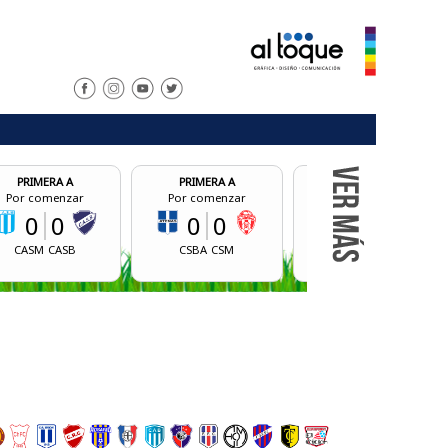
A
PRIMERA A
PRIMERA A
PR
zar
Por comenzar
Segundo tiempo
Por 
0
0
0
1
B
CSBA
CSM
BCM
CALR
AI