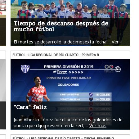
Tiempo de descanso después de
mucho fútbol
El martes se desarrolló la decimosexta fecha ...
Ver
más
FÚTBOL -LIGA REGIONAL DE RÍO CUARTO - PRIMERA B
“Cara” feliz
Juan Alberto López fue el único de los goleadores de
punta que dijo presente en la red, ...
Ver más
FÚTBOL – LIGA REGIONAL DE RÍO CUARTO – OFICIAL FEMENINO