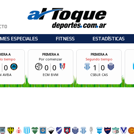
MES ESPECIALES
FITNESS
ESTADÍSTICAS
PRIMERA A
PRIMERA A
PRIMERA 
Por comenzar
Segundo tiempo
Por comen
0
0
1
0
0
0
ECM
BVM
CSBLR
CAS
CASM
CAS