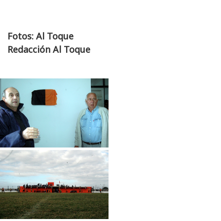
Fotos: Al Toque
Redacción Al Toque