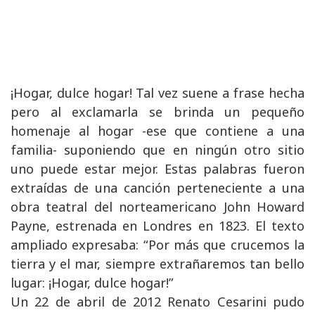
¡Hogar, dulce hogar! Tal vez suene a frase hecha
pero al exclamarla se brinda un pequeño
homenaje al hogar -ese que contiene a una
familia- suponiendo que en ningún otro sitio
uno puede estar mejor. Estas palabras fueron
extraídas de una canción perteneciente a una
obra teatral del norteamericano John Howard
Payne, estrenada en Londres en 1823. El texto
ampliado expresaba: “Por más que crucemos la
tierra y el mar, siempre extrañaremos tan bello
lugar: ¡Hogar, dulce hogar!”
Un 22 de abril de 2012 Renato Cesarini pudo