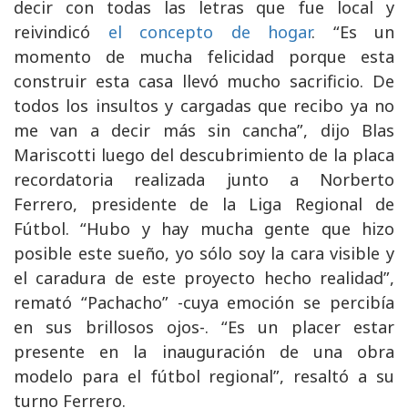
decir con todas las letras que fue local y
reivindicó
el concepto de hogar
. “Es un
momento de mucha felicidad porque esta
construir esta casa llevó mucho sacrificio. De
todos los insultos y cargadas que recibo ya no
me van a decir más sin cancha”, dijo Blas
Mariscotti luego del descubrimiento de la placa
recordatoria realizada junto a Norberto
Ferrero, presidente de la Liga Regional de
Fútbol. “Hubo y hay mucha gente que hizo
posible este sueño, yo sólo soy la cara visible y
el caradura de este proyecto hecho realidad”,
remató “Pachacho” -cuya emoción se percibía
en sus brillosos ojos-. “Es un placer estar
presente en la inauguración de una obra
modelo para el fútbol regional”, resaltó a su
turno Ferrero.