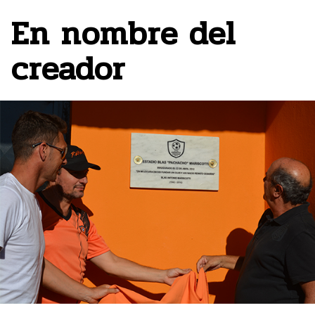
En nombre del
creador