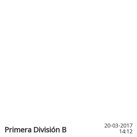
Publicidad
Fitness
Contacto
20-03-2017
Primera División B
14:12