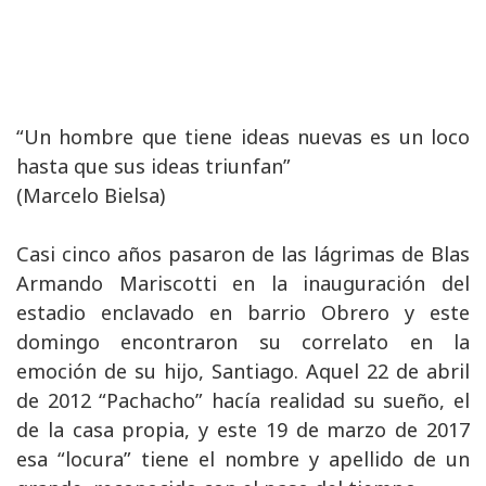
“Un hombre que tiene ideas nuevas es un loco
hasta que sus ideas triunfan”
(Marcelo Bielsa)
Casi cinco años pasaron de las lágrimas de Blas
Armando Mariscotti en la inauguración del
estadio enclavado en barrio Obrero y este
domingo encontraron su correlato en la
emoción de su hijo, Santiago. Aquel 22 de abril
de 2012 “Pachacho” hacía realidad su sueño, el
de la casa propia, y este 19 de marzo de 2017
esa “locura” tiene el nombre y apellido de un