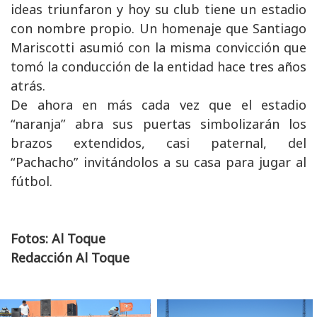
ideas triunfaron y hoy su club tiene un estadio
con nombre propio. Un homenaje que Santiago
Mariscotti asumió con la misma convicción que
tomó la conducción de la entidad hace tres años
atrás.
De ahora en más cada vez que el estadio
“naranja” abra sus puertas simbolizarán los
brazos extendidos, casi paternal, del
“Pachacho” invitándolos a su casa para jugar al
fútbol.
Fotos: Al Toque
Redacción Al Toque