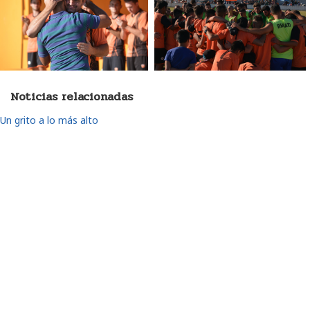
Noticias relacionadas
Un grito a lo más alto