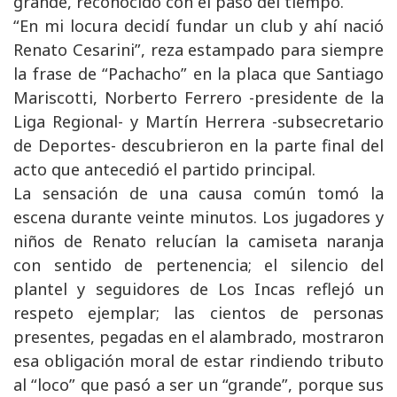
grande, reconocido con el paso del tiempo.
“En mi locura decidí fundar un club y ahí nació
Renato Cesarini”, reza estampado para siempre
la frase de “Pachacho” en la placa que Santiago
Mariscotti, Norberto Ferrero -presidente de la
Liga Regional- y Martín Herrera -subsecretario
de Deportes- descubrieron en la parte final del
acto que antecedió el partido principal.
La sensación de una causa común tomó la
escena durante veinte minutos. Los jugadores y
niños de Renato relucían la camiseta naranja
con sentido de pertenencia; el silencio del
plantel y seguidores de Los Incas reflejó un
respeto ejemplar; las cientos de personas
presentes, pegadas en el alambrado, mostraron
esa obligación moral de estar rindiendo tributo
al “loco” que pasó a ser un “grande”, porque sus