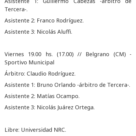
Asistente 1: Guillermo Cabezas -árbitro de
Tercera-.
Asistente 2: Franco Rodríguez.
Asistente 3: Nicolás Aluffi.
Viernes 19.00 hs. (17.00) // Belgrano (CM) -
Sportivo Municipal
Árbitro: Claudio Rodríguez.
Asistente 1: Bruno Orlando -árbitro de Tercera-.
Asistente 2: Matías Ocampo.
Asistente 3: Nicolás Juárez Ortega.
Libre: Universidad NRC.