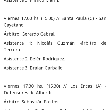
Asistente 3: Franco Marín.
Viernes 17.00 hs. (15.00) // Santa Paula (C) - San
Cayetano
Árbitro: Gerardo Cabral.
Asistente 1: Nicolás Guzmán -árbitro de
Tercera-.
Asistente 2: Belén Rodríguez.
Asistente 3: Braian Carballo.
Viernes 17.30 hs. (15.30) // Los Incas (A) -
Defensores de Alberdi
Árbitro: Sebastián Bustos.