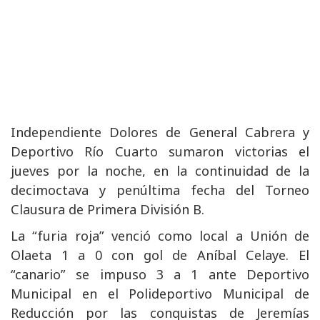
Independiente Dolores de General Cabrera y
Deportivo Río Cuarto sumaron victorias el
jueves por la noche, en la continuidad de la
decimoctava y penúltima fecha del Torneo
Clausura de Primera División B.
La “furia roja” venció como local a Unión de
Olaeta 1 a 0 con gol de Aníbal Celaye. El
“canario” se impuso 3 a 1 ante Deportivo
Municipal en el Polideportivo Municipal de
Reducción por las conquistas de Jeremías