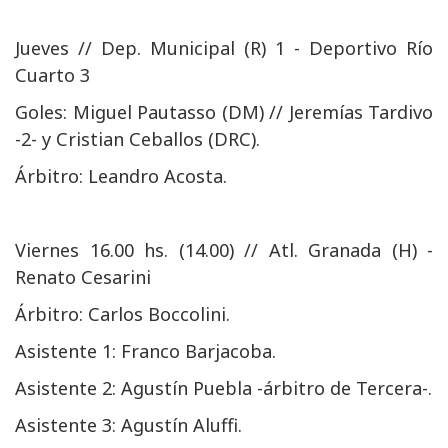
Jueves // Dep. Municipal (R) 1 - Deportivo Río
Cuarto 3
Goles: Miguel Pautasso (DM) // Jeremías Tardivo
-2- y Cristian Ceballos (DRC).
Árbitro: Leandro Acosta.
Viernes 16.00 hs. (14.00) // Atl. Granada (H) -
Renato Cesarini
Árbitro: Carlos Boccolini.
Asistente 1: Franco Barjacoba.
Asistente 2: Agustín Puebla -árbitro de Tercera-.
Asistente 3: Agustín Aluffi.