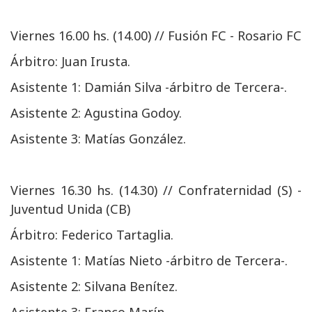
Viernes 16.00 hs. (14.00) // Fusión FC - Rosario FC
Árbitro: Juan Irusta.
Asistente 1: Damián Silva -árbitro de Tercera-.
Asistente 2: Agustina Godoy.
Asistente 3: Matías González.
Viernes 16.30 hs. (14.30) // Confraternidad (S) -
Juventud Unida (CB)
Árbitro: Federico Tartaglia.
Asistente 1: Matías Nieto -árbitro de Tercera-.
Asistente 2: Silvana Benítez.