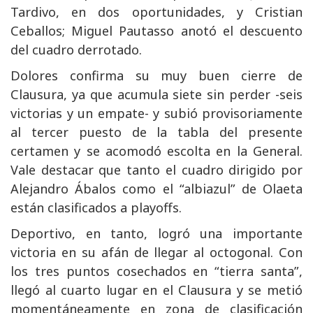
Tardivo, en dos oportunidades, y Cristian
Ceballos; Miguel Pautasso anotó el descuento
del cuadro derrotado.
Dolores confirma su muy buen cierre de
Clausura, ya que acumula siete sin perder -seis
victorias y un empate- y subió provisoriamente
al tercer puesto de la tabla del presente
certamen y se acomodó escolta en la General.
Vale destacar que tanto el cuadro dirigido por
Alejandro Ábalos como el “albiazul” de Olaeta
están clasificados a playoffs.
Deportivo, en tanto, logró una importante
victoria en su afán de llegar al octogonal. Con
los tres puntos cosechados en “tierra santa”,
llegó al cuarto lugar en el Clausura y se metió
momentáneamente en zona de clasificación