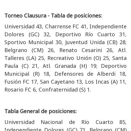
Torneo Clausura - Tabla de posiciones:
Universidad 43, Charrense FC 41, Independiente
Dolores (GC) 32, Deportivo Río Cuarto 31,
Sportivo Municipal 30, Juventud Unida (CB) 28;
Belgrano (CM) 26, Renato Cesarini 26, Atl.
Talleres (LA) 25, Recreativo Unión (O) 25, Santa
Paula (C) 21, Atl. Granada (H) 19; Deportivo
Municipal (R) 18, Defensores de Alberdi 18,
Fusión FC 17, San Cayetano 13, Los Incas (A) 11,
Rosario FC 6, Confraternidad (S) 1.
Tabla General de posiciones:
Universidad Nacional de Río Cuarto 85,
Independiente Dolores (GC) 71, Belgrano (CM)