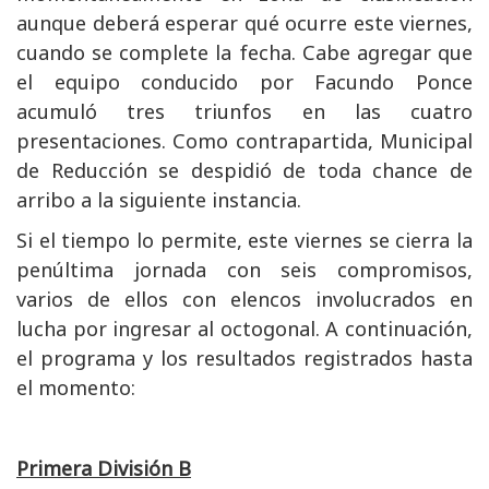
aunque deberá esperar qué ocurre este viernes,
cuando se complete la fecha. Cabe agregar que
el equipo conducido por Facundo Ponce
acumuló tres triunfos en las cuatro
presentaciones. Como contrapartida, Municipal
de Reducción se despidió de toda chance de
arribo a la siguiente instancia.
Si el tiempo lo permite, este viernes se cierra la
penúltima jornada con seis compromisos,
varios de ellos con elencos involucrados en
lucha por ingresar al octogonal. A continuación,
el programa y los resultados registrados hasta
el momento:
Primera División B