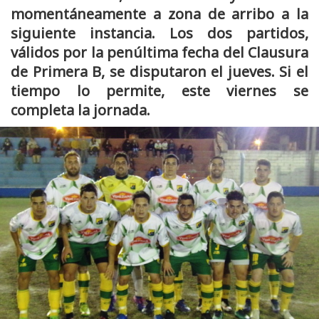
momentáneamente a zona de arribo a la
siguiente instancia. Los dos partidos,
válidos por la penúltima fecha del Clausura
de Primera B, se disputaron el jueves. Si el
tiempo lo permite, este viernes se
completa la jornada.