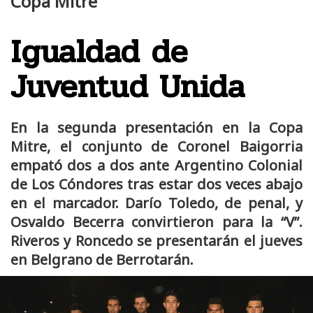
Copa Mitre
Igualdad de
Juventud Unida
En la segunda presentación en la Copa
Mitre, el conjunto de Coronel Baigorria
empató dos a dos ante Argentino Colonial
de Los Cóndores tras estar dos veces abajo
en el marcador. Darío Toledo, de penal, y
Osvaldo Becerra convirtieron para la “V”.
Riveros y Roncedo se presentarán el jueves
en Belgrano de Berrotarán.