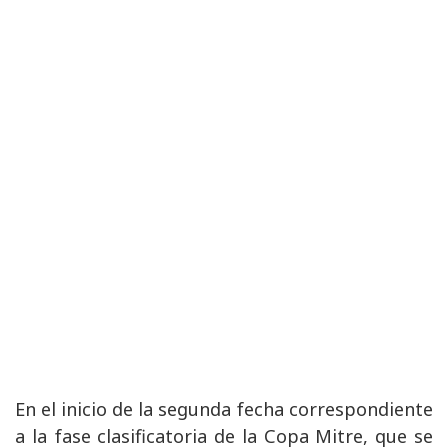
En el inicio de la segunda fecha correspondiente
a la fase clasificatoria de la Copa Mitre, que se