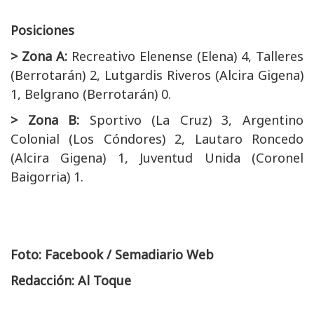
Posiciones
> Zona A:
Recreativo Elenense (Elena) 4, Talleres
(Berrotarán) 2, Lutgardis Riveros (Alcira Gigena)
1, Belgrano (Berrotarán) 0.
> Zona B:
Sportivo (La Cruz) 3, Argentino
Colonial (Los Cóndores) 2, Lautaro Roncedo
(Alcira Gigena) 1, Juventud Unida (Coronel
Baigorria) 1.
Foto: Facebook / Semadiario Web
Redacción: Al Toque