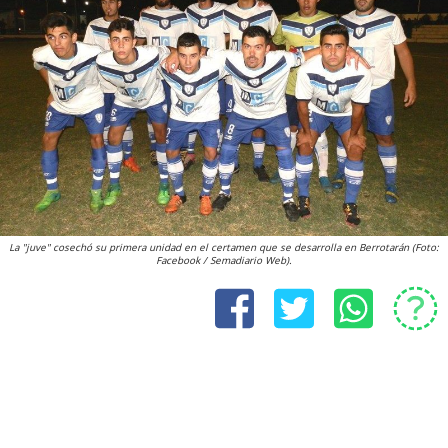
La "juve" cosechó su primera unidad en el certamen que se desarrolla en Berrotarán (Foto:
Facebook / Semadiario Web).