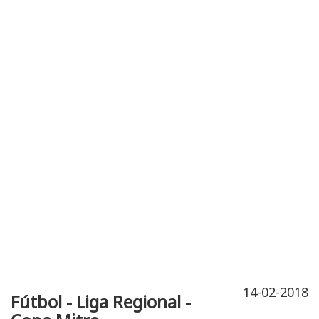
Publicidad
Fitness
Contacto
14-02-2018
Fútbol - Liga Regional -