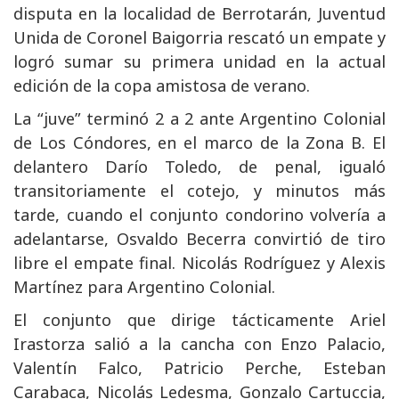
disputa en la localidad de Berrotarán, Juventud
Unida de Coronel Baigorria rescató un empate y
logró sumar su primera unidad en la actual
edición de la copa amistosa de verano.
La “juve” terminó 2 a 2 ante Argentino Colonial
de Los Cóndores, en el marco de la Zona B. El
delantero Darío Toledo, de penal, igualó
transitoriamente el cotejo, y minutos más
tarde, cuando el conjunto condorino volvería a
adelantarse, Osvaldo Becerra convirtió de tiro
libre el empate final. Nicolás Rodríguez y Alexis
Martínez para Argentino Colonial.
El conjunto que dirige tácticamente Ariel
Irastorza salió a la cancha con Enzo Palacio,
Valentín Falco, Patricio Perche, Esteban
Carabaca, Nicolás Ledesma, Gonzalo Cartuccia,