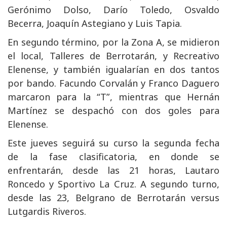
Gerónimo Dolso, Darío Toledo, Osvaldo
Becerra, Joaquín Astegiano y Luis Tapia.
En segundo término, por la Zona A, se midieron
el local, Talleres de Berrotarán, y Recreativo
Elenense, y también igualarían en dos tantos
por bando. Facundo Corvalán y Franco Daguero
marcaron para la “T”, mientras que Hernán
Martínez se despachó con dos goles para
Elenense.
Este jueves seguirá su curso la segunda fecha
de la fase clasificatoria, en donde se
enfrentarán, desde las 21 horas, Lautaro
Roncedo y Sportivo La Cruz. A segundo turno,
desde las 23, Belgrano de Berrotarán versus
Lutgardis Riveros.