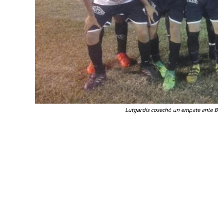
Lutgardis cosechó un empate ante Be