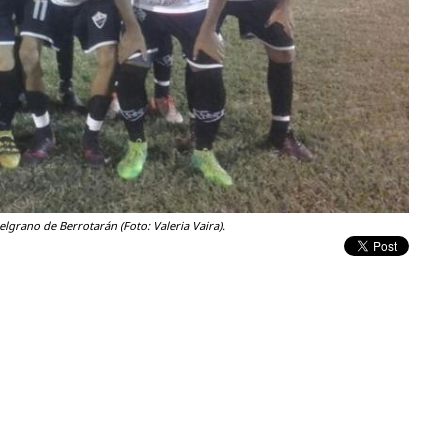
lgrano de Berrotarán (Foto: Valeria Vaira).