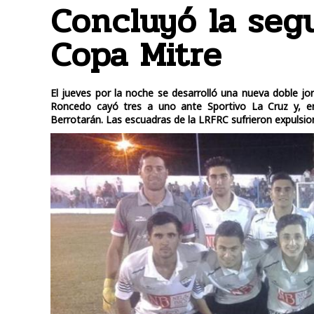
Concluyó la seg
Copa Mitre
El jueves por la noche se desarrolló una nueva doble j
Roncedo cayó tres a uno ante Sportivo La Cruz y, en
Berrotarán. Las escuadras de la LRFRC sufrieron expulsio