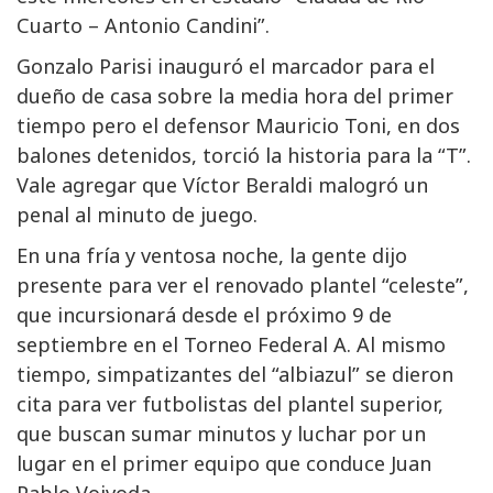
Cuarto – Antonio Candini”.
Gonzalo Parisi inauguró el marcador para el
dueño de casa sobre la media hora del primer
tiempo pero el defensor Mauricio Toni, en dos
balones detenidos, torció la historia para la “T”.
Vale agregar que Víctor Beraldi malogró un
penal al minuto de juego.
En una fría y ventosa noche, la gente dijo
presente para ver el renovado plantel “celeste”,
que incursionará desde el próximo 9 de
septiembre en el Torneo Federal A. Al mismo
tiempo, simpatizantes del “albiazul” se dieron
cita para ver futbolistas del plantel superior,
que buscan sumar minutos y luchar por un
lugar en el primer equipo que conduce Juan
Pablo Vojvoda.