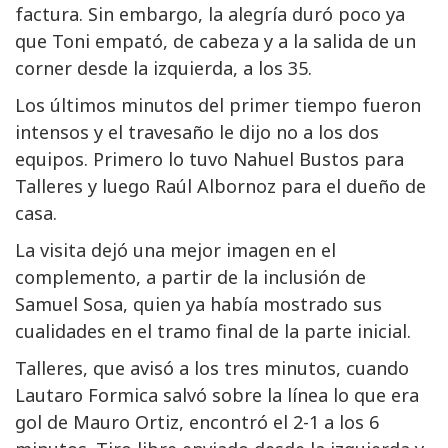
factura. Sin embargo, la alegría duró poco ya
que Toni empató, de cabeza y a la salida de un
corner desde la izquierda, a los 35.
Los últimos minutos del primer tiempo fueron
intensos y el travesaño le dijo no a los dos
equipos. Primero lo tuvo Nahuel Bustos para
Talleres y luego Raúl Albornoz para el dueño de
casa.
La visita dejó una mejor imagen en el
complemento, a partir de la inclusión de
Samuel Sosa, quien ya había mostrado sus
cualidades en el tramo final de la parte inicial.
Talleres, que avisó a los tres minutos, cuando
Lautaro Formica salvó sobre la línea lo que era
gol de Mauro Ortiz, encontró el 2-1 a los 6