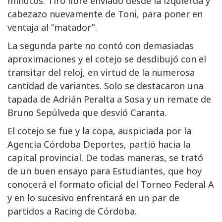
minutos. Tiro libre enviado desde la izquierda y
cabezazo nuevamente de Toni, para poner en
ventaja al “matador”.
La segunda parte no contó con demasiadas
aproximaciones y el cotejo se desdibujó con el
transitar del reloj, en virtud de la numerosa
cantidad de variantes. Solo se destacaron una
tapada de Adrián Peralta a Sosa y un remate de
Bruno Sepúlveda que desvió Caranta.
El cotejo se fue y la copa, auspiciada por la
Agencia Córdoba Deportes, partió hacia la
capital provincial. De todas maneras, se trató
de un buen ensayo para Estudiantes, que hoy
conocerá el formato oficial del Torneo Federal A
y en lo sucesivo enfrentará en un par de
partidos a Racing de Córdoba.