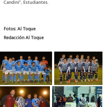
Candini”, Estudiantes.
Fotos: Al Toque
Redacción Al Toque