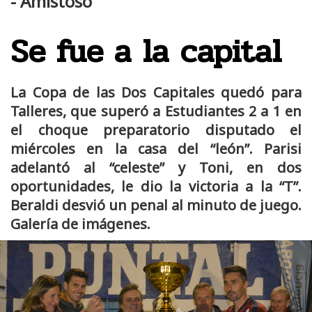
- Amistoso
Se fue a la capital
La Copa de las Dos Capitales quedó para
Talleres, que superó a Estudiantes 2 a 1 en
el choque preparatorio disputado el
miércoles en la casa del “león”. Parisi
adelantó al “celeste” y Toni, en dos
oportunidades, le dio la victoria a la “T”.
Beraldi desvió un penal al minuto de juego.
Galería de imágenes.