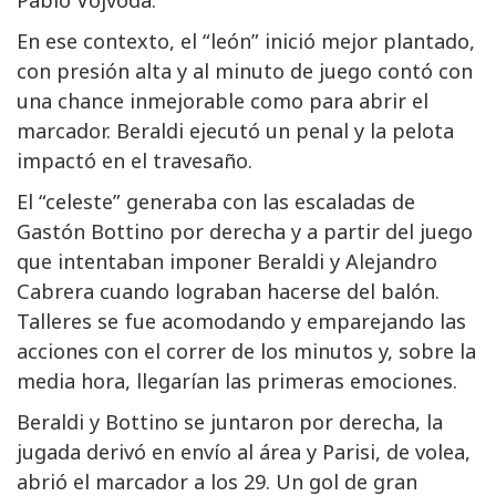
En ese contexto, el “león” inició mejor plantado,
con presión alta y al minuto de juego contó con
una chance inmejorable como para abrir el
marcador. Beraldi ejecutó un penal y la pelota
impactó en el travesaño.
El “celeste” generaba con las escaladas de
Gastón Bottino por derecha y a partir del juego
que intentaban imponer Beraldi y Alejandro
Cabrera cuando lograban hacerse del balón.
Talleres se fue acomodando y emparejando las
acciones con el correr de los minutos y, sobre la
media hora, llegarían las primeras emociones.
Beraldi y Bottino se juntaron por derecha, la
jugada derivó en envío al área y Parisi, de volea,
abrió el marcador a los 29. Un gol de gran