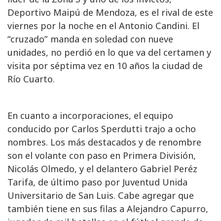
Deportivo Maipú de Mendoza, es el rival de este
viernes por la noche en el Antonio Candini. El
“cruzado” manda en soledad con nueve
unidades, no perdió en lo que va del certamen y
visita por séptima vez en 10 años la ciudad de
Río Cuarto.
En cuanto a incorporaciones, el equipo
conducido por Carlos Sperdutti trajo a ocho
nombres. Los más destacados y de renombre
son el volante con paso en Primera División,
Nicolás Olmedo, y el delantero Gabriel Peréz
Tarifa, de último paso por Juventud Unida
Universitario de San Luis. Cabe agregar que
también tiene en sus filas a Alejandro Capurro,