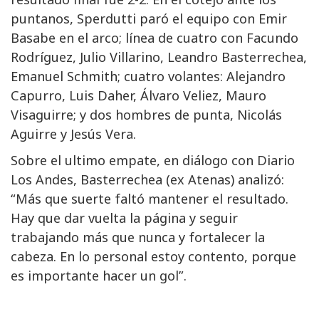
puntanos, Sperdutti paró el equipo con Emir
Basabe en el arco; línea de cuatro con Facundo
Rodríguez, Julio Villarino, Leandro Basterrechea,
Emanuel Schmith; cuatro volantes: Alejandro
Capurro, Luis Daher, Álvaro Veliez, Mauro
Visaguirre; y dos hombres de punta, Nicolás
Aguirre y Jesús Vera.
Sobre el ultimo empate, en diálogo con Diario
Los Andes, Basterrechea (ex Atenas) analizó:
“Más que suerte faltó mantener el resultado.
Hay que dar vuelta la página y seguir
trabajando más que nunca y fortalecer la
cabeza. En lo personal estoy contento, porque
es importante hacer un gol”.