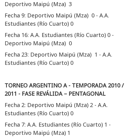
Deportivo Maipú (Mza) 3
Fecha 9: Deportivo Maipú (Mza) 0 - A.A.
Estudiantes (Río Cuarto) 0
Fecha 16: A.A. Estudiantes (Río Cuarto) 0 -
Deportivo Maipú (Mza) 0
Fecha 23: Deportivo Maipú (Mza) 1 - A.A.
Estudiantes (Río Cuarto) 0
TORNEO ARGENTINO A - TEMPORADA 2010 /
2011 - FASE REVÁLIDA – PENTAGONAL
Fecha 2: Deportivo Maipú (Mza) 2 - A.A.
Estudiantes (Río Cuarto) 0
Fecha 7: A.A. Estudiantes (Río Cuarto) 1 -
Deportivo Maipú (Mza) 1