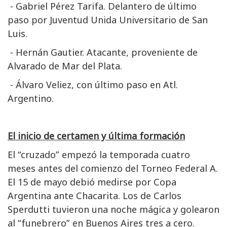
- Gabriel Pérez Tarifa. Delantero de último
paso por Juventud Unida Universitario de San
Luis.
- Hernán Gautier. Atacante, proveniente de
Alvarado de Mar del Plata.
- Álvaro Veliez, con último paso en Atl.
Argentino.
El inicio de certamen y última formación
El “cruzado” empezó la temporada cuatro
meses antes del comienzo del Torneo Federal A.
El 15 de mayo debió medirse por Copa
Argentina ante Chacarita. Los de Carlos
Sperdutti tuvieron una noche mágica y golearon
al “funebrero” en Buenos Aires tres a cero.