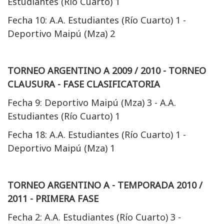
Estudiantes (Río Cuarto) 1
Fecha 10: A.A. Estudiantes (Río Cuarto) 1 -
Deportivo Maipú (Mza) 2
TORNEO ARGENTINO A 2009 / 2010 - TORNEO
CLAUSURA - FASE CLASIFICATORIA
Fecha 9: Deportivo Maipú (Mza) 3 - A.A.
Estudiantes (Río Cuarto) 1
Fecha 18: A.A. Estudiantes (Río Cuarto) 1 -
Deportivo Maipú (Mza) 1
TORNEO ARGENTINO A - TEMPORADA 2010 /
2011 - PRIMERA FASE
Fecha 2: A.A. Estudiantes (Río Cuarto) 3 -