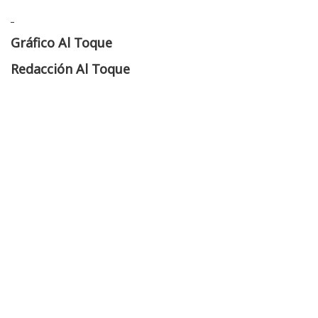
Gráfico Al Toque
Redacción Al Toque