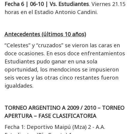
Fecha 6 | 06-10 | Vs. Estudiantes
. Viernes 21.15
horas en el Estadio Antonio Candini.
Antecedentes (últimos 10 años)
“Celestes” y “cruzados” se vieron las caras en
doce ocasiones. En esos doce enfrentamientos
Estudiantes pudo ganar en una sola
oportunidad, los mendocinos se impusieron
seis veces y las otras cinco restantes fueron
igualdades.
TORNEO ARGENTINO A 2009 / 2010 – TORNEO
APERTURA – FASE CLASIFICATORIA
Fecha 1: Deportivo Maipú (Mza) 2 - A.A.