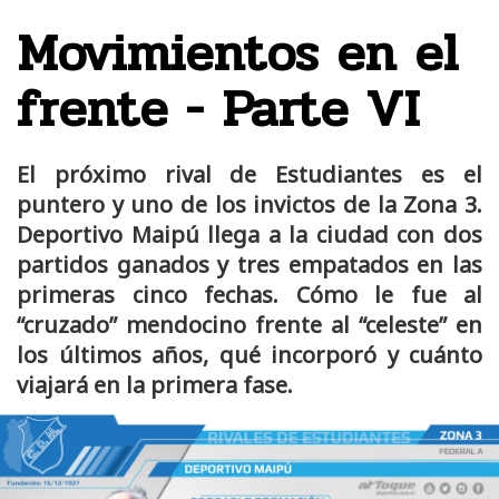
Movimientos en el
frente - Parte VI
El próximo rival de Estudiantes es el
puntero y uno de los invictos de la Zona 3.
Deportivo Maipú llega a la ciudad con dos
partidos ganados y tres empatados en las
primeras cinco fechas. Cómo le fue al
“cruzado” mendocino frente al “celeste” en
los últimos años, qué incorporó y cuánto
viajará en la primera fase.