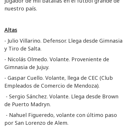
jugador de mil batallas en el fútbol grande de
nuestro país.
Altas
- Julio Villarino. Defensor. Llega desde Gimnasia
y Tiro de Salta.
- Nicolás Olmedo. Volante. Proveniente de
Gimnasia de Jujuy.
- Gaspar Cuello. Volante, llega de CEC (Club
Empleados de Comercio de Mendoza).
- Sergio Sánchez. Volante. Llega desde Brown
de Puerto Madryn.
- Nahuel Figueredo, volante con último paso
por San Lorenzo de Alem.