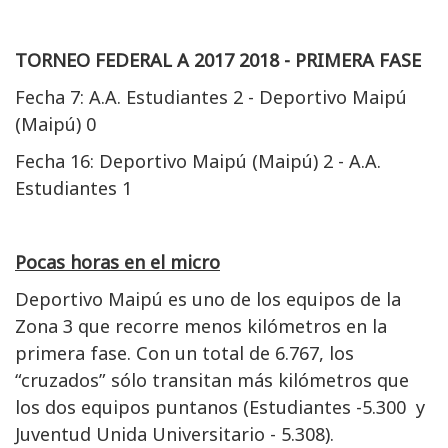
TORNEO FEDERAL A 2017 2018 - PRIMERA FASE
Fecha 7: A.A. Estudiantes 2 - Deportivo Maipú
(Maipú) 0
Fecha 16: Deportivo Maipú (Maipú) 2 - A.A.
Estudiantes 1
Pocas horas en el micro
Deportivo Maipú es uno de los equipos de la
Zona 3 que recorre menos kilómetros en la
primera fase. Con un total de 6.767, los
“cruzados” sólo transitan más kilómetros que
los dos equipos puntanos (Estudiantes -5.300 y
Juventud Unida Universitario - 5.308).