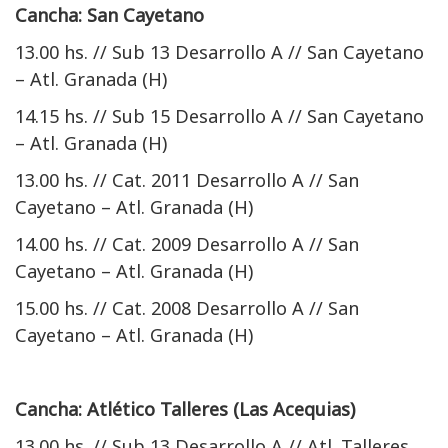
Cancha: San Cayetano
13.00 hs. // Sub 13 Desarrollo A // San Cayetano
– Atl. Granada (H)
14.15 hs. // Sub 15 Desarrollo A // San Cayetano
– Atl. Granada (H)
13.00 hs. // Cat. 2011 Desarrollo A // San
Cayetano – Atl. Granada (H)
14.00 hs. // Cat. 2009 Desarrollo A // San
Cayetano – Atl. Granada (H)
15.00 hs. // Cat. 2008 Desarrollo A // San
Cayetano – Atl. Granada (H)
Cancha: Atlético Talleres (Las Acequias)
13.00 hs. // Sub 13 Desarrollo A // Atl. Talleres