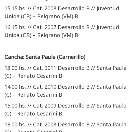
15.15 hs. // Cat. 2008 Desarrollo B // Juventud
Unida (CB) – Belgrano (VM) B
16.15 hs. // Cat. 2007 Desarrollo B // Juventud
Unida (CB) – Belgrano (VM) B
Cancha: Santa Paula (Carnerillo)
13.00 hs. // Cat. 2011 Desarrollo B // Santa Paula
(C) – Renato Cesarini B
14.00 hs. // Cat. 2010 Desarrollo B // Santa Paula
(C) – Renato Cesarini B
15.00 hs. // Cat. 2009 Desarrollo B // Santa Paula
(C) – Renato Cesarini B
16.00 hs. // Cat. 2008 Desarrollo B // Santa Paula