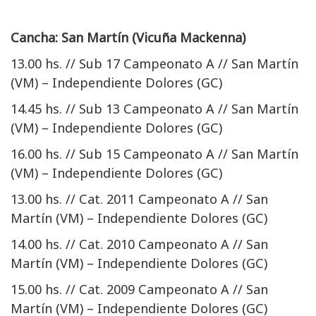
Cancha: San Martín (Vicuña Mackenna)
13.00 hs. // Sub 17 Campeonato A // San Martín
(VM) – Independiente Dolores (GC)
14.45 hs. // Sub 13 Campeonato A // San Martín
(VM) – Independiente Dolores (GC)
16.00 hs. // Sub 15 Campeonato A // San Martín
(VM) – Independiente Dolores (GC)
13.00 hs. // Cat. 2011 Campeonato A // San
Martín (VM) – Independiente Dolores (GC)
14.00 hs. // Cat. 2010 Campeonato A // San
Martín (VM) – Independiente Dolores (GC)
15.00 hs. // Cat. 2009 Campeonato A // San
Martín (VM) – Independiente Dolores (GC)