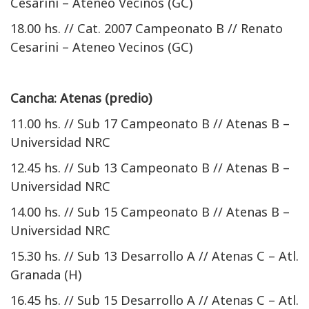
Cesarini – Ateneo Vecinos (GC)
18.00 hs. // Cat. 2007 Campeonato B // Renato
Cesarini – Ateneo Vecinos (GC)
Cancha: Atenas (predio)
11.00 hs. // Sub 17 Campeonato B // Atenas B –
Universidad NRC
12.45 hs. // Sub 13 Campeonato B // Atenas B –
Universidad NRC
14.00 hs. // Sub 15 Campeonato B // Atenas B –
Universidad NRC
15.30 hs. // Sub 13 Desarrollo A // Atenas C – Atl.
Granada (H)
16.45 hs. // Sub 15 Desarrollo A // Atenas C – Atl.