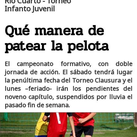
Río Cuarto - Torneo
Infanto Juvenil
Qué manera de
patear la pelota
El campeonato formativo, con doble
jornada de acción. El sábado tendrá lugar
la penúltima fecha del Torneo Clausura y el
lunes –feriado- irán los pendientes del
noveno capítulo, suspendidos por lluvia el
pasado fin de semana.