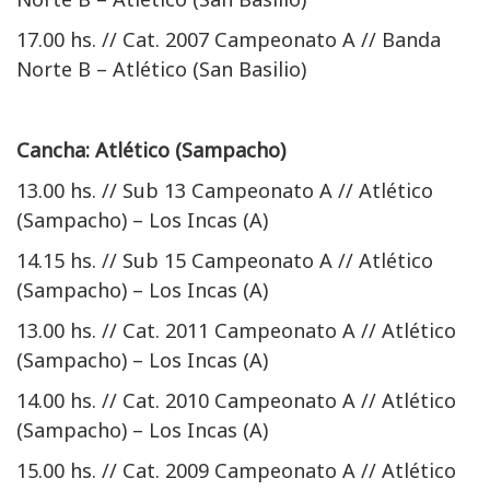
17.00 hs. // Cat. 2007 Campeonato A // Banda
Norte B – Atlético (San Basilio)
Cancha: Atlético (Sampacho)
13.00 hs. // Sub 13 Campeonato A // Atlético
(Sampacho) – Los Incas (A)
14.15 hs. // Sub 15 Campeonato A // Atlético
(Sampacho) – Los Incas (A)
13.00 hs. // Cat. 2011 Campeonato A // Atlético
(Sampacho) – Los Incas (A)
14.00 hs. // Cat. 2010 Campeonato A // Atlético
(Sampacho) – Los Incas (A)
15.00 hs. // Cat. 2009 Campeonato A // Atlético