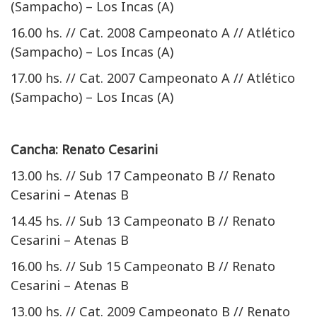
(Sampacho) – Los Incas (A)
16.00 hs. // Cat. 2008 Campeonato A // Atlético
(Sampacho) – Los Incas (A)
17.00 hs. // Cat. 2007 Campeonato A // Atlético
(Sampacho) – Los Incas (A)
Cancha: Renato Cesarini
13.00 hs. // Sub 17 Campeonato B // Renato
Cesarini – Atenas B
14.45 hs. // Sub 13 Campeonato B // Renato
Cesarini – Atenas B
16.00 hs. // Sub 15 Campeonato B // Renato
Cesarini – Atenas B
13.00 hs. // Cat. 2009 Campeonato B // Renato