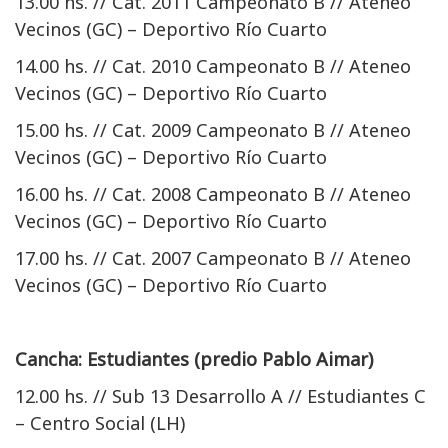
13.00 hs. // Cat. 2011 Campeonato B // Ateneo
Vecinos (GC) – Deportivo Río Cuarto
14.00 hs. // Cat. 2010 Campeonato B // Ateneo
Vecinos (GC) – Deportivo Río Cuarto
15.00 hs. // Cat. 2009 Campeonato B // Ateneo
Vecinos (GC) – Deportivo Río Cuarto
16.00 hs. // Cat. 2008 Campeonato B // Ateneo
Vecinos (GC) – Deportivo Río Cuarto
17.00 hs. // Cat. 2007 Campeonato B // Ateneo
Vecinos (GC) – Deportivo Río Cuarto
Cancha: Estudiantes (predio Pablo Aimar)
12.00 hs. // Sub 13 Desarrollo A // Estudiantes C
– Centro Social (LH)