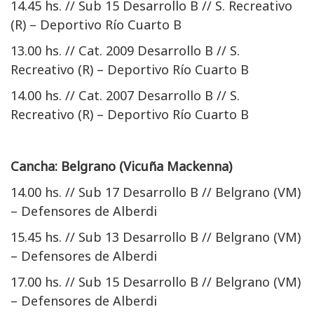
14.45 hs. // Sub 15 Desarrollo B // S. Recreativo
(R) – Deportivo Río Cuarto B
13.00 hs. // Cat. 2009 Desarrollo B // S.
Recreativo (R) – Deportivo Río Cuarto B
14.00 hs. // Cat. 2007 Desarrollo B // S.
Recreativo (R) – Deportivo Río Cuarto B
Cancha: Belgrano (Vicuña Mackenna)
14.00 hs. // Sub 17 Desarrollo B // Belgrano (VM)
– Defensores de Alberdi
15.45 hs. // Sub 13 Desarrollo B // Belgrano (VM)
– Defensores de Alberdi
17.00 hs. // Sub 15 Desarrollo B // Belgrano (VM)
– Defensores de Alberdi