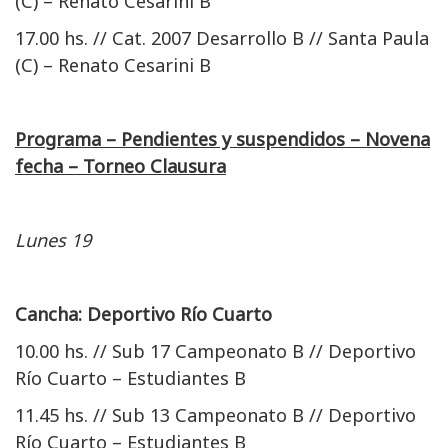
(C) – Renato Cesarini B
17.00 hs. // Cat. 2007 Desarrollo B // Santa Paula
(C) – Renato Cesarini B
Programa – Pendientes y suspendidos – Novena
fecha – Torneo Clausura
Lunes 19
Cancha: Deportivo Río Cuarto
10.00 hs. // Sub 17 Campeonato B // Deportivo
Río Cuarto – Estudiantes B
11.45 hs. // Sub 13 Campeonato B // Deportivo
Río Cuarto – Estudiantes B