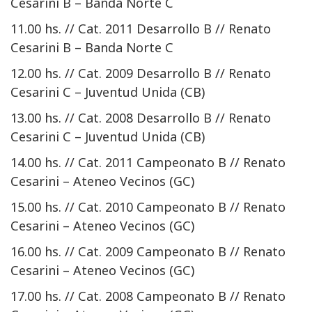
Cesarini B – Banda Norte C
11.00 hs. // Cat. 2011 Desarrollo B // Renato
Cesarini B – Banda Norte C
12.00 hs. // Cat. 2009 Desarrollo B // Renato
Cesarini C – Juventud Unida (CB)
13.00 hs. // Cat. 2008 Desarrollo B // Renato
Cesarini C – Juventud Unida (CB)
14.00 hs. // Cat. 2011 Campeonato B // Renato
Cesarini – Ateneo Vecinos (GC)
15.00 hs. // Cat. 2010 Campeonato B // Renato
Cesarini – Ateneo Vecinos (GC)
16.00 hs. // Cat. 2009 Campeonato B // Renato
Cesarini – Ateneo Vecinos (GC)
17.00 hs. // Cat. 2008 Campeonato B // Renato