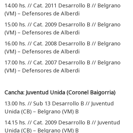
14.00 hs. // Cat. 2011 Desarrollo B // Belgrano
(VM) – Defensores de Alberdi
15.00 hs. // Cat. 2009 Desarrollo B // Belgrano
(VM) – Defensores de Alberdi
16.00 hs. // Cat. 2008 Desarrollo B // Belgrano
(VM) – Defensores de Alberdi
17.00 hs. // Cat. 2007 Desarrollo B // Belgrano
(VM) – Defensores de Alberdi
Cancha: Juventud Unida (Coronel Baigorria)
13.00 hs. // Sub 13 Desarrollo B // Juventud
Unida (CB) – Belgrano (VM) B
14.15 hs. // Cat. 2009 Desarrollo B // Juventud
Unida (CB) – Belgrano (VM) B