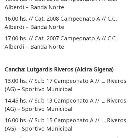
Alberdi – Banda Norte
16.00 hs. // Cat. 2008 Campeonato A // C.C.
Alberdi – Banda Norte
17.00 hs. // Cat. 2007 Campeonato A // C.C.
Alberdi – Banda Norte
Cancha: Lutgardis Riveros (Alcira Gigena)
13.00 hs. // Sub 17 Campeonato A // L. Riveros
(AG) – Sportivo Municipal
14.45 hs. // Sub 13 Campeonato A // L. Riveros
(AG) – Sportivo Municipal
16.00 hs. // Sub 15 Campeonato A // L. Riveros
(AG) – Sportivo Municipal