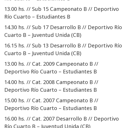
13.00 hs. // Sub 15 Campeonato B // Deportivo
Río Cuarto – Estudiantes B
14.30 hs. // Sub 17 Desarrollo B // Deportivo Río
Cuarto B – Juventud Unida (CB)
16.15 hs. // Sub 13 Desarrollo B // Deportivo Río
Cuarto B – Juventud Unida (CB)
13.00 hs. // Cat. 2009 Campeonato B //
Deportivo Río Cuarto – Estudiantes B
14.00 hs. // Cat. 2008 Campeonato B //
Deportivo Río Cuarto – Estudiantes B
15.00 hs. // Cat. 2007 Campeonato B //
Deportivo Río Cuarto – Estudiantes B
16.00 hs. // Cat. 2007 Desarrollo B // Deportivo
Río Cuarto B – Juventud Unida (CB)