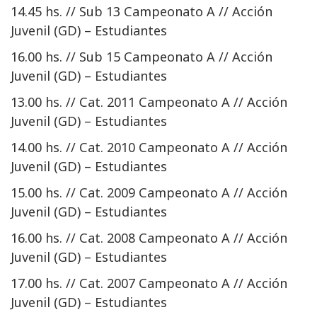
14.45 hs. // Sub 13 Campeonato A // Acción
Juvenil (GD) – Estudiantes
16.00 hs. // Sub 15 Campeonato A // Acción
Juvenil (GD) – Estudiantes
13.00 hs. // Cat. 2011 Campeonato A // Acción
Juvenil (GD) – Estudiantes
14.00 hs. // Cat. 2010 Campeonato A // Acción
Juvenil (GD) – Estudiantes
15.00 hs. // Cat. 2009 Campeonato A // Acción
Juvenil (GD) – Estudiantes
16.00 hs. // Cat. 2008 Campeonato A // Acción
Juvenil (GD) – Estudiantes
17.00 hs. // Cat. 2007 Campeonato A // Acción
Juvenil (GD) – Estudiantes