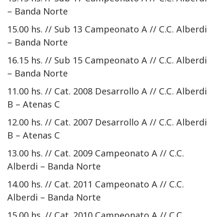
– Banda Norte
15.00 hs. // Sub 13 Campeonato A // C.C. Alberdi
– Banda Norte
16.15 hs. // Sub 15 Campeonato A // C.C. Alberdi
– Banda Norte
11.00 hs. // Cat. 2008 Desarrollo A // C.C. Alberdi
B – Atenas C
12.00 hs. // Cat. 2007 Desarrollo A // C.C. Alberdi
B – Atenas C
13.00 hs. // Cat. 2009 Campeonato A // C.C.
Alberdi – Banda Norte
14.00 hs. // Cat. 2011 Campeonato A // C.C.
Alberdi – Banda Norte
15.00 hs. // Cat. 2010 Campeonato A // C.C.