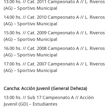
13.00 hs. // Cat. 2011 Campeonato A // L. Riveros
(AG) – Sportivo Municipal
14.00 hs. // Cat. 2010 Campeonato A // L. Riveros
(AG) – Sportivo Municipal
15.00 hs. // Cat. 2009 Campeonato A // L. Riveros
(AG) – Sportivo Municipal
16.00 hs. // Cat. 2008 Campeonato A // L. Riveros
(AG) – Sportivo Municipal
17.00 hs. // Cat. 2007 Campeonato A // L. Riveros
(AG) – Sportivo Municipal
Cancha: Acción Juvenil (General Deheza)
13.00 hs. // Sub 17 Campeonato A // Acción
Juvenil (GD) – Estudiantes