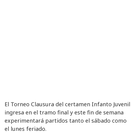
El Torneo Clausura del certamen Infanto Juvenil
ingresa en el tramo final y este fin de semana
experimentará partidos tanto el sábado como
el lunes feriado.