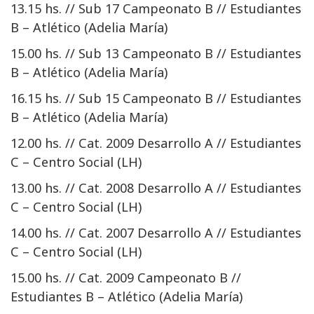
13.15 hs. // Sub 17 Campeonato B // Estudiantes
B – Atlético (Adelia María)
15.00 hs. // Sub 13 Campeonato B // Estudiantes
B – Atlético (Adelia María)
16.15 hs. // Sub 15 Campeonato B // Estudiantes
B – Atlético (Adelia María)
12.00 hs. // Cat. 2009 Desarrollo A // Estudiantes
C – Centro Social (LH)
13.00 hs. // Cat. 2008 Desarrollo A // Estudiantes
C – Centro Social (LH)
14.00 hs. // Cat. 2007 Desarrollo A // Estudiantes
C – Centro Social (LH)
15.00 hs. // Cat. 2009 Campeonato B //
Estudiantes B – Atlético (Adelia María)