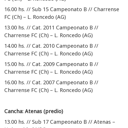
16.00 hs. // Sub 15 Campeonato B // Charrense
FC (Ch) – L. Roncedo (AG)
13.00 hs. // Cat. 2011 Campeonato B //
Charrense FC (Ch) – L. Roncedo (AG)
14.00 hs. // Cat. 2010 Campeonato B //
Charrense FC (Ch) – L. Roncedo (AG)
15.00 hs. // Cat. 2009 Campeonato B //
Charrense FC (Ch) – L. Roncedo (AG)
16.00 hs. // Cat. 2007 Campeonato B //
Charrense FC (Ch) – L. Roncedo (AG)
Cancha: Atenas (predio)
13.00 hs. // Sub 17 Campeonato B // Atenas –