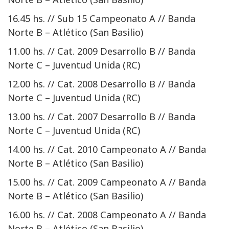
16.45 hs. // Sub 15 Campeonato A // Banda
Norte B – Atlético (San Basilio)
11.00 hs. // Cat. 2009 Desarrollo B // Banda
Norte C – Juventud Unida (RC)
12.00 hs. // Cat. 2008 Desarrollo B // Banda
Norte C – Juventud Unida (RC)
13.00 hs. // Cat. 2007 Desarrollo B // Banda
Norte C – Juventud Unida (RC)
14.00 hs. // Cat. 2010 Campeonato A // Banda
Norte B – Atlético (San Basilio)
15.00 hs. // Cat. 2009 Campeonato A // Banda
Norte B – Atlético (San Basilio)
16.00 hs. // Cat. 2008 Campeonato A // Banda
Norte B – Atlético (San Basilio)