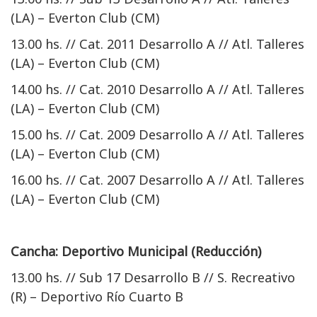
(LA) – Everton Club (CM)
13.00 hs. // Cat. 2011 Desarrollo A // Atl. Talleres
(LA) – Everton Club (CM)
14.00 hs. // Cat. 2010 Desarrollo A // Atl. Talleres
(LA) – Everton Club (CM)
15.00 hs. // Cat. 2009 Desarrollo A // Atl. Talleres
(LA) – Everton Club (CM)
16.00 hs. // Cat. 2007 Desarrollo A // Atl. Talleres
(LA) – Everton Club (CM)
Cancha: Deportivo Municipal (Reducción)
13.00 hs. // Sub 17 Desarrollo B // S. Recreativo
(R) – Deportivo Río Cuarto B