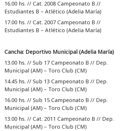
16.00 hs. // Cat. 2008 Campeonato B //
Estudiantes B – Atlético (Adelia María)
17.00 hs. // Cat. 2007 Campeonato B //
Estudiantes B – Atlético (Adelia María)
Cancha: Deportivo Municipal (Adelia María)
13.00 hs. // Sub 17 Campeonato B // Dep.
Municipal (AM) – Toro Club (CM)
14.45 hs. // Sub 13 Campeonato B // Dep.
Municipal (AM) – Toro Club (CM)
16.00 hs. // Sub 15 Campeonato B // Dep.
Municipal (AM) – Toro Club (CM)
13.00 hs. // Cat. 2011 Campeonato B // Dep.
Municipal (AM) – Toro Club (CM)