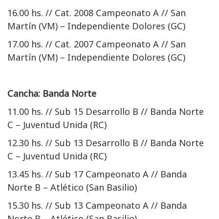
16.00 hs. // Cat. 2008 Campeonato A // San
Martín (VM) – Independiente Dolores (GC)
17.00 hs. // Cat. 2007 Campeonato A // San
Martín (VM) – Independiente Dolores (GC)
Cancha: Banda Norte
11.00 hs. // Sub 15 Desarrollo B // Banda Norte
C – Juventud Unida (RC)
12.30 hs. // Sub 13 Desarrollo B // Banda Norte
C – Juventud Unida (RC)
13.45 hs. // Sub 17 Campeonato A // Banda
Norte B – Atlético (San Basilio)
15.30 hs. // Sub 13 Campeonato A // Banda
Norte B – Atlético (San Basilio)