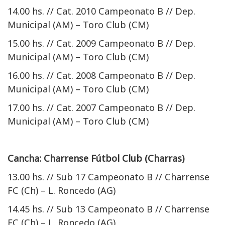
14.00 hs. // Cat. 2010 Campeonato B // Dep.
Municipal (AM) – Toro Club (CM)
15.00 hs. // Cat. 2009 Campeonato B // Dep.
Municipal (AM) – Toro Club (CM)
16.00 hs. // Cat. 2008 Campeonato B // Dep.
Municipal (AM) – Toro Club (CM)
17.00 hs. // Cat. 2007 Campeonato B // Dep.
Municipal (AM) – Toro Club (CM)
Cancha: Charrense Fútbol Club (Charras)
13.00 hs. // Sub 17 Campeonato B // Charrense
FC (Ch) – L. Roncedo (AG)
14.45 hs. // Sub 13 Campeonato B // Charrense
FC (Ch) – L. Roncedo (AG)