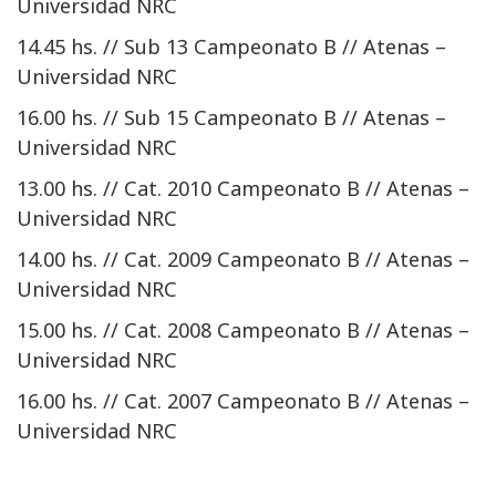
Universidad NRC
14.45 hs. // Sub 13 Campeonato B // Atenas –
Universidad NRC
16.00 hs. // Sub 15 Campeonato B // Atenas –
Universidad NRC
13.00 hs. // Cat. 2010 Campeonato B // Atenas –
Universidad NRC
14.00 hs. // Cat. 2009 Campeonato B // Atenas –
Universidad NRC
15.00 hs. // Cat. 2008 Campeonato B // Atenas –
Universidad NRC
16.00 hs. // Cat. 2007 Campeonato B // Atenas –
Universidad NRC