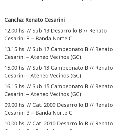
Cancha: Renato Cesarini
12.00 hs. // Sub 13 Desarrollo B // Renato
Cesarini B – Banda Norte C
13.15 hs. // Sub 17 Campeonato B // Renato
Cesarini – Ateneo Vecinos (GC)
15.00 hs. // Sub 13 Campeonato B // Renato
Cesarini – Ateneo Vecinos (GC)
16.15 hs. // Sub 15 Campeonato B // Renato
Cesarini – Ateneo Vecinos (GC)
09.00 hs. // Cat. 2009 Desarrollo B // Renato
Cesarini B – Banda Norte C
10.00 hs. // Cat. 2010 Desarrollo B // Renato