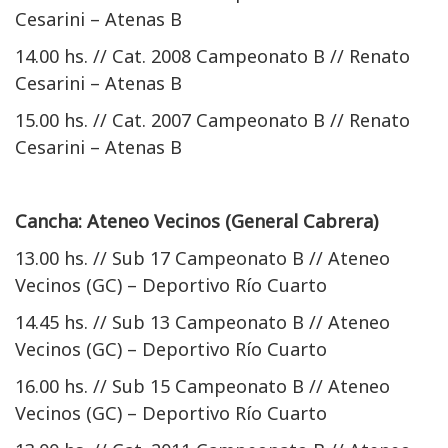
Cesarini – Atenas B
14.00 hs. // Cat. 2008 Campeonato B // Renato
Cesarini – Atenas B
15.00 hs. // Cat. 2007 Campeonato B // Renato
Cesarini – Atenas B
Cancha: Ateneo Vecinos (General Cabrera)
13.00 hs. // Sub 17 Campeonato B // Ateneo
Vecinos (GC) – Deportivo Río Cuarto
14.45 hs. // Sub 13 Campeonato B // Ateneo
Vecinos (GC) – Deportivo Río Cuarto
16.00 hs. // Sub 15 Campeonato B // Ateneo
Vecinos (GC) – Deportivo Río Cuarto