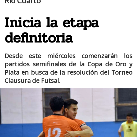
Río Cuarto
Inicia la etapa
definitoria
Desde este miércoles comenzarán los
partidos semifinales de la Copa de Oro y
Plata en busca de la resolución del Torneo
Clausura de Futsal.