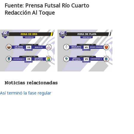
Fuente: Prensa Futsal Río Cuarto
Redacción Al Toque
Noticias relacionadas
Así terminó la fase regular