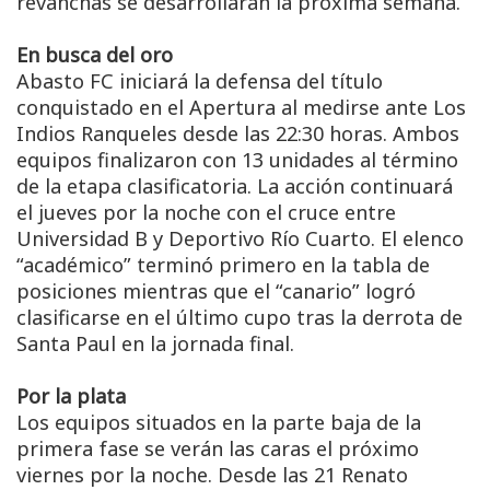
revanchas se desarrollarán la próxima semana.
En busca del oro
Abasto FC iniciará la defensa del título
conquistado en el Apertura al medirse ante Los
Indios Ranqueles desde las 22:30 horas. Ambos
equipos finalizaron con 13 unidades al término
de la etapa clasificatoria. La acción continuará
el jueves por la noche con el cruce entre
Universidad B y Deportivo Río Cuarto. El elenco
“académico” terminó primero en la tabla de
posiciones mientras que el “canario” logró
clasificarse en el último cupo tras la derrota de
Santa Paul en la jornada final.
Por la plata
Los equipos situados en la parte baja de la
primera fase se verán las caras el próximo
viernes por la noche. Desde las 21 Renato