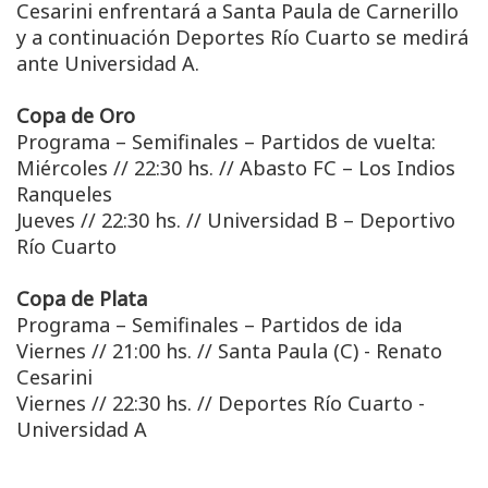
Cesarini enfrentará a Santa Paula de Carnerillo
y a continuación Deportes Río Cuarto se medirá
ante Universidad A.
Copa de Oro
Programa – Semifinales – Partidos de vuelta:
Miércoles // 22:30 hs. // Abasto FC – Los Indios
Ranqueles
Jueves // 22:30 hs. // Universidad B – Deportivo
Río Cuarto
Copa de Plata
Programa – Semifinales – Partidos de ida
Viernes // 21:00 hs. // Santa Paula (C) - Renato
Cesarini
Viernes // 22:30 hs. // Deportes Río Cuarto -
Universidad A