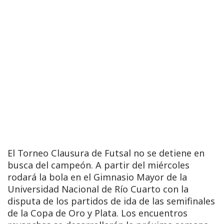
El Torneo Clausura de Futsal no se detiene en
busca del campeón. A partir del miércoles
rodará la bola en el Gimnasio Mayor de la
Universidad Nacional de Río Cuarto con la
disputa de los partidos de ida de las semifinales
de la Copa de Oro y Plata. Los encuentros