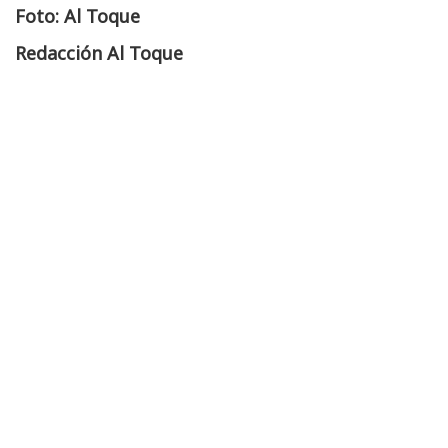
Foto: Al Toque
Redacción Al Toque