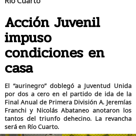
Río Cuarto
Acción Juvenil
impuso
condiciones en
casa
El “aurinegro” doblegó a Juventud Unida
por dos a cero en el partido de ida de la
Final Anual de Primera División A. Jeremías
Franchi y Nicolás Abataneo anotaron los
tantos del triunfo dehecino. La revancha
será en Río Cuarto.