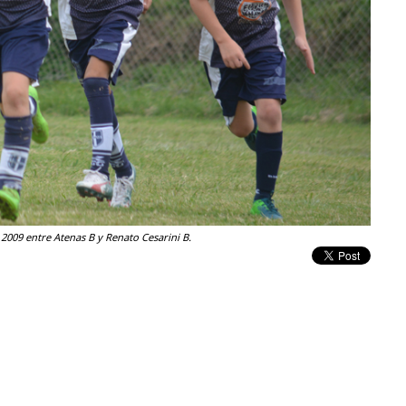
2009 entre Atenas B y Renato Cesarini B.