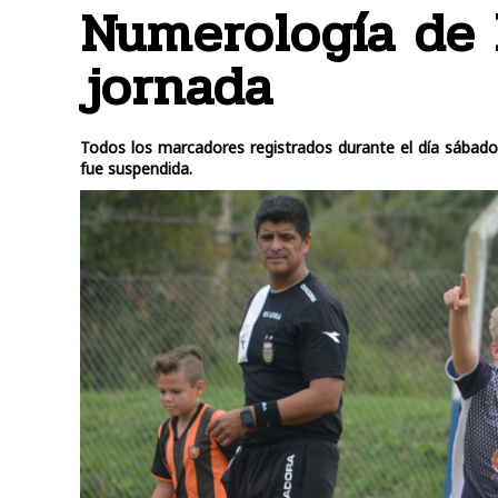
Numerología de 
jornada
Todos los marcadores registrados durante el día sábado. 
fue suspendida.