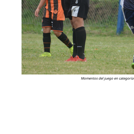
Momentos del juego en categoría 