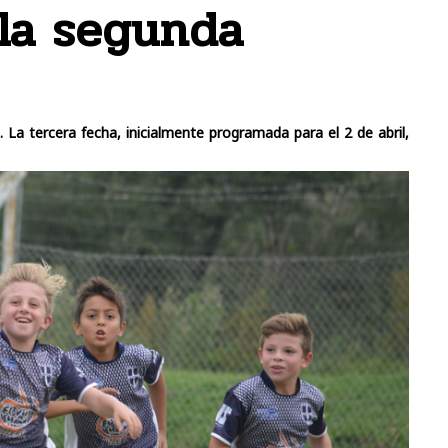
la segunda
La tercera fecha, inicialmente programada para el 2 de abril,