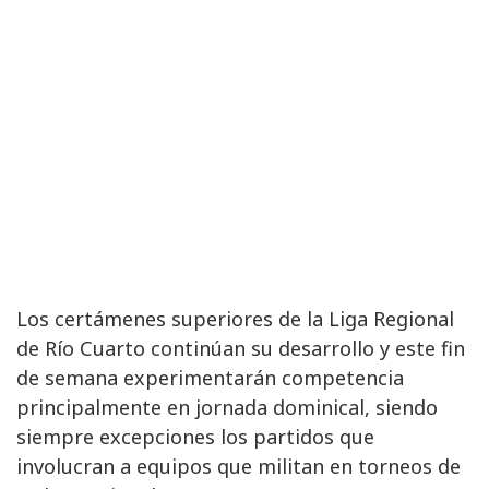
Los certámenes superiores de la Liga Regional
de Río Cuarto continúan su desarrollo y este fin
de semana experimentarán competencia
principalmente en jornada dominical, siendo
siempre excepciones los partidos que
involucran a equipos que militan en torneos de