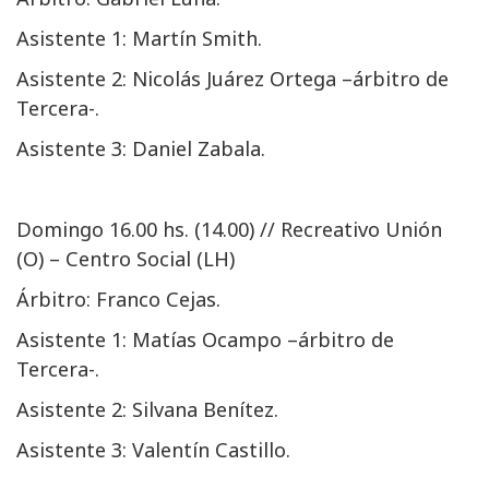
Asistente 1: Martín Smith.
Asistente 2: Nicolás Juárez Ortega –árbitro de
Tercera-.
Asistente 3: Daniel Zabala.
Domingo 16.00 hs. (14.00) // Recreativo Unión
(O) – Centro Social (LH)
Árbitro: Franco Cejas.
Asistente 1: Matías Ocampo –árbitro de
Tercera-.
Asistente 2: Silvana Benítez.
Asistente 3: Valentín Castillo.