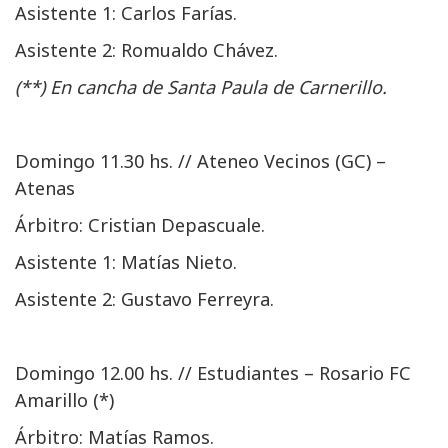
Asistente 1: Carlos Farías.
Asistente 2: Romualdo Chávez.
(**) En cancha de Santa Paula de Carnerillo.
Domingo 11.30 hs. // Ateneo Vecinos (GC) –
Atenas
Árbitro: Cristian Depascuale.
Asistente 1: Matías Nieto.
Asistente 2: Gustavo Ferreyra.
Domingo 12.00 hs. // Estudiantes – Rosario FC
Amarillo (*)
Árbitro: Matías Ramos.