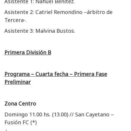
Asistente 1: Nahuel Benítez.
Asistente 2: Catriel Remondino –árbitro de
Tercera-.
Asistente 3: Malvina Bustos.
Primera División B
Programa – Cuarta fecha – Primera Fase
Preliminar
Zona Centro
Domingo 11.00 hs. (13.00) // San Cayetano –
Fusión FC (*)