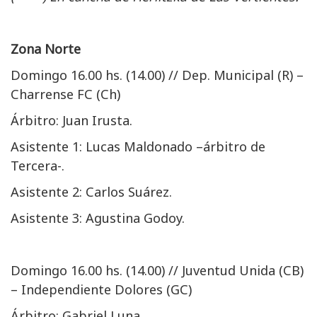
Zona Norte
Domingo 16.00 hs. (14.00) // Dep. Municipal (R) –
Charrense FC (Ch)
Árbitro: Juan Irusta.
Asistente 1: Lucas Maldonado –árbitro de
Tercera-.
Asistente 2: Carlos Suárez.
Asistente 3: Agustina Godoy.
Domingo 16.00 hs. (14.00) // Juventud Unida (CB)
– Independiente Dolores (GC)
Árbitro: Gabriel Luna.