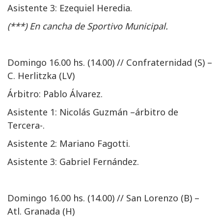
Asistente 3: Ezequiel Heredia.
(***) En cancha de Sportivo Municipal.
Domingo 16.00 hs. (14.00) // Confraternidad (S) –
C. Herlitzka (LV)
Árbitro: Pablo Álvarez.
Asistente 1: Nicolás Guzmán –árbitro de
Tercera-.
Asistente 2: Mariano Fagotti.
Asistente 3: Gabriel Fernández.
Domingo 16.00 hs. (14.00) // San Lorenzo (B) –
Atl. Granada (H)