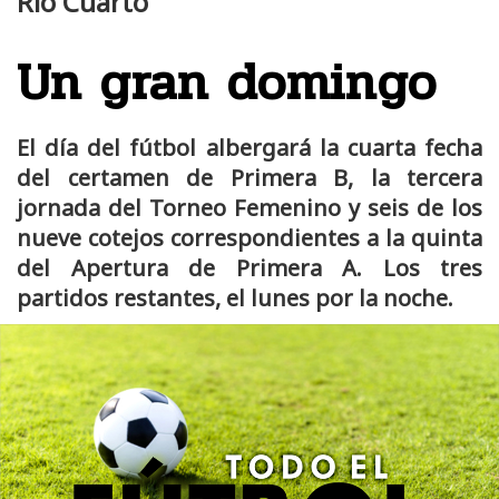
Río Cuarto
Un gran domingo
El día del fútbol albergará la cuarta fecha
del certamen de Primera B, la tercera
jornada del Torneo Femenino y seis de los
nueve cotejos correspondientes a la quinta
del Apertura de Primera A. Los tres
partidos restantes, el lunes por la noche.