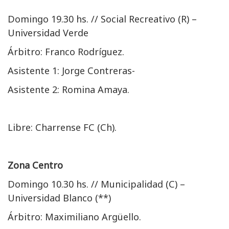
Domingo 19.30 hs. // Social Recreativo (R) –
Universidad Verde
Árbitro: Franco Rodríguez.
Asistente 1: Jorge Contreras-
Asistente 2: Romina Amaya.
Libre: Charrense FC (Ch).
Zona Centro
Domingo 10.30 hs. // Municipalidad (C) –
Universidad Blanco (**)
Árbitro: Maximiliano Argüello.