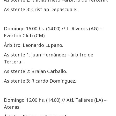
Asistente 3: Cristian Depascuale.
Domingo 16.00 hs. (14.00) // L. Riveros (AG) –
Everton Club (CM)
Árbitro: Leonardo Lupano.
Asistente 1: Juan Hernández –árbitro de
Tercera-.
Asistente 2: Braian Carballo.
Asistente 3: Ricardo Domínguez.
Domingo 16.00 hs. (14.00) // Atl. Talleres (LA) –
Atenas