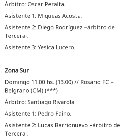
Árbitro: Oscar Peralta.
Asistente 1: Miqueas Acosta.
Asistente 2: Diego Rodríguez –árbitro de
Tercera-.
Asistente 3: Yesica Lucero.
Zona Sur
Domingo 11.00 hs. (13.00) // Rosario FC –
Belgrano (CM) (***)
Árbitro: Santiago Rivarola.
Asistente 1: Pedro Faino.
Asistente 2: Lucas Barrionuevo –árbitro de
Tercera-.