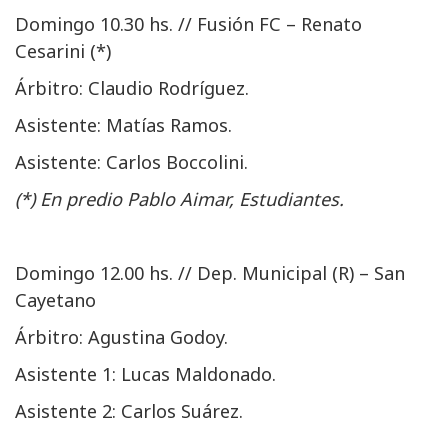
Domingo 10.30 hs. // Fusión FC – Renato
Cesarini (*)
Árbitro: Claudio Rodríguez.
Asistente: Matías Ramos.
Asistente: Carlos Boccolini.
(*) En predio Pablo Aimar, Estudiantes.
Domingo 12.00 hs. // Dep. Municipal (R) – San
Cayetano
Árbitro: Agustina Godoy.
Asistente 1: Lucas Maldonado.
Asistente 2: Carlos Suárez.