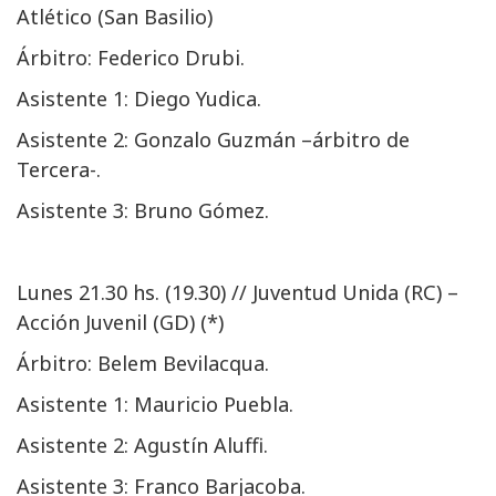
Atlético (San Basilio)
Árbitro: Federico Drubi.
Asistente 1: Diego Yudica.
Asistente 2: Gonzalo Guzmán –árbitro de
Tercera-.
Asistente 3: Bruno Gómez.
Lunes 21.30 hs. (19.30) // Juventud Unida (RC) –
Acción Juvenil (GD) (*)
Árbitro: Belem Bevilacqua.
Asistente 1: Mauricio Puebla.
Asistente 2: Agustín Aluffi.
Asistente 3: Franco Barjacoba.