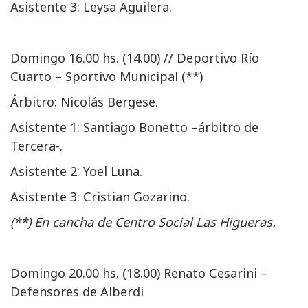
Asistente 3: Leysa Aguilera.
Domingo 16.00 hs. (14.00) // Deportivo Río
Cuarto – Sportivo Municipal (**)
Árbitro: Nicolás Bergese.
Asistente 1: Santiago Bonetto –árbitro de
Tercera-.
Asistente 2: Yoel Luna.
Asistente 3: Cristian Gozarino.
(**) En cancha de Centro Social Las Higueras.
Domingo 20.00 hs. (18.00) Renato Cesarini –
Defensores de Alberdi