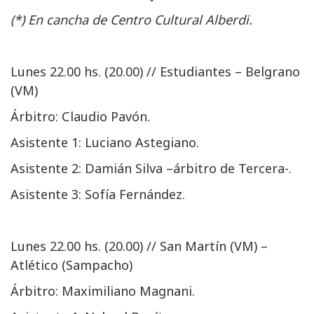
(*) En cancha de Centro Cultural Alberdi.
Lunes 22.00 hs. (20.00) // Estudiantes – Belgrano
(VM)
Árbitro: Claudio Pavón.
Asistente 1: Luciano Astegiano.
Asistente 2: Damián Silva –árbitro de Tercera-.
Asistente 3: Sofía Fernández.
Lunes 22.00 hs. (20.00) // San Martín (VM) –
Atlético (Sampacho)
Árbitro: Maximiliano Magnani.