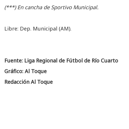
(***) En cancha de Sportivo Municipal.
Libre: Dep. Municipal (AM).
Fuente: Liga Regional de Fútbol de Río Cuarto
Gráfico: Al Toque
Redacción Al Toque