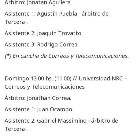
Árbitro: Jonatan Aguilera.
Asistente 1: Agustín Puebla –árbitro de
Tercera-.
Asistente 2: Joaquín Trovatto.
Asistente 3: Rodrigo Correa.
(*) En cancha de Correos y Telecomunicaciones.
Domingo 13.00 hs. (11.00) // Universidad NRC –
Correos y Telecomunicaciones
Árbitro: Jonathan Correa.
Asistente 1: Juan Ocampo.
Asistente 2: Gabriel Massimino –árbitro de
Tercera-.