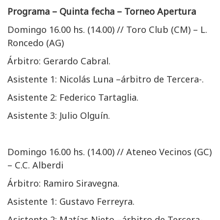
Programa – Quinta fecha – Torneo Apertura
Domingo 16.00 hs. (14.00) // Toro Club (CM) – L.
Roncedo (AG)
Árbitro: Gerardo Cabral.
Asistente 1: Nicolás Luna –árbitro de Tercera-.
Asistente 2: Federico Tartaglia.
Asistente 3: Julio Olguín.
Domingo 16.00 hs. (14.00) // Ateneo Vecinos (GC)
– C.C. Alberdi
Árbitro: Ramiro Siravegna.
Asistente 1: Gustavo Ferreyra.
Asistente 2: Matías Nieto –árbitro de Tercera-.