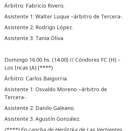
Árbitro: Fabricio Rivero.
Asistente 1: Walter Luque –árbitro de Tercera-.
Asistente 2: Rodrigo López.
Asistente 3: Tania Oliva.
Domingo 16.00 hs. (14.00) // Cóndores FC (H) –
Los Incas (A) (****)
Árbitro: Carlos Baigorria.
Asistente 1: Osvaldo Moreno –árbitro de
Tercera-.
Asistente 2: Danilo Galeano.
Asistente 3: Agustín González.
(****) En cancha de Herlitzka de Las Vertientes.