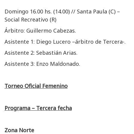
Domingo 16.00 hs. (14.00) // Santa Paula (C) –
Social Recreativo (R)
Árbitro: Guillermo Cabezas.
Asistente 1: Diego Lucero –árbitro de Tercera-.
Asistente 2: Sebastián Arias.
Asistente 3: Enzo Maldonado.
Torneo Oficial Femenino
Programa – Tercera fecha
Zona Norte