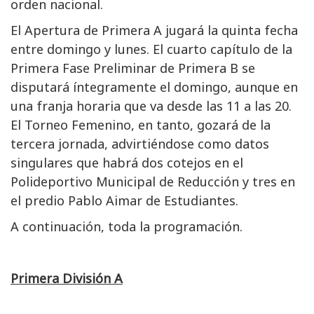
orden nacional.
El Apertura de Primera A jugará la quinta fecha
entre domingo y lunes. El cuarto capítulo de la
Primera Fase Preliminar de Primera B se
disputará íntegramente el domingo, aunque en
una franja horaria que va desde las 11 a las 20.
El Torneo Femenino, en tanto, gozará de la
tercera jornada, advirtiéndose como datos
singulares que habrá dos cotejos en el
Polideportivo Municipal de Reducción y tres en
el predio Pablo Aimar de Estudiantes.
A continuación, toda la programación.
Primera División A