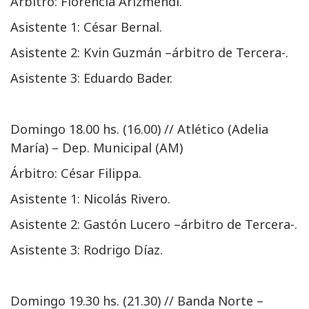
Árbitro: Florencia Arizmendi.
Asistente 1: César Bernal.
Asistente 2: Kvin Guzmán –árbitro de Tercera-.
Asistente 3: Eduardo Bader.
Domingo 18.00 hs. (16.00) // Atlético (Adelia
María) – Dep. Municipal (AM)
Árbitro: César Filippa.
Asistente 1: Nicolás Rivero.
Asistente 2: Gastón Lucero –árbitro de Tercera-.
Asistente 3: Rodrigo Díaz.
Domingo 19.30 hs. (21.30) // Banda Norte –