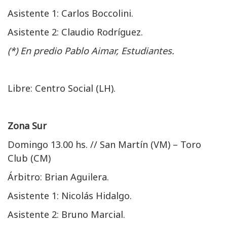
Asistente 1: Carlos Boccolini.
Asistente 2: Claudio Rodríguez.
(*) En predio Pablo Aimar, Estudiantes.
Libre: Centro Social (LH).
Zona Sur
Domingo 13.00 hs. // San Martín (VM) – Toro
Club (CM)
Árbitro: Brian Aguilera.
Asistente 1: Nicolás Hidalgo.
Asistente 2: Bruno Marcial.