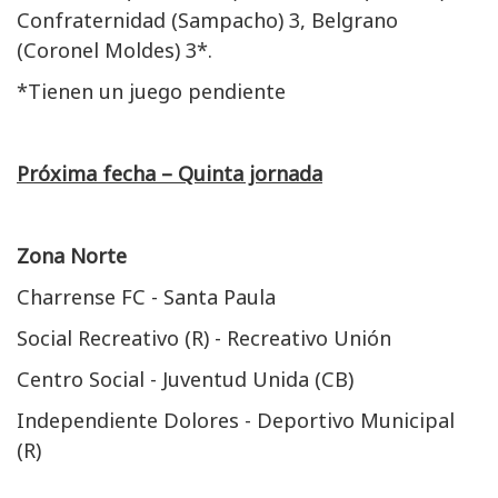
Confraternidad (Sampacho) 3, Belgrano
(Coronel Moldes) 3*.
*Tienen un juego pendiente
Próxima fecha – Quinta jornada
Zona Norte
Charrense FC - Santa Paula
Social Recreativo (R) - Recreativo Unión
Centro Social - Juventud Unida (CB)
Independiente Dolores - Deportivo Municipal
(R)