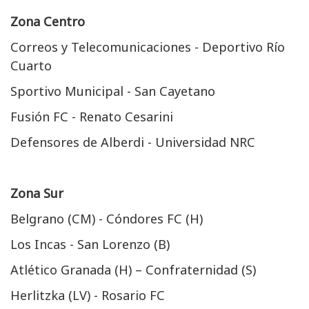
Zona Centro
Correos y Telecomunicaciones - Deportivo Río
Cuarto
Sportivo Municipal - San Cayetano
Fusión FC - Renato Cesarini
Defensores de Alberdi - Universidad NRC
Zona Sur
Belgrano (CM) - Cóndores FC (H)
Los Incas - San Lorenzo (B)
Atlético Granada (H) – Confraternidad (S)
Herlitzka (LV) - Rosario FC