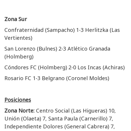
Zona Sur
Confraternidad (Sampacho) 1-3 Herlitzka (Las
Vertientes)
San Lorenzo (Bulnes) 2-3 Atlético Granada
(Holmberg)
Cóndores FC (Holmberg) 2-0 Los Incas (Achiras)
Rosario FC 1-3 Belgrano (Coronel Moldes)
Posiciones
Zona Norte:
Centro Social (Las Higueras) 10,
Unión (Olaeta) 7, Santa Paula (Carnerillo) 7,
Independiente Dolores (General Cabrera) 7,