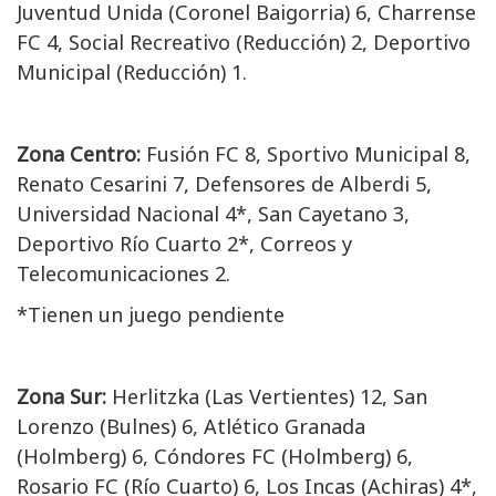
Juventud Unida (Coronel Baigorria) 6, Charrense
FC 4, Social Recreativo (Reducción) 2, Deportivo
Municipal (Reducción) 1.
Zona Centro:
Fusión FC 8, Sportivo Municipal 8,
Renato Cesarini 7, Defensores de Alberdi 5,
Universidad Nacional 4*, San Cayetano 3,
Deportivo Río Cuarto 2*, Correos y
Telecomunicaciones 2.
*Tienen un juego pendiente
Zona Sur:
Herlitzka (Las Vertientes) 12, San
Lorenzo (Bulnes) 6, Atlético Granada
(Holmberg) 6, Cóndores FC (Holmberg) 6,
Rosario FC (Río Cuarto) 6, Los Incas (Achiras) 4*,