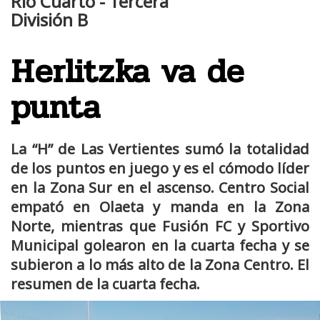
Río Cuarto - Tercera
División B
Herlitzka va de
punta
La “H” de Las Vertientes sumó la totalidad
de los puntos en juego y es el cómodo líder
en la Zona Sur en el ascenso. Centro Social
empató en Olaeta y manda en la Zona
Norte, mientras que Fusión FC y Sportivo
Municipal golearon en la cuarta fecha y se
subieron a lo más alto de la Zona Centro. El
resumen de la cuarta fecha.