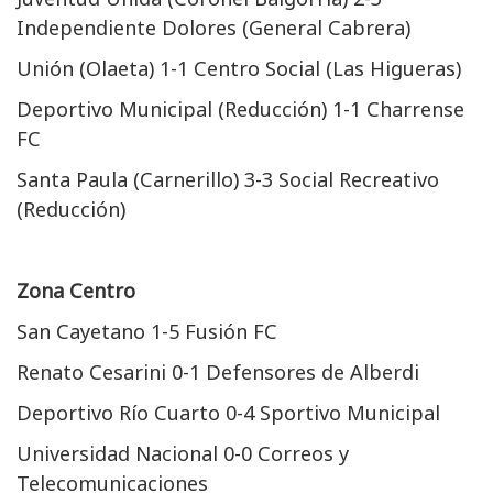
Independiente Dolores (General Cabrera)
Unión (Olaeta) 1-1 Centro Social (Las Higueras)
Deportivo Municipal (Reducción) 1-1 Charrense
FC
Santa Paula (Carnerillo) 3-3 Social Recreativo
(Reducción)
Zona Centro
San Cayetano 1-5 Fusión FC
Renato Cesarini 0-1 Defensores de Alberdi
Deportivo Río Cuarto 0-4 Sportivo Municipal
Universidad Nacional 0-0 Correos y
Telecomunicaciones