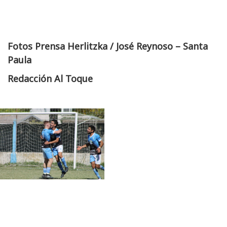
Fotos Prensa Herlitzka / José Reynoso – Santa
Paula
Redacción Al Toque