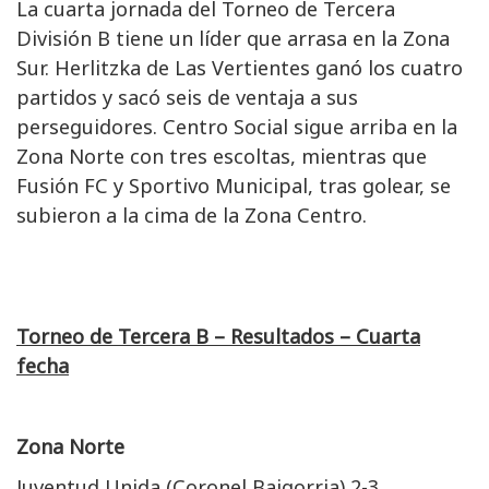
La cuarta jornada del Torneo de Tercera
División B tiene un líder que arrasa en la Zona
Sur. Herlitzka de Las Vertientes ganó los cuatro
partidos y sacó seis de ventaja a sus
perseguidores. Centro Social sigue arriba en la
Zona Norte con tres escoltas, mientras que
Fusión FC y Sportivo Municipal, tras golear, se
subieron a la cima de la Zona Centro.
Torneo de Tercera B – Resultados – Cuarta
fecha
Zona Norte
Juventud Unida (Coronel Baigorria) 2-3