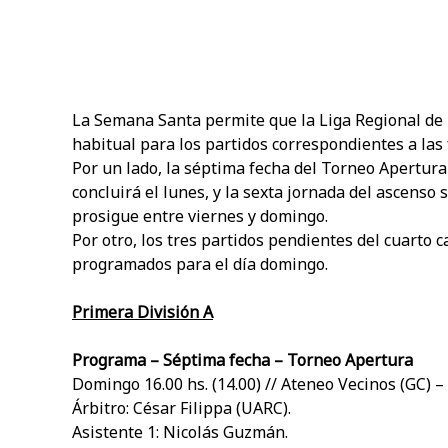
La Semana Santa permite que la Liga Regional de
habitual para los partidos correspondientes a las
Por un lado, la séptima fecha del Torneo Apertur
concluirá el lunes, y la sexta jornada del ascenso
prosigue entre viernes y domingo.
Por otro, los tres partidos pendientes del cuarto 
programados para el día domingo.
Primera División A
Programa – Séptima fecha – Torneo Apertura
Domingo 16.00 hs. (14.00) // Ateneo Vecinos (GC) 
Árbitro: César Filippa (UARC).
Asistente 1: Nicolás Guzmán.