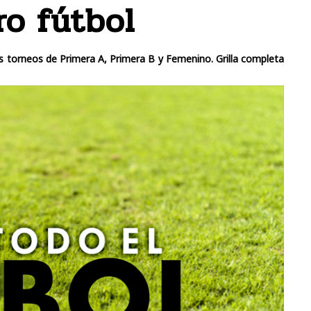
ro fútbol
os torneos de Primera A, Primera B y Femenino. Grilla completa