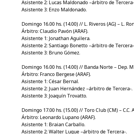
Asistente 2: Lucas Maldonado –árbitro de Tercera-
Asistente 3: Enzo Maldonado.
Domingo 16.00 hs. (14.00) // L. Riveros (AG) – L. Ro
Árbitro: Claudio Pavón (ARAF).
Asistente 1: Jonathan Aguilera.
Asistente 2: Santiago Bonetto –árbitro de Tercera-
Asistente 3: Bruno Gómez.
Domingo 16.00 hs. (14.00) // Banda Norte – Dep. M
Árbitro: Franco Bergese (ARAF).
Asistente 1: César Bernal.
Asistente 2: Juan Hernández –árbitro de Tercera-.
Asistente 3: Joaquín Trovatto.
Domingo 17.00 hs. (15.00) // Toro Club (CM) – C.C. 
Árbitro: Leonardo Lupano (ARAF).
Asistente 1: Braian Carballo.
Asistente 2: Walter Luque –árbitro de Tercera-.