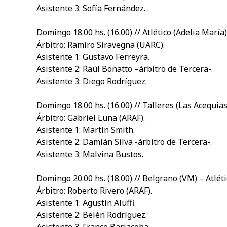
Asistente 3: Sofía Fernández.
Domingo 18.00 hs. (16.00) // Atlético (Adelia María
Árbitro: Ramiro Siravegna (UARC).
Asistente 1: Gustavo Ferreyra.
Asistente 2: Raúl Bonatto –árbitro de Tercera-.
Asistente 3: Diego Rodríguez.
Domingo 18.00 hs. (16.00) // Talleres (Las Acequias
Árbitro: Gabriel Luna (ARAF).
Asistente 1: Martín Smith.
Asistente 2: Damián Silva -árbitro de Tercera-.
Asistente 3: Malvina Bustos.
Domingo 20.00 hs. (18.00) // Belgrano (VM) – Atléti
Árbitro: Roberto Rivero (ARAF).
Asistente 1: Agustín Aluffi.
Asistente 2: Belén Rodríguez.