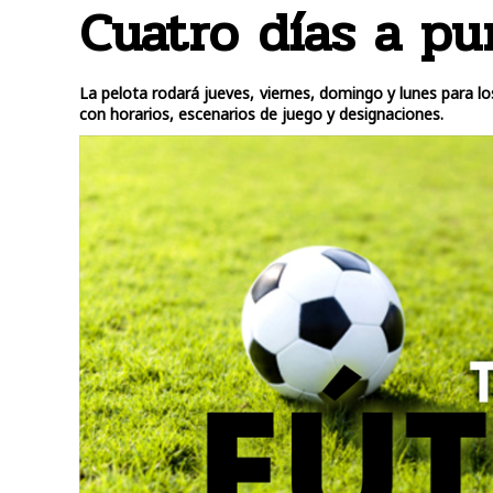
Cuatro días a pu
La pelota rodará jueves, viernes, domingo y lunes para l
con horarios, escenarios de juego y designaciones.