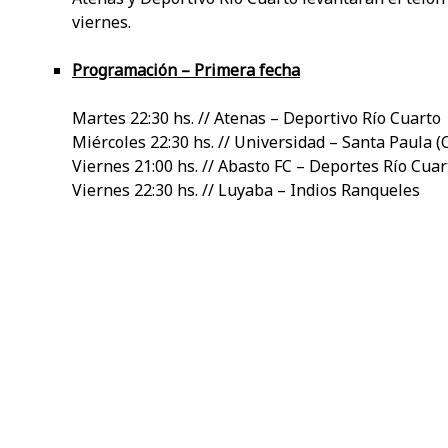
viernes.
Programación – Primera fecha
Martes 22:30 hs. // Atenas – Deportivo Río Cuarto
Miércoles 22:30 hs. // Universidad – Santa Paula (
Viernes 21:00 hs. // Abasto FC – Deportes Río Cuar
Viernes 22:30 hs. // Luyaba – Indios Ranqueles