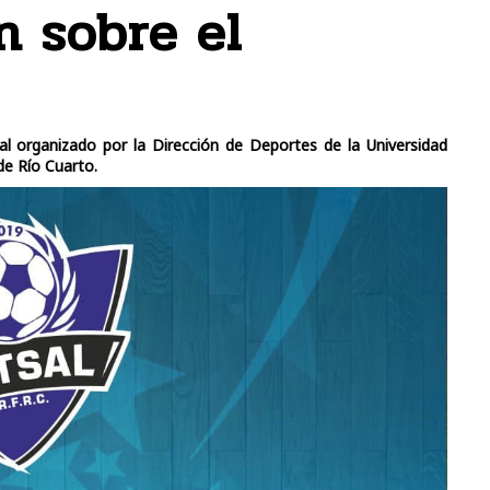
n sobre el
al organizado por la Dirección de Deportes de la Universidad
de Río Cuarto.