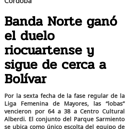
Córdoba
Banda Norte ganó
el duelo
riocuartense y
sigue de cerca a
Bolívar
Por la sexta fecha de la fase regular de la
Liga Femenina de Mayores, las “lobas”
vencieron por 64 a 38 a Centro Cultural
Alberdi. El conjunto del Parque Sarmiento
se ubica como único escolta del equipo de