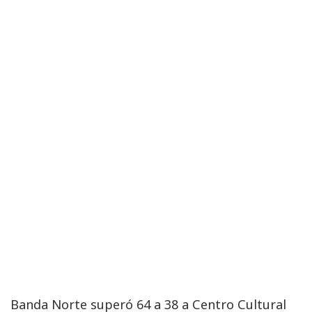
Banda Norte superó 64 a 38 a Centro Cultural