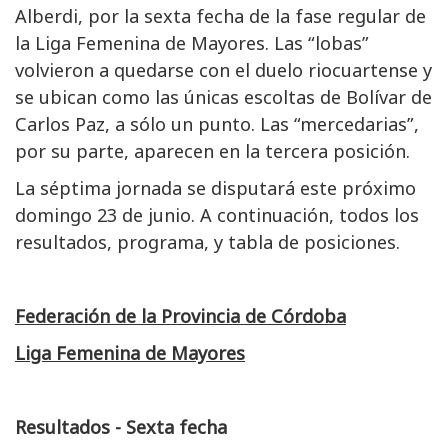
Alberdi, por la sexta fecha de la fase regular de
la Liga Femenina de Mayores. Las “lobas”
volvieron a quedarse con el duelo riocuartense y
se ubican como las únicas escoltas de Bolívar de
Carlos Paz, a sólo un punto. Las “mercedarias”,
por su parte, aparecen en la tercera posición.
La séptima jornada se disputará este próximo
domingo 23 de junio. A continuación, todos los
resultados, programa, y tabla de posiciones.
Federación de la Provincia de Córdoba
Liga Femenina de Mayores
Resultados - Sexta fecha