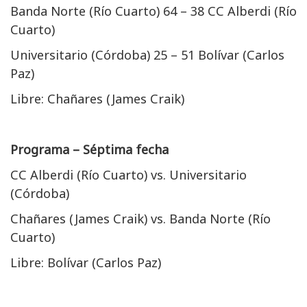
Banda Norte (Río Cuarto) 64 – 38 CC Alberdi (Río
Cuarto)
Universitario (Córdoba) 25 – 51 Bolívar (Carlos
Paz)
Libre: Chañares (James Craik)
Programa – Séptima fecha
CC Alberdi (Río Cuarto) vs. Universitario
(Córdoba)
Chañares (James Craik) vs. Banda Norte (Río
Cuarto)
Libre: Bolívar (Carlos Paz)