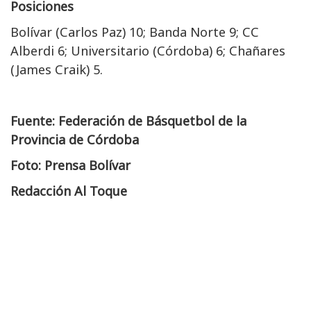
Posiciones
Bolívar (Carlos Paz) 10; Banda Norte 9; CC
Alberdi 6; Universitario (Córdoba) 6; Chañares
(James Craik) 5.
Fuente: Federación de Básquetbol de la
Provincia de Córdoba
Foto: Prensa Bolívar
Redacción Al Toque