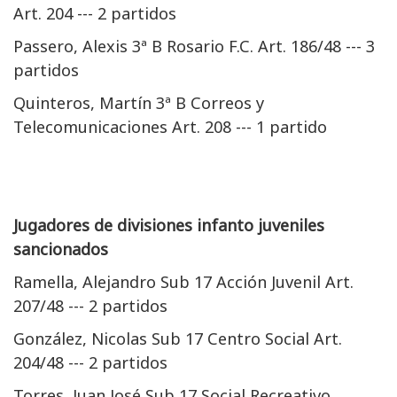
Art. 204 --- 2 partidos
Passero, Alexis 3ª B Rosario F.C. Art. 186/48 --- 3
partidos
Quinteros, Martín 3ª B Correos y
Telecomunicaciones Art. 208 --- 1 partido
Jugadores de divisiones infanto juveniles
sancionados
Ramella, Alejandro Sub 17 Acción Juvenil Art.
207/48 --- 2 partidos
González, Nicolas Sub 17 Centro Social Art.
204/48 --- 2 partidos
Torres, Juan José Sub 17 Social Recreativo