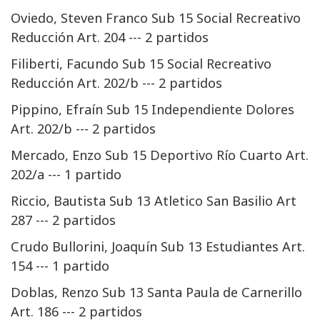
Oviedo, Steven Franco Sub 15 Social Recreativo
Reducción Art. 204 --- 2 partidos
Filiberti, Facundo Sub 15 Social Recreativo
Reducción Art. 202/b --- 2 partidos
Pippino, Efraín Sub 15 Independiente Dolores
Art. 202/b --- 2 partidos
Mercado, Enzo Sub 15 Deportivo Río Cuarto Art.
202/a --- 1 partido
Riccio, Bautista Sub 13 Atletico San Basilio Art
287 --- 2 partidos
Crudo Bullorini, Joaquín Sub 13 Estudiantes Art.
154 --- 1 partido
Doblas, Renzo Sub 13 Santa Paula de Carnerillo
Art. 186 --- 2 partidos