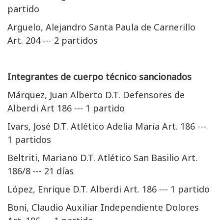
partido
Arguelo, Alejandro Santa Paula de Carnerillo
Art. 204 --- 2 partidos
Integrantes de cuerpo técnico sancionados
Márquez, Juan Alberto D.T. Defensores de
Alberdi Art 186 --- 1 partido
Ivars, José D.T. Atlético Adelia María Art. 186 ---
1 partidos
Beltriti, Mariano D.T. Atlético San Basilio Art.
186/8 --- 21 días
López, Enrique D.T. Alberdi Art. 186 --- 1 partido
Boni, Claudio Auxiliar Independiente Dolores