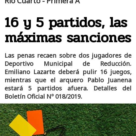
Río Cuarto - Primera A
16 y 5 partidos, las
máximas sanciones
Las penas recaen sobre dos jugadores de
Deportivo Municipal de Reducción.
Emiliano Lazarte deberá pulir 16 juegos,
mientras que el arquero Pablo Juanena
estará 5 partidos afuera. Detalles del
Boletín Oficial Nº 018/2019.