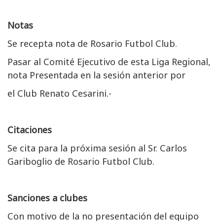
Notas
Se recepta nota de Rosario Futbol Club.
Pasar al Comité Ejecutivo de esta Liga Regional,
nota Presentada en la sesión anterior por
el Club Renato Cesarini.-
Citaciones
Se cita para la próxima sesión al Sr. Carlos
Gariboglio de Rosario Futbol Club.
Sanciones a clubes
Con motivo de la no presentación del equipo