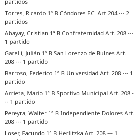
partidos
Torres, Ricardo 1ª B Cóndores F.C. Art 204 --- 2
partidos
Abayay, Cristian 1ª B Confraternidad Art. 208 ---
1 partido
Garelli, Julián 1ª B San Lorenzo de Bulnes Art.
208 --- 1 partido
Barroso, Federico 1ª B Universidad Art. 208 --- 1
partido
Arrieta, Mario 1ª B Sportivo Municipal Art. 208 -
-- 1 partido
Pereyra, Walter 1ª B Independiente Dolores Art.
208 --- 1 partido
Loser, Facundo 1ª B Herlitzka Art. 208 --- 1