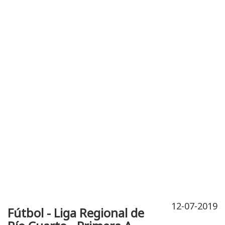
Publicidad
Fitness
Contacto
12-07-2019
Fútbol - Liga Regional de