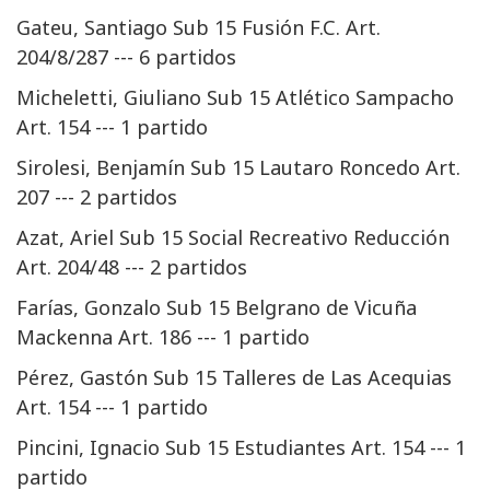
Gateu, Santiago Sub 15 Fusión F.C. Art.
204/8/287 --- 6 partidos
Micheletti, Giuliano Sub 15 Atlético Sampacho
Art. 154 --- 1 partido
Sirolesi, Benjamín Sub 15 Lautaro Roncedo Art.
207 --- 2 partidos
Azat, Ariel Sub 15 Social Recreativo Reducción
Art. 204/48 --- 2 partidos
Farías, Gonzalo Sub 15 Belgrano de Vicuña
Mackenna Art. 186 --- 1 partido
Pérez, Gastón Sub 15 Talleres de Las Acequias
Art. 154 --- 1 partido
Pincini, Ignacio Sub 15 Estudiantes Art. 154 --- 1
partido