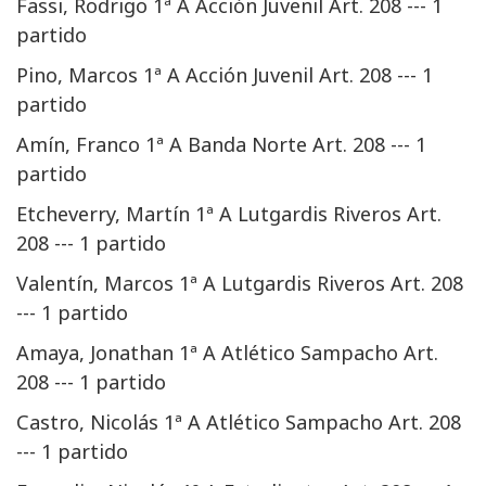
Fassi, Rodrigo 1ª A Acción Juvenil Art. 208 --- 1
partido
Pino, Marcos 1ª A Acción Juvenil Art. 208 --- 1
partido
Amín, Franco 1ª A Banda Norte Art. 208 --- 1
partido
Etcheverry, Martín 1ª A Lutgardis Riveros Art.
208 --- 1 partido
Valentín, Marcos 1ª A Lutgardis Riveros Art. 208
--- 1 partido
Amaya, Jonathan 1ª A Atlético Sampacho Art.
208 --- 1 partido
Castro, Nicolás 1ª A Atlético Sampacho Art. 208
--- 1 partido