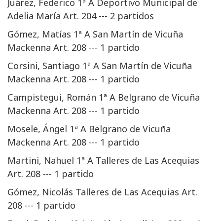
Juárez, Federico 1ª A Deportivo Municipal de
Adelia María Art. 204 --- 2 partidos
Gómez, Matías 1ª A San Martín de Vicuña
Mackenna Art. 208 --- 1 partido
Corsini, Santiago 1ª A San Martín de Vicuña
Mackenna Art. 208 --- 1 partido
Campistegui, Román 1ª A Belgrano de Vicuña
Mackenna Art. 208 --- 1 partido
Mosele, Ángel 1ª A Belgrano de Vicuña
Mackenna Art. 208 --- 1 partido
Martini, Nahuel 1ª A Talleres de Las Acequias
Art. 208 --- 1 partido
Gómez, Nicolás Talleres de Las Acequias Art.
208 --- 1 partido