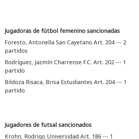
Jugadoras de fútbol femenino sancionadas
Foresto, Antonella San Cayetano Art. 204 --- 2
partidos
Rodríguez, Jazmín Charrense F.C. Art. 202 --- 1
partido
Bildoza Risaca, Brisa Estudiantes Art. 204 --- 1
partido
Jugadores de futsal sancionados
Krohn, Rodrigo Universidad Art. 186 --- 1