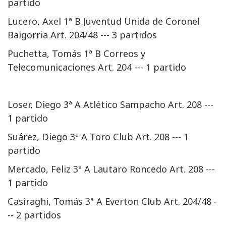
partido
Lucero, Axel 1ª B Juventud Unida de Coronel
Baigorria Art. 204/48 --- 3 partidos
Puchetta, Tomás 1ª B Correos y
Telecomunicaciones Art. 204 --- 1 partido
Loser, Diego 3ª A Atlético Sampacho Art. 208 ---
1 partido
Suárez, Diego 3ª A Toro Club Art. 208 --- 1
partido
Mercado, Feliz 3ª A Lautaro Roncedo Art. 208 ---
1 partido
Casiraghi, Tomás 3ª A Everton Club Art. 204/48 -
-- 2 partidos