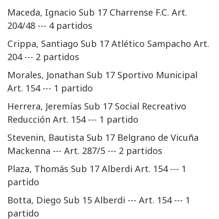
Maceda, Ignacio Sub 17 Charrense F.C. Art.
204/48 --- 4 partidos
Crippa, Santiago Sub 17 Atlético Sampacho Art.
204 --- 2 partidos
Morales, Jonathan Sub 17 Sportivo Municipal
Art. 154 --- 1 partido
Herrera, Jeremías Sub 17 Social Recreativo
Reducción Art. 154 --- 1 partido
Stevenin, Bautista Sub 17 Belgrano de Vicuña
Mackenna --- Art. 287/5 --- 2 partidos
Plaza, Thomás Sub 17 Alberdi Art. 154 --- 1
partido
Botta, Diego Sub 15 Alberdi --- Art. 154 --- 1
partido