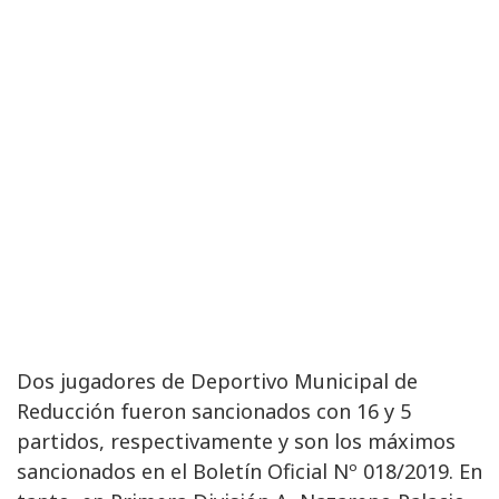
Dos jugadores de Deportivo Municipal de
Reducción fueron sancionados con 16 y 5
partidos, respectivamente y son los máximos
sancionados en el Boletín Oficial Nº 018/2019. En