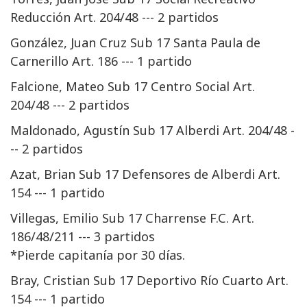
Reducción Art. 204/48 --- 2 partidos
González, Juan Cruz Sub 17 Santa Paula de
Carnerillo Art. 186 --- 1 partido
Falcione, Mateo Sub 17 Centro Social Art.
204/48 --- 2 partidos
Maldonado, Agustín Sub 17 Alberdi Art. 204/48 -
-- 2 partidos
Azat, Brian Sub 17 Defensores de Alberdi Art.
154 --- 1 partido
Villegas, Emilio Sub 17 Charrense F.C. Art.
186/48/211 --- 3 partidos
*Pierde capitanía por 30 días.
Bray, Cristian Sub 17 Deportivo Río Cuarto Art.
154 --- 1 partido