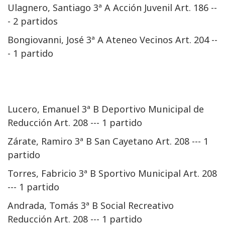
Ulagnero, Santiago 3ª A Acción Juvenil Art. 186 --
- 2 partidos
Bongiovanni, José 3ª A Ateneo Vecinos Art. 204 --
- 1 partido
Lucero, Emanuel 3ª B Deportivo Municipal de
Reducción Art. 208 --- 1 partido
Zárate, Ramiro 3ª B San Cayetano Art. 208 --- 1
partido
Torres, Fabricio 3ª B Sportivo Municipal Art. 208
--- 1 partido
Andrada, Tomás 3ª B Social Recreativo
Reducción Art. 208 --- 1 partido