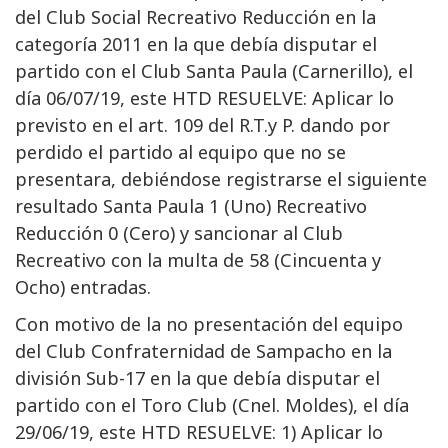
del Club Social Recreativo Reducción en la
categoría 2011 en la que debía disputar el
partido con el Club Santa Paula (Carnerillo), el
día 06/07/19, este HTD RESUELVE: Aplicar lo
previsto en el art. 109 del R.T.y P. dando por
perdido el partido al equipo que no se
presentara, debiéndose registrarse el siguiente
resultado Santa Paula 1 (Uno) Recreativo
Reducción 0 (Cero) y sancionar al Club
Recreativo con la multa de 58 (Cincuenta y
Ocho) entradas.
Con motivo de la no presentación del equipo
del Club Confraternidad de Sampacho en la
división Sub-17 en la que debía disputar el
partido con el Toro Club (Cnel. Moldes), el día
29/06/19, este HTD RESUELVE: 1) Aplicar lo