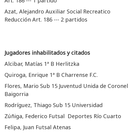
Art. 186 --- 1 partido
Azat, Alejandro Auxiliar Social Recreatico
Reducción Art. 186 --- 2 partidos
Jugadores inhabilitados y citados
Alcibar, Matías 1ª B Herlitzka
Quiroga, Enrique 1ª B Charrense F.C.
Flores, Mario Sub 15 Juventud Unida de Coronel
Baigorria
Rodríguez, Thiago Sub 15 Universidad
Zúñiga, Federico Futsal Deportes Río Cuarto
Felipa, Juan Futsal Atenas