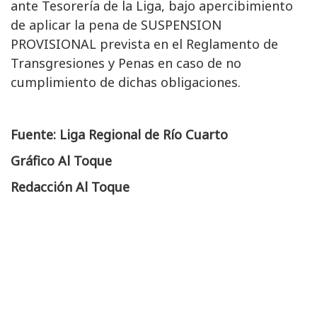
ante Tesorería de la Liga, bajo apercibimiento
de aplicar la pena de SUSPENSION
PROVISIONAL prevista en el Reglamento de
Transgresiones y Penas en caso de no
cumplimiento de dichas obligaciones.
Fuente: Liga Regional de Río Cuarto
Gráfico Al Toque
Redacción Al Toque