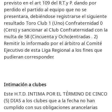
previsto en el art 109 del R.T.y P. dando por
perdido el partido al equipo que no se
presentara, debiéndose registrarse el siguiente
resultado Toro Club 1 (Uno) Confraternidad 0
(Cero) y sancionar al Club Confraternidad con la
multa de 58 (Cincuenta y Ocho)entradas . 2)
Remitir lo informado por el árbitro al Comité
Ejecutivo de esta Liga Regional a los fines que
pudieran corresponder.
Intimación a clubes
Este H.T.D. INTIMA POR EL TÉRMINO DE CINCO
(5) DIAS a los clubes que a la fecha no han
cumplido con sus obligaciones arancelarias