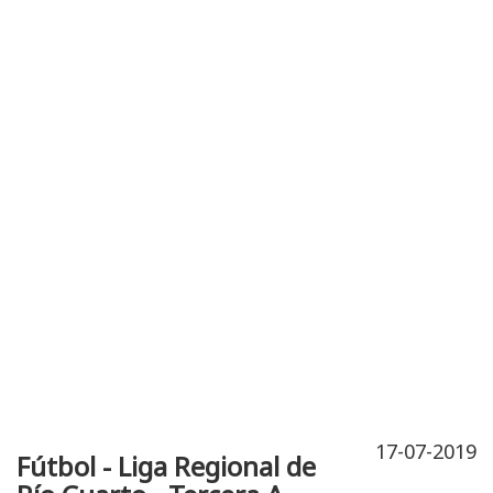
Publicidad
Fitness
Contacto
17-07-2019
Fútbol - Liga Regional de