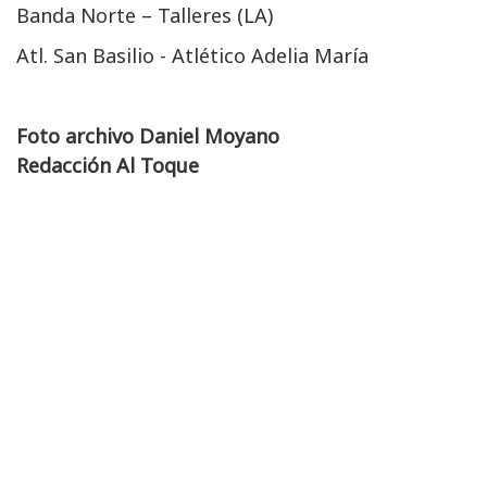
Banda Norte – Talleres (LA)
Atl. San Basilio - Atlético Adelia María
Foto archivo Daniel Moyano
Redacción Al Toque