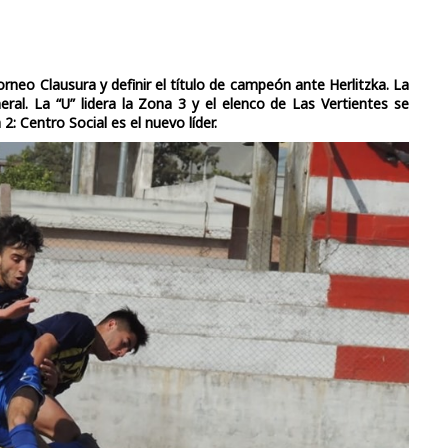
orneo Clausura y definir el título de campeón ante Herlitzka. La
eral. La “U” lidera la Zona 3 y el elenco de Las Vertientes se
 Centro Social es el nuevo líder.