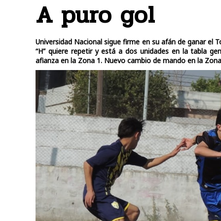
A puro gol
Universidad Nacional sigue firme en su afán de ganar el T
“H” quiere repetir y está a dos unidades en la tabla gen
afianza en la Zona 1. Nuevo cambio de mando en la Zona 2: