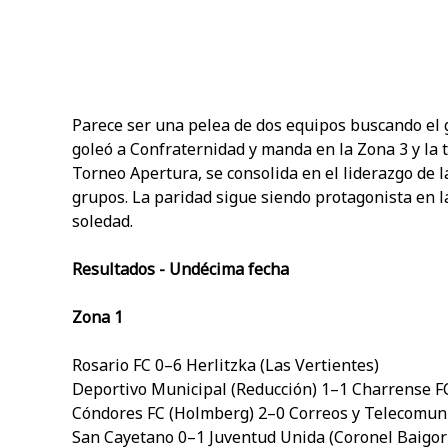
Parece ser una pelea de dos equipos buscando el
goleó a Confraternidad y manda en la Zona 3 y la t
Torneo Apertura, se consolida en el liderazgo de la 
grupos. La paridad sigue siendo protagonista en l
soledad.
Resultados - Undécima fecha
Zona 1
Rosario FC 0–6 Herlitzka (Las Vertientes)
Deportivo Municipal (Reducción) 1–1 Charrense F
Cóndores FC (Holmberg) 2–0 Correos y Telecomun
San Cayetano 0–1 Juventud Unida (Coronel Baigor