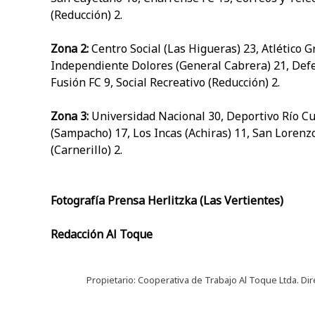
(Reducción) 2.
Zona 2:
Centro Social (Las Higueras) 23, Atlético 
Independiente Dolores (General Cabrera) 21, Defe
Fusión FC 9, Social Recreativo (Reducción) 2.
Zona 3:
Universidad Nacional 30, Deportivo Río Cu
(Sampacho) 17, Los Incas (Achiras) 11, San Lorenzo
(Carnerillo) 2.
Fotografía Prensa Herlitzka (Las Vertientes)
Redacción Al Toque
Propietario: Cooperativa de Trabajo Al Toque Ltda. Dir