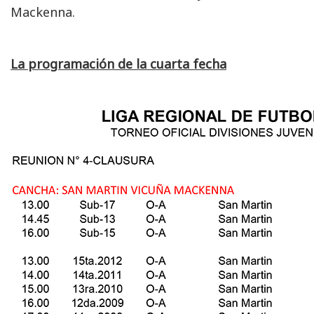
Mackenna.
La programación de la cuarta fecha