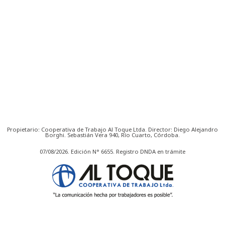
Propietario: Cooperativa de Trabajo Al Toque Ltda. Director: Diego Alejandro
Borghi. Sebastián Vera 940, Río Cuarto, Córdoba.
07/08/2026. Edición N° 6655. Registro DNDA en trámite