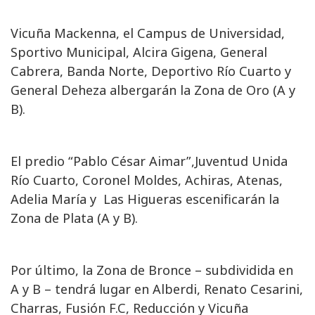
Vicuña Mackenna, el Campus de Universidad,
Sportivo Municipal, Alcira Gigena, General
Cabrera, Banda Norte, Deportivo Río Cuarto y
General Deheza albergarán la Zona de Oro (A y
B).
El predio “Pablo César Aimar”,Juventud Unida
Río Cuarto, Coronel Moldes, Achiras, Atenas,
Adelia María y Las Higueras escenificarán la
Zona de Plata (A y B).
Por último, la Zona de Bronce – subdividida en
A y B – tendrá lugar en Alberdi, Renato Cesarini,
Charras, Fusión F.C, Reducción y Vicuña