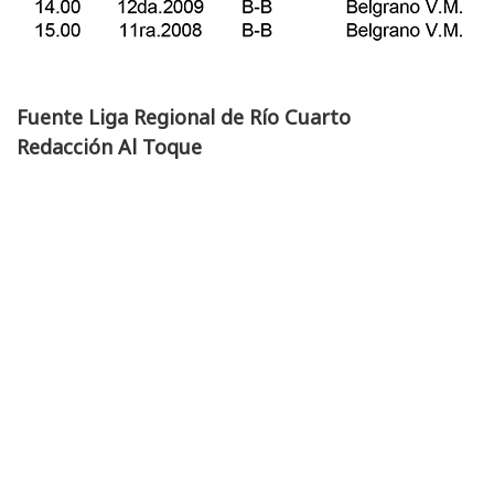
Fuente Liga Regional de Río Cuarto
Redacción Al Toque