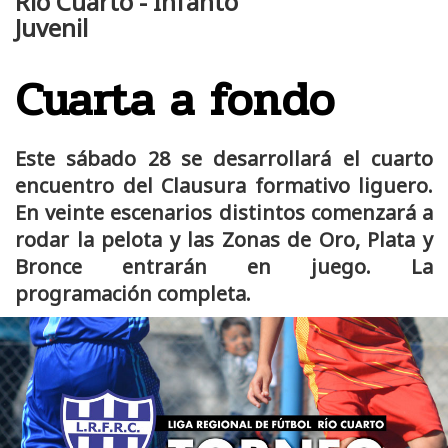
Río Cuarto - Infanto
Juvenil
Cuarta a fondo
Este sábado 28 se desarrollará el cuarto
encuentro del Clausura formativo liguero.
En veinte escenarios distintos comenzará a
rodar la pelota y las Zonas de Oro, Plata y
Bronce entrarán en juego. La
programación completa.