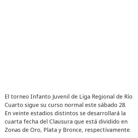
El torneo Infanto Juvenil de Liga Regional de Río
Cuarto sigue su curso normal este sábado 28.
En veinte estadios distintos se desarrollará la
cuarta fecha del Clausura que está dividido en
Zonas de Oro, Plata y Bronce, respectivamente.