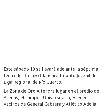
Este sábado 19 se llevará adelante la séptima
fecha del Torneo Clausura Infanto Juvenil de
Liga Regional de Río Cuarto.
La Zona de Oro A tendrá lugar en el predio de
Atenas, el campus Universitario, Ateneo
Vecinos de General Cabrera y Atlético Adelia