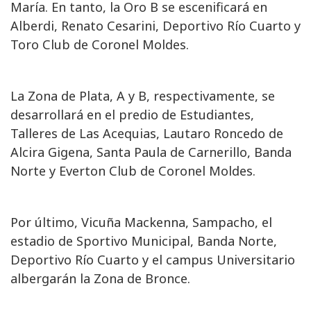
María. En tanto, la Oro B se escenificará en
Alberdi, Renato Cesarini, Deportivo Río Cuarto y
Toro Club de Coronel Moldes.
La Zona de Plata, A y B, respectivamente, se
desarrollará en el predio de Estudiantes,
Talleres de Las Acequias, Lautaro Roncedo de
Alcira Gigena, Santa Paula de Carnerillo, Banda
Norte y Everton Club de Coronel Moldes.
Por último, Vicuña Mackenna, Sampacho, el
estadio de Sportivo Municipal, Banda Norte,
Deportivo Río Cuarto y el campus Universitario
albergarán la Zona de Bronce.