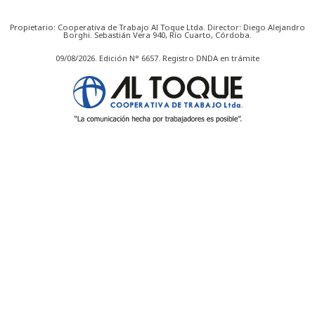
Propietario: Cooperativa de Trabajo Al Toque Ltda. Director: Diego Alejandro
Borghi. Sebastián Vera 940, Río Cuarto, Córdoba.
09/08/2026. Edición N° 6657. Registro DNDA en trámite