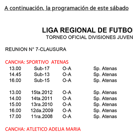
A continuación, la programación de este sábado