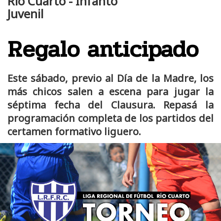
Río Cuarto - Infanto
Juvenil
Regalo anticipado
Este sábado, previo al Día de la Madre, los
más chicos salen a escena para jugar la
séptima fecha del Clausura. Repasá la
programación completa de los partidos del
certamen formativo liguero.