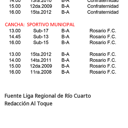
Fuente Liga Regional de Río Cuarto
Redacción Al Toque