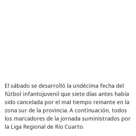
El sábado se desarrolló la undécima fecha del
fútbol infantojuvenil que siete días antes había
sido cancelada por el mal tiempo reinante en la
zona sur de la provincia. A continuación, todos
los marcadores de la jornada suministrados por
la Liga Regional de Río Cuarto.