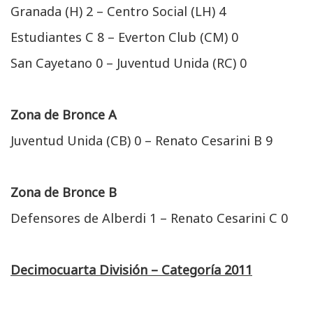
Granada (H) 2 – Centro Social (LH) 4
Estudiantes C 8 – Everton Club (CM) 0
San Cayetano 0 – Juventud Unida (RC) 0
Zona de Bronce A
Juventud Unida (CB) 0 – Renato Cesarini B 9
Zona de Bronce B
Defensores de Alberdi 1 – Renato Cesarini C 0
Decimocuarta División – Categoría 2011