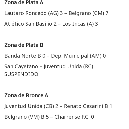
Zona de Plata A
Lautaro Roncedo (AG) 3 – Belgrano (CM) 7
Atlético San Basilio 2 – Los Incas (A) 3
Zona de Plata B
Banda Norte B 0 – Dep. Municipal (AM) 0
San Cayetano – Juventud Unida (RC)
SUSPENDIDO
Zona de Bronce A
Juventud Unida (CB) 2 – Renato Cesarini B 1
Belgrano (VM) B 5 – Charrense F.C. 0