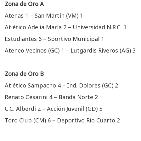
Zona de Oro A
Atenas 1 – San Martín (VM) 1
Atlético Adelia María 2 – Universidad N.R.C. 1
Estudiantes 6 – Sportivo Municipal 1
Ateneo Vecinos (GC) 1 – Lutgardis Riveros (AG) 3
Zona de Oro B
Atlético Sampacho 4 – Ind. Dolores (GC) 2
Renato Cesarini 4 – Banda Norte 2
C.C. Alberdi 2 – Acción Juvenil (GD) 5
Toro Club (CM) 6 – Deportivo Río Cuarto 2