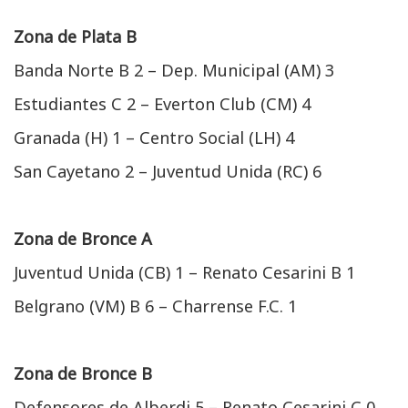
Zona de Plata B
Banda Norte B 2 – Dep. Municipal (AM) 3
Estudiantes C 2 – Everton Club (CM) 4
Granada (H) 1 – Centro Social (LH) 4
San Cayetano 2 – Juventud Unida (RC) 6
Zona de Bronce A
Juventud Unida (CB) 1 – Renato Cesarini B 1
Belgrano (VM) B 6 – Charrense F.C. 1
Zona de Bronce B
Defensores de Alberdi 5 – Renato Cesarini C 0