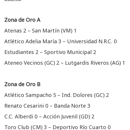
Zona de Oro A
Atenas 2 – San Martín (VM) 1
Atlético Adelia María 3 – Universidad N.R.C. 0
Estudiantes 2 – Sportivo Municipal 2
Ateneo Vecinos (GC) 2 – Lutgardis Riveros (AG) 1
Zona de Oro B
Atlético Sampacho 5 – Ind. Dolores (GC) 2
Renato Cesarini 0 – Banda Norte 3
C.C. Alberdi 0 – Acción Juvenil (GD) 2
Toro Club (CM) 3 – Deportivo Río Cuarto 0