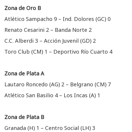
Zona de Oro B
Atlético Sampacho 9 – Ind. Dolores (GC) 0
Renato Cesarini 2 – Banda Norte 2
C.C. Alberdi 3 – Acción Juvenil (GD) 2
Toro Club (CM) 1 – Deportivo Río Cuarto 4
Zona de Plata A
Lautaro Roncedo (AG) 2 – Belgrano (CM) 7
Atlético San Basilio 4 – Los Incas (A) 1
Zona de Plata B
Granada (H) 1 – Centro Social (LH) 3