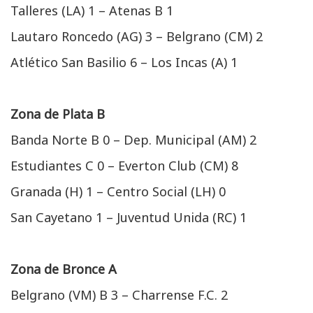
Talleres (LA) 1 – Atenas B 1
Lautaro Roncedo (AG) 3 – Belgrano (CM) 2
Atlético San Basilio 6 – Los Incas (A) 1
Zona de Plata B
Banda Norte B 0 – Dep. Municipal (AM) 2
Estudiantes C 0 – Everton Club (CM) 8
Granada (H) 1 – Centro Social (LH) 0
San Cayetano 1 – Juventud Unida (RC) 1
Zona de Bronce A
Belgrano (VM) B 3 – Charrense F.C. 2