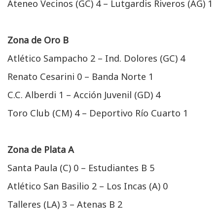
Ateneo Vecinos (GC) 4 – Lutgardis Riveros (AG) 1
Zona de Oro B
Atlético Sampacho 2 – Ind. Dolores (GC) 4
Renato Cesarini 0 – Banda Norte 1
C.C. Alberdi 1 – Acción Juvenil (GD) 4
Toro Club (CM) 4 – Deportivo Río Cuarto 1
Zona de Plata A
Santa Paula (C) 0 – Estudiantes B 5
Atlético San Basilio 2 – Los Incas (A) 0
Talleres (LA) 3 – Atenas B 2