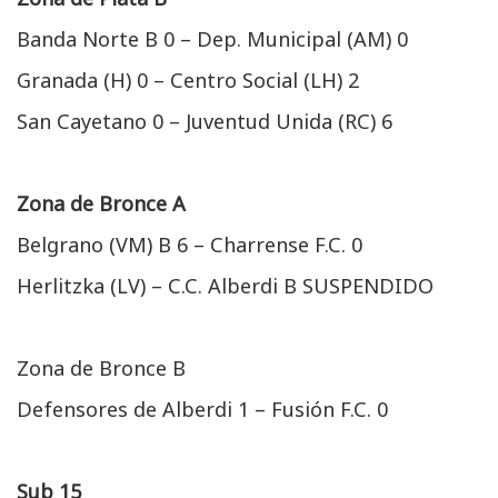
Banda Norte B 0 – Dep. Municipal (AM) 0
Granada (H) 0 – Centro Social (LH) 2
San Cayetano 0 – Juventud Unida (RC) 6
Zona de Bronce A
Belgrano (VM) B 6 – Charrense F.C. 0
Herlitzka (LV) – C.C. Alberdi B SUSPENDIDO
Zona de Bronce B
Defensores de Alberdi 1 – Fusión F.C. 0
Sub 15