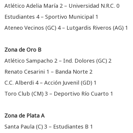
Atlético Adelia María 2 – Universidad N.R.C. 0
Estudiantes 4 – Sportivo Municipal 1
Ateneo Vecinos (GC) 4 – Lutgardis Riveros (AG) 1
Zona de Oro B
Atlético Sampacho 2 – Ind. Dolores (GC) 2
Renato Cesarini 1 – Banda Norte 2
C.C. Alberdi 4 – Acción Juvenil (GD) 1
Toro Club (CM) 3 – Deportivo Río Cuarto 1
Zona de Plata A
Santa Paula (C) 3 – Estudiantes B 1