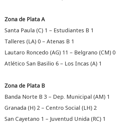
Zona de Plata A
Santa Paula (C) 1 – Estudiantes B 1
Talleres (LA) 0 – Atenas B 1
Lautaro Roncedo (AG) 11 – Belgrano (CM) 0
Atlético San Basilio 6 – Los Incas (A) 1
Zona de Plata B
Banda Norte B 3 – Dep. Municipal (AM) 1
Granada (H) 2 – Centro Social (LH) 2
San Cayetano 1 – Juventud Unida (RC) 1