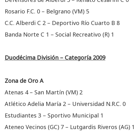
Rosario F.C. 0 – Belgrano (VM) 5
C.C. Alberdi C 2 – Deportivo Río Cuarto B 8
Banda Norte C 1 – Social Recreativo (R) 1
Duodécima División – Categoría 2009
Zona de Oro A
Atenas 4 – San Martín (VM) 2
Atlético Adelia María 2 – Universidad N.R.C. 0
Estudiantes 3 – Sportivo Municipal 1
Ateneo Vecinos (GC) 7 – Lutgardis Riveros (AG) 1