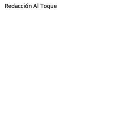
Redacción Al Toque