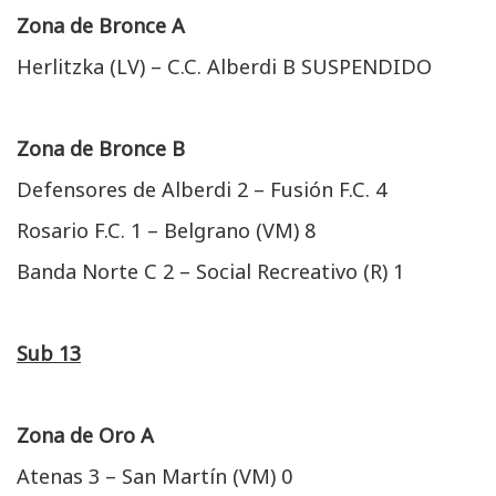
Zona de Bronce A
Herlitzka (LV) – C.C. Alberdi B SUSPENDIDO
Zona de Bronce B
Defensores de Alberdi 2 – Fusión F.C. 4
Rosario F.C. 1 – Belgrano (VM) 8
Banda Norte C 2 – Social Recreativo (R) 1
Sub 13
Zona de Oro A
Atenas 3 – San Martín (VM) 0