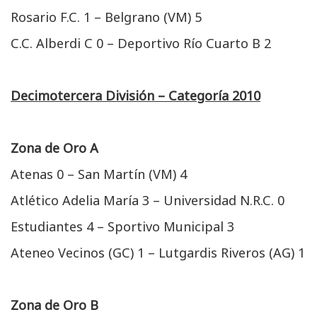
Rosario F.C. 1 – Belgrano (VM) 5
C.C. Alberdi C 0 – Deportivo Río Cuarto B 2
Decimotercera División – Categoría 2010
Zona de Oro A
Atenas 0 – San Martín (VM) 4
Atlético Adelia María 3 – Universidad N.R.C. 0
Estudiantes 4 – Sportivo Municipal 3
Ateneo Vecinos (GC) 1 – Lutgardis Riveros (AG) 1
Zona de Oro B