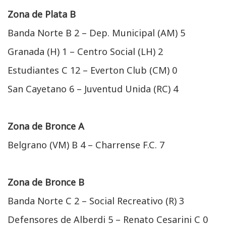
Zona de Plata B
Banda Norte B 2 – Dep. Municipal (AM) 5
Granada (H) 1 – Centro Social (LH) 2
Estudiantes C 12 – Everton Club (CM) 0
San Cayetano 6 – Juventud Unida (RC) 4
Zona de Bronce A
Belgrano (VM) B 4 – Charrense F.C. 7
Zona de Bronce B
Banda Norte C 2 – Social Recreativo (R) 3
Defensores de Alberdi 5 – Renato Cesarini C 0