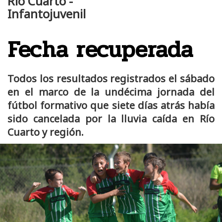
Río Cuarto -
Infantojuvenil
Fecha recuperada
Todos los resultados registrados el sábado
en el marco de la undécima jornada del
fútbol formativo que siete días atrás había
sido cancelada por la lluvia caída en Río
Cuarto y región.