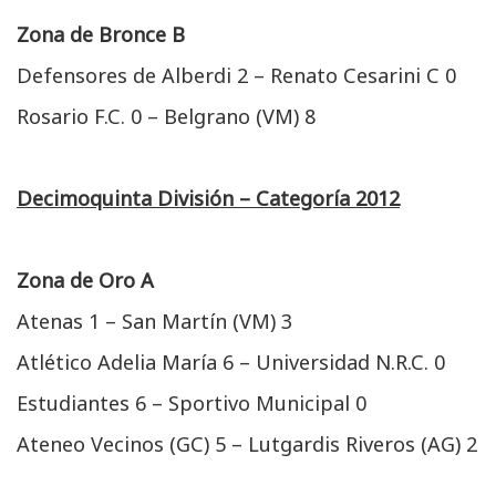
Zona de Bronce B
Defensores de Alberdi 2 – Renato Cesarini C 0
Rosario F.C. 0 – Belgrano (VM) 8
Decimoquinta División – Categoría 2012
Zona de Oro A
Atenas 1 – San Martín (VM) 3
Atlético Adelia María 6 – Universidad N.R.C. 0
Estudiantes 6 – Sportivo Municipal 0
Ateneo Vecinos (GC) 5 – Lutgardis Riveros (AG) 2