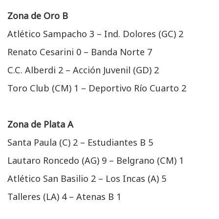
Zona de Oro B
Atlético Sampacho 3 – Ind. Dolores (GC) 2
Renato Cesarini 0 – Banda Norte 7
C.C. Alberdi 2 – Acción Juvenil (GD) 2
Toro Club (CM) 1 – Deportivo Río Cuarto 2
Zona de Plata A
Santa Paula (C) 2 – Estudiantes B 5
Lautaro Roncedo (AG) 9 – Belgrano (CM) 1
Atlético San Basilio 2 – Los Incas (A) 5
Talleres (LA) 4 – Atenas B 1