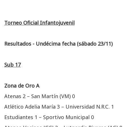
Torneo Oficial Infantojuvenil
Resultados - Undécima fecha (sábado 23/11)
Sub 17
Zona de Oro A
Atenas 2 – San Martín (VM) 0
Atlético Adelia María 3 – Universidad N.R.C. 1
Estudiantes 1 – Sportivo Municipal 0