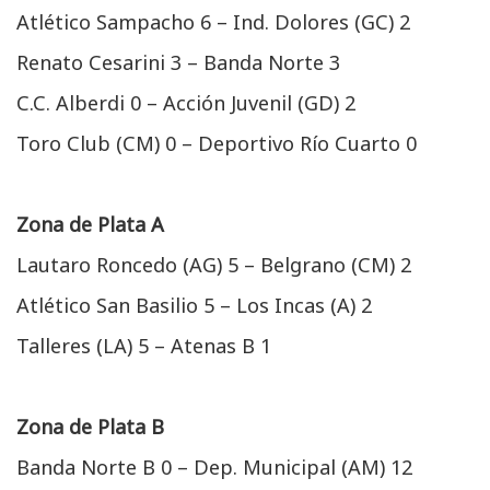
Atlético Sampacho 6 – Ind. Dolores (GC) 2
Renato Cesarini 3 – Banda Norte 3
C.C. Alberdi 0 – Acción Juvenil (GD) 2
Toro Club (CM) 0 – Deportivo Río Cuarto 0
Zona de Plata A
Lautaro Roncedo (AG) 5 – Belgrano (CM) 2
Atlético San Basilio 5 – Los Incas (A) 2
Talleres (LA) 5 – Atenas B 1
Zona de Plata B
Banda Norte B 0 – Dep. Municipal (AM) 12