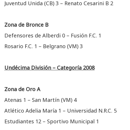
Juventud Unida (CB) 3 – Renato Cesarini B 2
Zona de Bronce B
Defensores de Alberdi 0 – Fusión F.C. 1
Rosario F.C. 1 – Belgrano (VM) 3
Undécima División – Categoría 2008
Zona de Oro A
Atenas 1 – San Martín (VM) 4
Atlético Adelia María 1 – Universidad N.R.C. 5
Estudiantes 12 – Sportivo Municipal 1