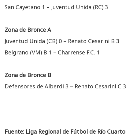
San Cayetano 1 – Juventud Unida (RC) 3
Zona de Bronce A
Juventud Unida (CB) 0 – Renato Cesarini B 3
Belgrano (VM) B 1 – Charrense F.C. 1
Zona de Bronce B
Defensores de Alberdi 3 – Renato Cesarini C 3
Fuente: Liga Regional de Fútbol de Río Cuarto