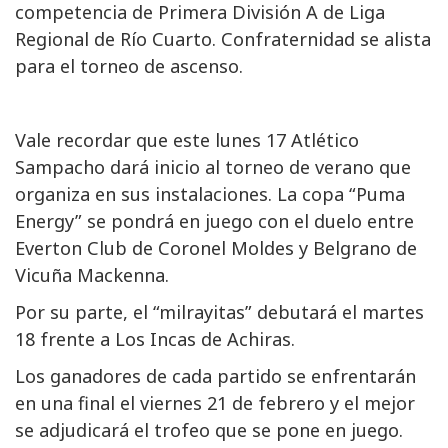
competencia de Primera División A de Liga
Regional de Río Cuarto. Confraternidad se alista
para el torneo de ascenso.
Vale recordar que este lunes 17 Atlético
Sampacho dará inicio al torneo de verano que
organiza en sus instalaciones. La copa “Puma
Energy” se pondrá en juego con el duelo entre
Everton Club de Coronel Moldes y Belgrano de
Vicuña Mackenna.
Por su parte, el “milrayitas” debutará el martes
18 frente a Los Incas de Achiras.
Los ganadores de cada partido se enfrentarán
en una final el viernes 21 de febrero y el mejor
se adjudicará el trofeo que se pone en juego.