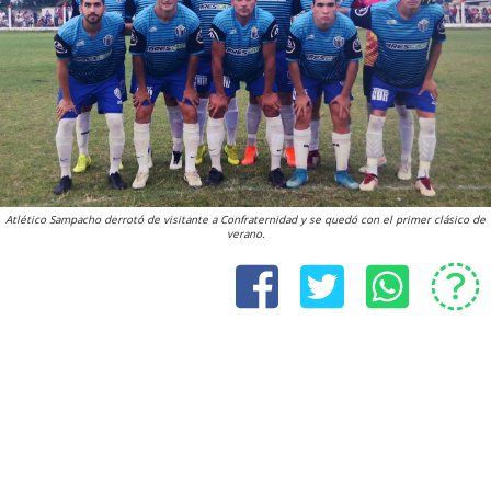
Atlético Sampacho derrotó de visitante a Confraternidad y se quedó con el primer clásico de
verano.