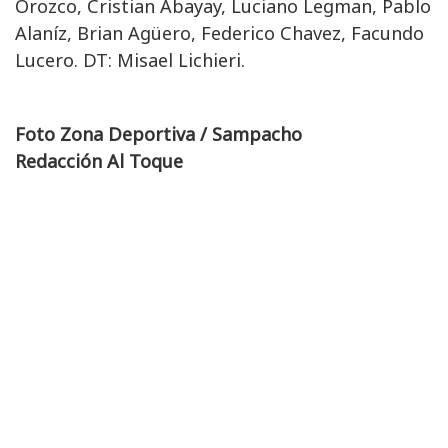
Orozco, Cristian Abayay, Luciano Legman, Pablo
Alaníz, Brian Agüero, Federico Chavez, Facundo
Lucero. DT: Misael Lichieri.
Foto Zona Deportiva / Sampacho
Redacción Al Toque