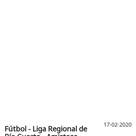
Publicidad
Fitness
Contacto
17-02-2020
Fútbol - Liga Regional de