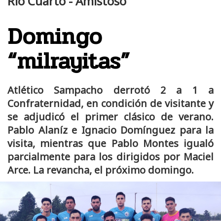
Río Cuarto - Amistoso
Domingo
“milrayitas”
Atlético Sampacho derrotó 2 a 1 a
Confraternidad, en condición de visitante y
se adjudicó el primer clásico de verano.
Pablo Alaníz e Ignacio Domínguez para la
visita, mientras que Pablo Montes igualó
parcialmente para los dirigidos por Maciel
Arce. La revancha, el próximo domingo.