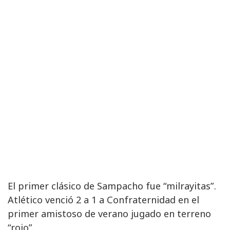
El primer clásico de Sampacho fue “milrayitas”.
Atlético venció 2 a 1 a Confraternidad en el
primer amistoso de verano jugado en terreno
“rojo”.