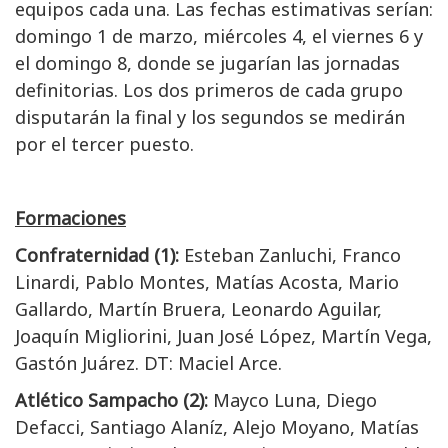
equipos cada una. Las fechas estimativas serían:
domingo 1 de marzo, miércoles 4, el viernes 6 y
el domingo 8, donde se jugarían las jornadas
definitorias. Los dos primeros de cada grupo
disputarán la final y los segundos se medirán
por el tercer puesto.
Formaciones
Confraternidad (1):
Esteban Zanluchi, Franco
Linardi, Pablo Montes, Matías Acosta, Mario
Gallardo, Martín Bruera, Leonardo Aguilar,
Joaquín Migliorini, Juan José López, Martín Vega,
Gastón Juárez. DT: Maciel Arce.
Atlético Sampacho (2):
Mayco Luna, Diego
Defacci, Santiago Alaníz, Alejo Moyano, Matías