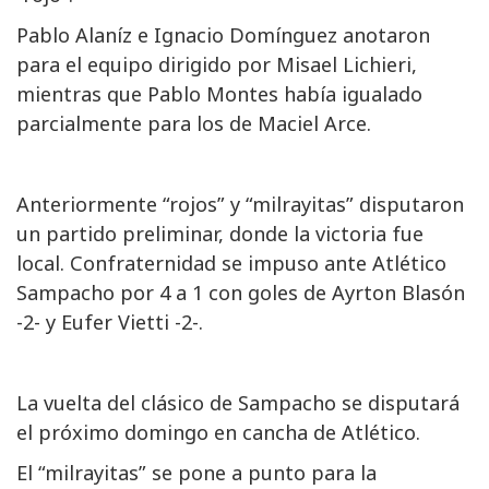
Pablo Alaníz e Ignacio Domínguez anotaron
para el equipo dirigido por Misael Lichieri,
mientras que Pablo Montes había igualado
parcialmente para los de Maciel Arce.
Anteriormente “rojos” y “milrayitas” disputaron
un partido preliminar, donde la victoria fue
local. Confraternidad se impuso ante Atlético
Sampacho por 4 a 1 con goles de Ayrton Blasón
-2- y Eufer Vietti -2-.
La vuelta del clásico de Sampacho se disputará
el próximo domingo en cancha de Atlético.
El “milrayitas” se pone a punto para la