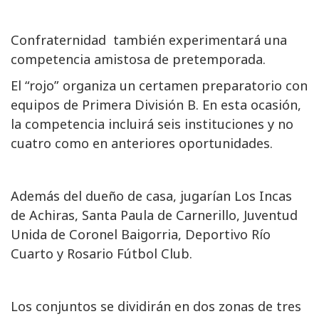
Confraternidad también experimentará una
competencia amistosa de pretemporada.
El “rojo” organiza un certamen preparatorio con
equipos de Primera División B. En esta ocasión,
la competencia incluirá seis instituciones y no
cuatro como en anteriores oportunidades.
Además del dueño de casa, jugarían Los Incas
de Achiras, Santa Paula de Carnerillo, Juventud
Unida de Coronel Baigorria, Deportivo Río
Cuarto y Rosario Fútbol Club.
Los conjuntos se dividirán en dos zonas de tres