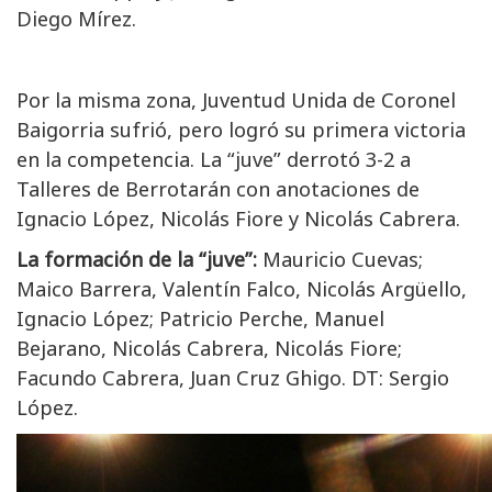
Diego Mírez.
Por la misma zona, Juventud Unida de Coronel
Baigorria sufrió, pero logró su primera victoria
en la competencia. La “juve” derrotó 3-2 a
Talleres de Berrotarán con anotaciones de
Ignacio López, Nicolás Fiore y Nicolás Cabrera.
La formación de la “juve”:
Mauricio Cuevas;
Maico Barrera, Valentín Falco, Nicolás Argüello,
Ignacio López; Patricio Perche, Manuel
Bejarano, Nicolás Cabrera, Nicolás Fiore;
Facundo Cabrera, Juan Cruz Ghigo. DT: Sergio
López.