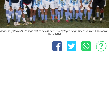
Roncedo goleó a 21 de septiembre de Las Peñas Sud y logró su primer triunfo en Copa Mitre -
Elena 2020.