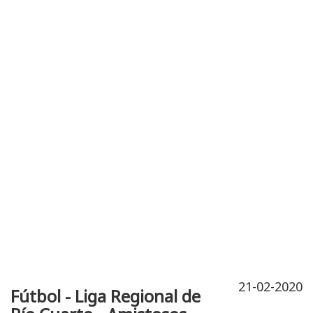
Publicidad
Fitness
Contacto
21-02-2020
Fútbol - Liga Regional de