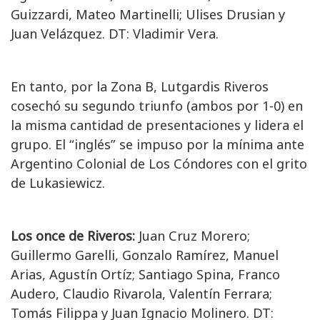
Guizzardi, Mateo Martinelli; Ulises Drusian y
Juan Velázquez. DT: Vladimir Vera.
En tanto, por la Zona B, Lutgardis Riveros
cosechó su segundo triunfo (ambos por 1-0) en
la misma cantidad de presentaciones y lidera el
grupo. El “inglés” se impuso por la mínima ante
Argentino Colonial de Los Cóndores con el grito
de Lukasiewicz.
Los once de Riveros:
Juan Cruz Morero;
Guillermo Garelli, Gonzalo Ramírez, Manuel
Arias, Agustín Ortíz; Santiago Spina, Franco
Audero, Claudio Rivarola, Valentín Ferrara;
Tomás Filippa y Juan Ignacio Molinero. DT: