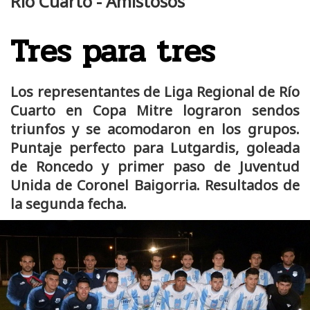
Río Cuarto - Amistosos
Tres para tres
Los representantes de Liga Regional de Río
Cuarto en Copa Mitre lograron sendos
triunfos y se acomodaron en los grupos.
Puntaje perfecto para Lutgardis, goleada
de Roncedo y primer paso de Juventud
Unida de Coronel Baigorria. Resultados de
la segunda fecha.