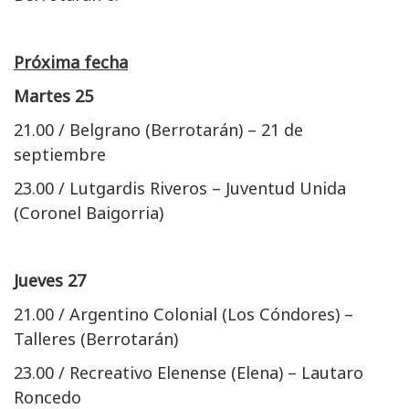
Próxima fecha
Martes 25
21.00 / Belgrano (Berrotarán) – 21 de
septiembre
23.00 / Lutgardis Riveros – Juventud Unida
(Coronel Baigorria)
Jueves 27
21.00 / Argentino Colonial (Los Cóndores) –
Talleres (Berrotarán)
23.00 / Recreativo Elenense (Elena) – Lautaro
Roncedo