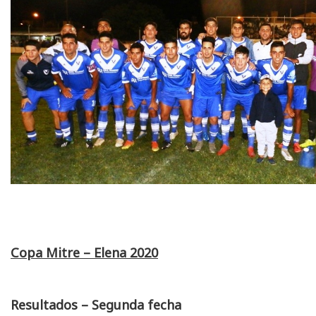
Copa Mitre – Elena 2020
Resultados – Segunda fecha