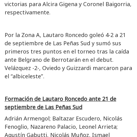
victorias para Alcira Gigena y Coronel Baigorria,
respectivamente.
Por la Zona A, Lautaro Roncedo goleó 4-2 a 21
de septiembre de Las Peñas Sud y sumó sus
primeros tres puntos en el torneo tras la caída
ante Belgrano de Berrotarán en el debut.
Velázquez -2-, Oviedo y Guizzardi marcaron para
el “albiceleste”.
Formación de Lautaro Roncedo ante 21 de
septiembre de Las Peñas Sud
Adrián Armengol; Baltazar Escudero, Nicolás
Fenoglio, Nazareno Palacio, Leonel Arrieta;
Agustín Gabutti, Nicolás Muñoz, Ismael