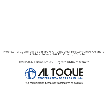
Propietario: Cooperativa de Trabajo Al Toque Ltda. Director: Diego Alejandro
Borghi. Sebastián Vera 940, Río Cuarto, Córdoba.
07/08/2026. Edición N° 6655. Registro DNDA en trámite