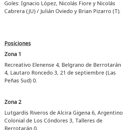
Goles: Ignacio López, Nicolás Fiore y Nicolás
Cabrera (JU) / Julián Oviedo y Brian Pizarro (T).
Posiciones
Zona 1
Recreativo Elenense 4, Belgrano de Berrotarán
4, Lautaro Roncedo 3, 21 de septiembre (Las
Peñas Sud) 0.
Zona 2
Lutgardis Riveros de Alcira Gigena 6, Argentino
Colonial de Los Cóndores 3, Talleres de
Berrotarán 0.