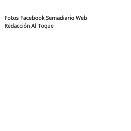
Fotos Facebook Semadiario Web
Redacción Al Toque