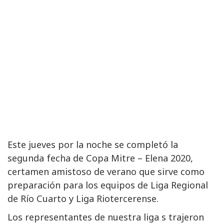
Este jueves por la noche se completó la
segunda fecha de Copa Mitre – Elena 2020,
certamen amistoso de verano que sirve como
preparación para los equipos de Liga Regional
de Río Cuarto y Liga Riotercerense.
Los representantes de nuestra liga s trajeron