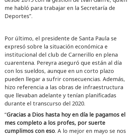
me habló para trabajar en la Secretaría de
Deportes”.
Por último, el presidente de Santa Paula se
expresó sobre la situación económica e
institucional del club de Carnerillo en plena
cuarentena. Pereyra aseguró que están al día
con los sueldos, aunque en un corto plazo
pueden llegar a sufrir consecuencias. Además,
hizo referencia a las obras de infraestructura
que llevaban adelante y tenían planificadas
durante el transcurso del 2020.
“
Gracias a Dios hasta hoy en día le pagamos el
mes completo a los profes, por suerte
cumplimos con eso
. A lo mejor en mayo se nos