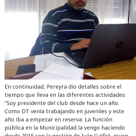
En continuidad, Pereyra dio detalles sobre el
tiempo que lleva en las diferentes actividades:
“Soy presidente del club desde hace un año.
Como DT venía trabajando en juveniles y este
año iba a empezar en reserva. La función
pública en la Municipalidad la vengo haciendo
desde 2015 con la gestión de Iván Galfré, quien