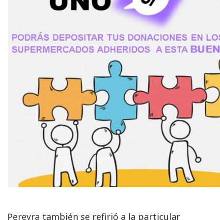
Pereyra también se refirió a la particular