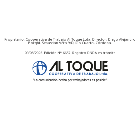
Propietario: Cooperativa de Trabajo Al Toque Ltda. Director: Diego Alejandro
Borghi. Sebastián Vera 940, Río Cuarto, Córdoba.
09/08/2026. Edición N° 6657. Registro DNDA en trámite