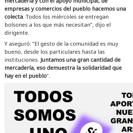
mercadería y con el apoyo municipal, de
empresas y comercios del pueblo hacemos una
colecta
. Todos los miércoles se entregan
bolsones a los que más necesitan”, dijo el
dirigente.
Y aseguró: “El gesto de la comunidad es muy
bueno, desde los particulares hasta las
instituciones.
Juntamos una gran cantidad de
mercadería, eso demuestra la solidaridad que
hay en el pueblo
”.