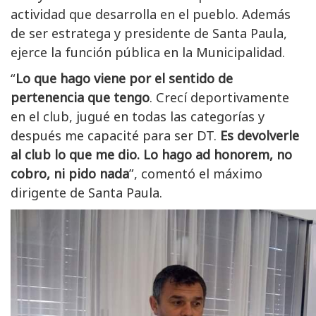
actividad que desarrolla en el pueblo. Además
de ser estratega y presidente de Santa Paula,
ejerce la función pública en la Municipalidad.
“
Lo que hago viene por el sentido de
pertenencia que tengo
. Crecí deportivamente
en el club, jugué en todas las categorías y
después me capacité para ser DT.
Es devolverle
al club lo que me dio. Lo hago ad honorem, no
cobro, ni pido nada
”, comentó el máximo
dirigente de Santa Paula.