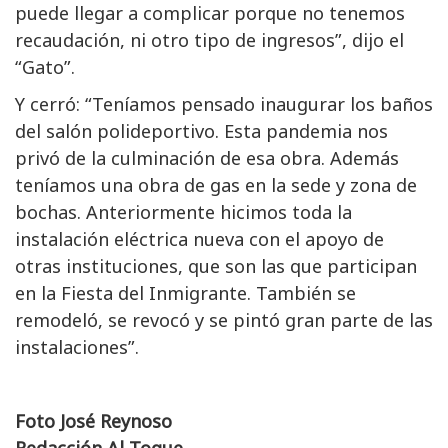
puede llegar a complicar porque no tenemos
recaudación, ni otro tipo de ingresos”, dijo el
“Gato”.
Y cerró: “Teníamos pensado inaugurar los baños
del salón polideportivo. Esta pandemia nos
privó de la culminación de esa obra. Además
teníamos una obra de gas en la sede y zona de
bochas. Anteriormente hicimos toda la
instalación eléctrica nueva con el apoyo de
otras instituciones, que son las que participan
en la Fiesta del Inmigrante. También se
remodeló, se revocó y se pintó gran parte de las
instalaciones”.
Foto José Reynoso