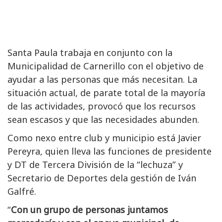
Santa Paula trabaja en conjunto con la
Municipalidad de Carnerillo con el objetivo de
ayudar a las personas que más necesitan. La
situación actual, de parate total de la mayoría
de las actividades, provocó que los recursos
sean escasos y que las necesidades abunden.
Como nexo entre club y municipio está Javier
Pereyra, quien lleva las funciones de presidente
y DT de Tercera División de la “lechuza” y
Secretario de Deportes dela gestión de Iván
Galfré.
“
Con un grupo de personas juntamos