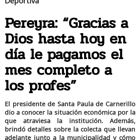
Deportiva
Pereyra: “Gracias a
Dios hasta hoy en
día le pagamos el
mes completo a
los profes”
El presidente de Santa Paula de Carnerillo
dio a conocer la situación económica por la
que atraviesa la institución. Además,
brindó detalles sobre la colecta que llevan
adelante junto a la municipalidad y cómo