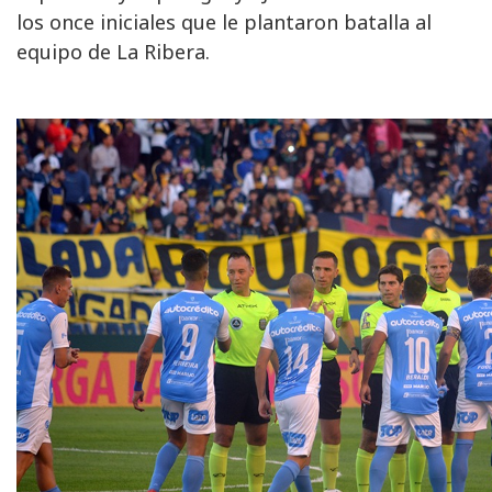
los once iniciales que le plantaron batalla al
equipo de La Ribera.