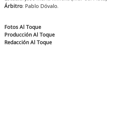
Árbitro
: Pablo Dóvalo.
Fotos Al Toque
Producción Al Toque
Redacción Al Toque