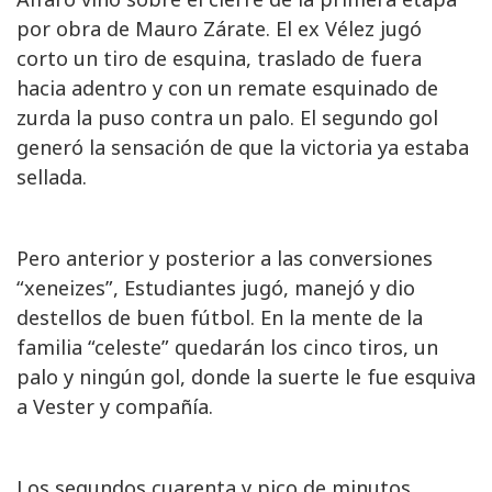
por obra de Mauro Zárate. El ex Vélez jugó
corto un tiro de esquina, traslado de fuera
hacia adentro y con un remate esquinado de
zurda la puso contra un palo. El segundo gol
generó la sensación de que la victoria ya estaba
sellada.
Pero anterior y posterior a las conversiones
“xeneizes”, Estudiantes jugó, manejó y dio
destellos de buen fútbol. En la mente de la
familia “celeste” quedarán los cinco tiros, un
palo y ningún gol, donde la suerte le fue esquiva
a Vester y compañía.
Los segundos cuarenta y pico de minutos