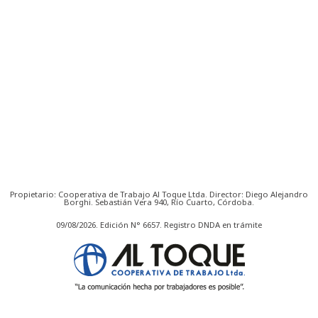
Propietario: Cooperativa de Trabajo Al Toque Ltda. Director: Diego Alejandro
Borghi. Sebastián Vera 940, Río Cuarto, Córdoba.
09/08/2026. Edición N° 6657. Registro DNDA en trámite