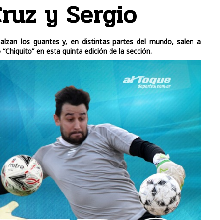
ruz y Sergio
alzan los guantes y, en distintas partes del mundo, salen a
“Chiquito” en esta quinta edición de la sección.