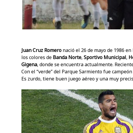
Juan Cruz Romero
nació el 26 de mayo de 1986 en 
los colores de
Banda Norte
,
Sportivo Municipal
,
H
Gigena
, donde se encuentra actualmente. Reciente
Con el “verde” del Parque Sarmiento fue campeón 
Es zurdo, tiene buen juego aéreo y una muy preci