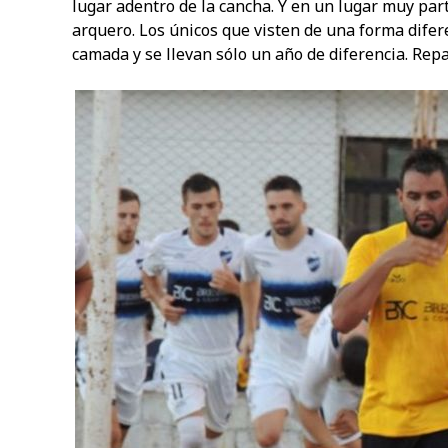
lugar adentro de la cancha. Y en un lugar muy parti
arquero. Los únicos que visten de una forma difer
camada y se llevan sólo un año de diferencia. Rep