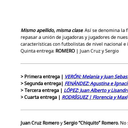
Mismo apellido, misma clase
. Así se denomina la
repasar a unión de jugadoras y jugadores de nues
características con futbolistas de nivel nacional e 
Quinta entrega:
ROMERO
| Juan Cruz y Sergio
> Primera entrega |
VERÓN: Melania y Juan Sebas
> Segunda entrega|
FENÁNDEZ: Agustina e Ignaci
> Tercera entrega |
LÓPEZ: Juan Alberto y Lisandr
> Cuarta entrega |
RODRÍGUEZ | Florencia y Maxi
Juan Cruz Romero
y
Sergio “Chiquito” Romero.
No 