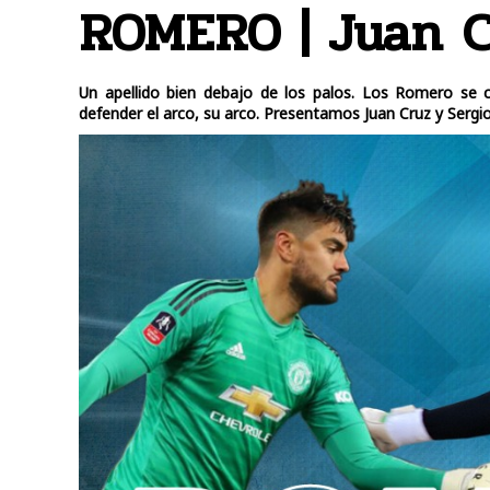
ROMERO | Juan C
Un apellido bien debajo de los palos. Los Romero se c
defender el arco, su arco. Presentamos Juan Cruz y Sergio 