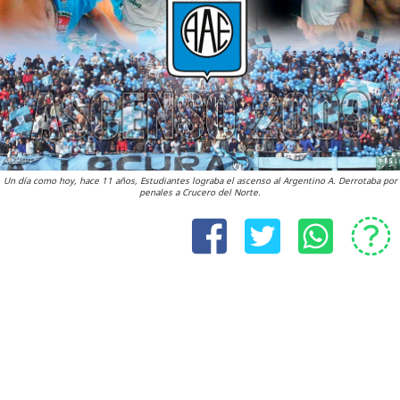
Un día como hoy, hace 11 años, Estudiantes lograba el ascenso al Argentino A. Derrotaba por
penales a Crucero del Norte.