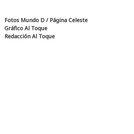
Fotos Mundo D / Página Celeste
Gráfico Al Toque
Redacción Al Toque