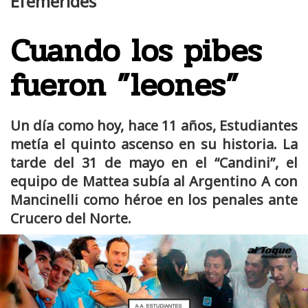
Efemérides
Cuando los pibes
fueron ”leones”
Un día como hoy, hace 11 años, Estudiantes
metía el quinto ascenso en su historia. La
tarde del 31 de mayo en el “Candini”, el
equipo de Mattea subía al Argentino A con
Mancinelli como héroe en los penales ante
Crucero del Norte.