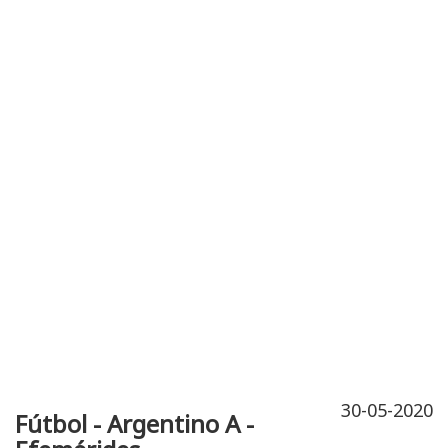
Publicidad
Fitness
Contacto
30-05-2020
Fútbol - Argentino A -