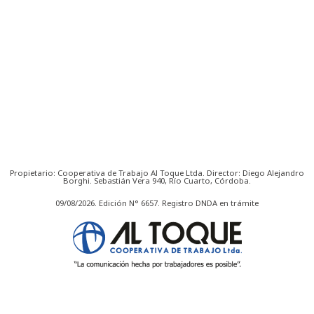
Propietario: Cooperativa de Trabajo Al Toque Ltda. Director: Diego Alejandro
Borghi. Sebastián Vera 940, Río Cuarto, Córdoba.
09/08/2026. Edición N° 6657. Registro DNDA en trámite