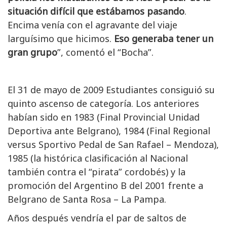
situación difícil que estábamos pasando
.
Encima venía con el agravante del viaje
larguísimo que hicimos.
Eso generaba tener un
gran grupo
”, comentó el “Bocha”.
El 31 de mayo de 2009 Estudiantes consiguió su
quinto ascenso de categoría. Los anteriores
habían sido en 1983 (Final Provincial Unidad
Deportiva ante Belgrano), 1984 (Final Regional
versus Sportivo Pedal de San Rafael – Mendoza),
1985 (la histórica clasificación al Nacional
también contra el “pirata” cordobés) y la
promoción del Argentino B del 2001 frente a
Belgrano de Santa Rosa – La Pampa.
Años después vendría el par de saltos de