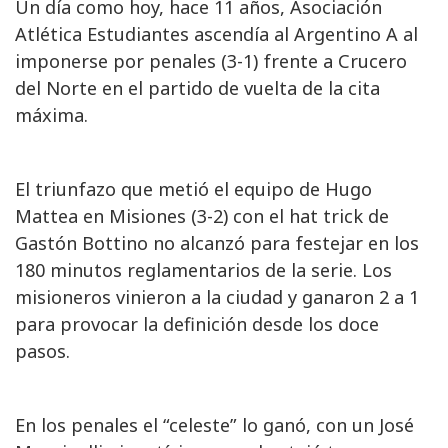
Un día como hoy, hace 11 años, Asociación
Atlética Estudiantes ascendía al Argentino A al
imponerse por penales (3-1) frente a Crucero
del Norte en el partido de vuelta de la cita
máxima.
El triunfazo que metió el equipo de Hugo
Mattea en Misiones (3-2) con el hat trick de
Gastón Bottino no alcanzó para festejar en los
180 minutos reglamentarios de la serie. Los
misioneros vinieron a la ciudad y ganaron 2 a 1
para provocar la definición desde los doce
pasos.
En los penales el “celeste” lo ganó, con un José