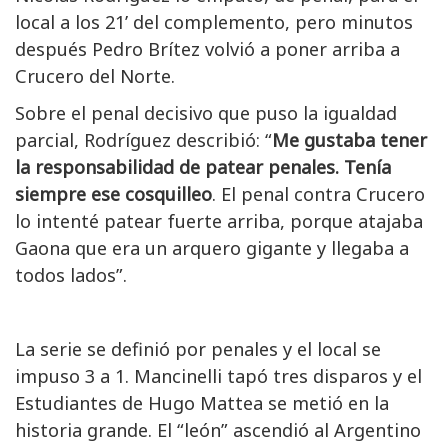
local a los 21’ del complemento, pero minutos
después Pedro Brítez volvió a poner arriba a
Crucero del Norte.
Sobre el penal decisivo que puso la igualdad
parcial, Rodríguez describió: “
Me gustaba tener
la responsabilidad de patear penales. Tenía
siempre ese cosquilleo
. El penal contra Crucero
lo intenté patear fuerte arriba, porque atajaba
Gaona que era un arquero gigante y llegaba a
todos lados”.
La serie se definió por penales y el local se
impuso 3 a 1. Mancinelli tapó tres disparos y el
Estudiantes de Hugo Mattea se metió en la
historia grande. El “león” ascendió al Argentino