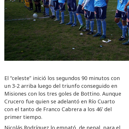
El “celeste” inició los segundos 90 minutos con
un 3-2 arriba luego del triunfo conseguido en
Misiones con los tres goles de Bottino. Aunque
Crucero fue quien se adelantó en Río Cuarto
con el tanto de Franco Cabrera a los 46’ del
primer tiempo.
Nicolás Rodríguez lo empató, de penal, para el