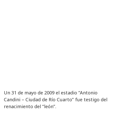
Un 31 de mayo de 2009 el estadio “Antonio
Candini – Ciudad de Río Cuarto” fue testigo del
renacimiento del “león”.