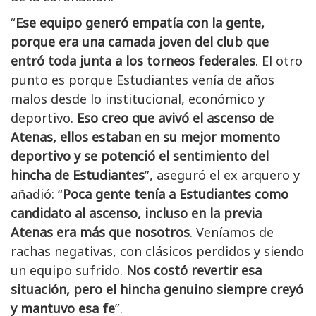
“
Ese equipo generó empatía con la gente,
porque era una camada joven del club que
entró toda junta a los torneos federales
. El otro
punto es porque Estudiantes venía de años
malos desde lo institucional, económico y
deportivo.
Eso creo que avivó el ascenso de
Atenas, ellos estaban en su mejor momento
deportivo y se potenció el sentimiento del
hincha de Estudiantes
”, aseguró el ex arquero y
añadió: “
Poca gente tenía a Estudiantes como
candidato al ascenso, incluso en la previa
Atenas era más que nosotros
. Veníamos de
rachas negativas, con clásicos perdidos y siendo
un equipo sufrido.
Nos costó revertir esa
situación, pero el hincha genuino siempre creyó
y mantuvo esa fe
”.