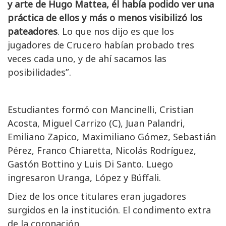
y arte de Hugo Mattea, él había podido ver una
práctica de ellos y más o menos visibilizó los
pateadores
. Lo que nos dijo es que los
jugadores de Crucero habían probado tres
veces cada uno, y de ahí sacamos las
posibilidades”.
Estudiantes formó con Mancinelli, Cristian
Acosta, Miguel Carrizo (C), Juan Palandri,
Emiliano Zapico, Maximiliano Gómez, Sebastián
Pérez, Franco Chiaretta, Nicolás Rodríguez,
Gastón Bottino y Luis Di Santo. Luego
ingresaron Uranga, López y Búffali.
Diez de los once titulares eran jugadores
surgidos en la institución. El condimento extra
de la coronación.