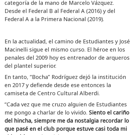
categoría de la mano de Marcelo Vázquez.
Desde el Federal B al Federal A (2016) y del
Federal A a la Primera Nacional (2019).
En la actualidad, el camino de Estudiantes y José
Macinelli sigue el mismo curso. El héroe en los
penales del 2009 hoy es entrenador de arqueros
del plantel superior.
En tanto, “Bocha” Rodríguez dejó la institución
en 2017 y defiende desde ese entonces la
camiseta de Centro Cultural Alberdi.
“Cada vez que me cruzo alguien de Estudiantes
me pongo a charlar de lo vivido.
Siento el cariño
del hincha, siempre me da nostalgia recordar lo
que pasé en el club porque estuve casi toda mi