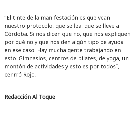
“El tinte de la manifestación es que vean
nuestro protocolo, que se lea, que se lleve a
Córdoba. Si nos dicen que no, que nos expliquen
por qué no y que nos den algún tipo de ayuda
en ese caso. Hay mucha gente trabajando en
esto. Gimnasios, centros de pilates, de yoga, un
montón de actividades y esto es por todos”,
cenrró Rojo.
Redacción Al Toque