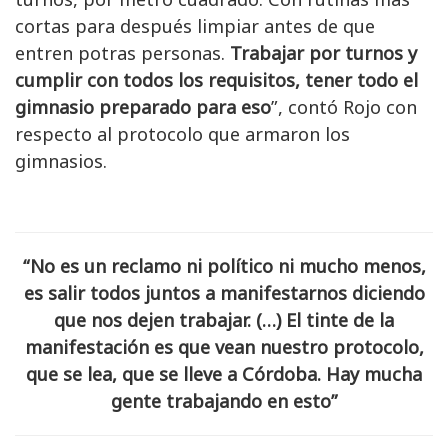
cortas para después limpiar antes de que
entren potras personas.
Trabajar por turnos y
cumplir con todos los requisitos, tener todo el
gimnasio preparado para eso
”, contó Rojo con
respecto al protocolo que armaron los
gimnasios.
“No es un reclamo ni político ni mucho menos,
es salir todos juntos a manifestarnos diciendo
que nos dejen trabajar. (…) El tinte de la
manifestación es que vean nuestro protocolo,
que se lea, que se lleve a Córdoba. Hay mucha
gente trabajando en esto”