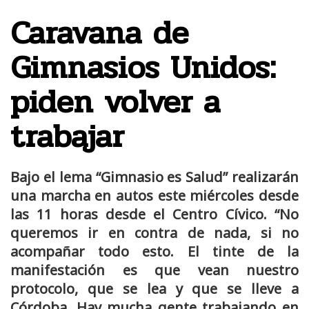
Caravana de
Gimnasios Unidos:
piden volver a
trabajar
Bajo el lema “Gimnasio es Salud” realizarán
una marcha en autos este miércoles desde
las 11 horas desde el Centro Cívico. “No
queremos ir en contra de nada, si no
acompañar todo esto. El tinte de la
manifestación es que vean nuestro
protocolo, que se lea y que se lleve a
Córdoba. Hay mucha gente trabajando en