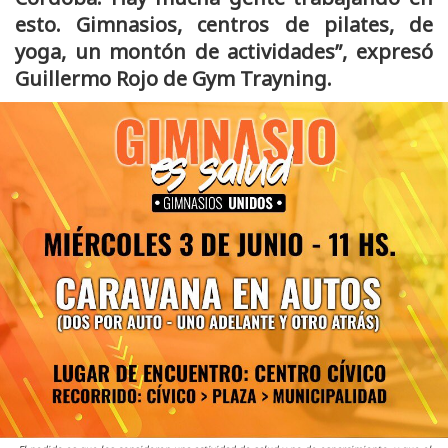
esto. Gimnasios, centros de pilates, de
yoga, un montón de actividades”, expresó
Guillermo Rojo de Gym Trayning.