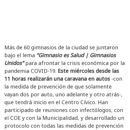
Más de 60 gimnasios de la ciudad se juntaron
bajo el lema
“Gimnasio es Salud | Gimnasios
Unidos”
para afrontar la crisis económica por la
pandemia COVID-19.
Este miércoles desde las
11 horas realizarán una caravana en autos
-con
la medida de prevención de que solamente
vayan dos por auto, uno adelante y otro atrás-,
que tendrá inicio en el Centro Cívico. Han
participado de reuniones con infectólogos, con
el COE y con la Municipalidad, y desarrollado un
protocolo con todas las medidas de prevención