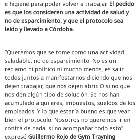
e higiene para poder volver a trabajar.
El pedido
es que los consideren una actividad de salud y
no de esparcimiento, y que el protocolo sea
leído y llevado a Córdoba.
“Queremos que se tome como una actividad
saludable, no de esparcimiento. No es un
reclamo ni político ni mucho menos, es salir
todos juntos a manifestarnos diciendo que nos
dejen trabajar, que nos dejen abrir. O si no que
nos den algún tipo de solución. Se nos han
acumulado alquileres, impuestos, sueldos de los
empleados. Y lo que estaría bueno es que vean
bien el protocolo. Nosotros no queremos ir en
contra de nada, si no acompañar todo esto”,
expresó
Guillermo Rojo de Gym Trayning
.