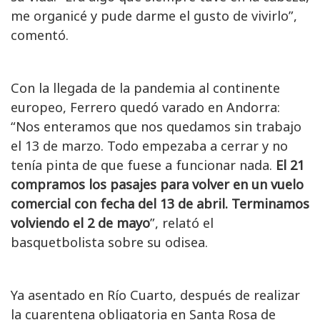
me organicé y pude darme el gusto de vivirlo”,
comentó.
Con la llegada de la pandemia al continente
europeo, Ferrero quedó varado en Andorra:
“Nos enteramos que nos quedamos sin trabajo
el 13 de marzo. Todo empezaba a cerrar y no
tenía pinta de que fuese a funcionar nada.
El 21
compramos los pasajes para volver en un vuelo
comercial con fecha del 13 de abril. Terminamos
volviendo el 2 de mayo
”, relató el
basquetbolista sobre su odisea.
Ya asentado en Río Cuarto, después de realizar
la cuarentena obligatoria en Santa Rosa de