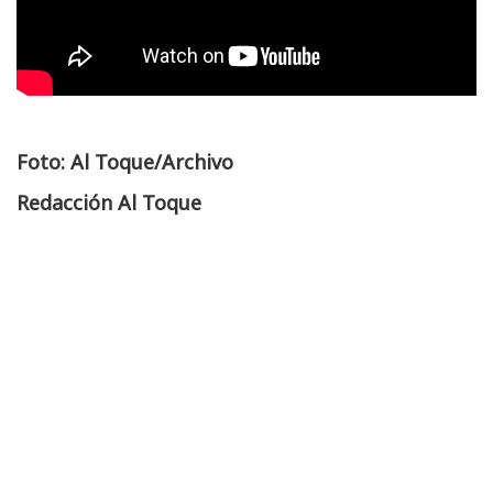
Foto: Al Toque/Archivo
Redacción Al Toque