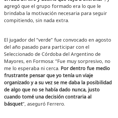
agregó que el grupo formado era lo que le
brindaba la motivación necesaria para seguir
compitiendo, sin nada extra.
El jugador del “verde” fue convocado en agosto
del año pasado para participar con el
Seleccionado de Córdoba del Argentino de
Mayores, en Formosa: “Fue muy sorpresivo, no
me lo esperaba ni cerca.
Por dentro fue medio
frustrante pensar que yo tenía un viaje
organizado y a su vez se me daba la posibilidad
de algo que no se había dado nunca, justo
cuando tomé una decisión contraria al
básquet
”, aseguró Ferrero.