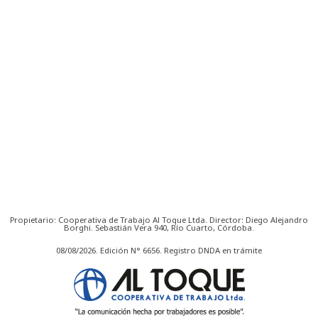
Propietario: Cooperativa de Trabajo Al Toque Ltda. Director: Diego Alejandro
Borghi. Sebastián Vera 940, Río Cuarto, Córdoba.
08/08/2026. Edición N° 6656. Registro DNDA en trámite