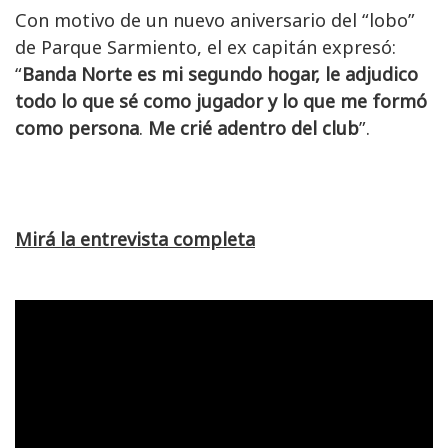
Con motivo de un nuevo aniversario del “lobo”
de Parque Sarmiento, el ex capitán expresó:
“
Banda Norte es mi segundo hogar, le adjudico
todo lo que sé como jugador y lo que me formó
como persona
.
Me crié adentro del club
”.
Mirá la entrevista completa