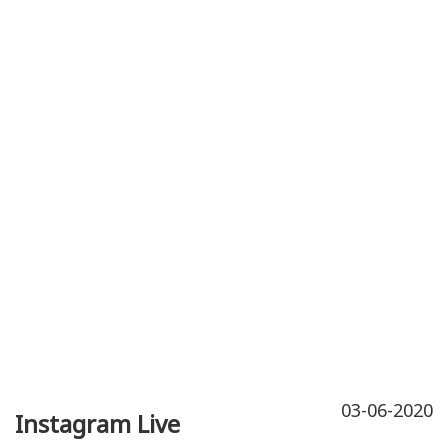
Publicidad
Fitness
Contacto
03-06-2020
Instagram Live