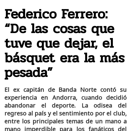
Federico Ferrero:
“De las cosas que
tuve que dejar, el
básquet era la más
pesada”
El ex capitán de Banda Norte contó su
experiencia en Andorra, cuando decidió
abandonar el deporte. La odisea del
regreso al país y el sentimiento por el club,
entre los principales temas de un mano a
mano imperdible para los fanáticos del