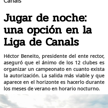
Canals
Jugar de noche:
una opción en la
Liga de Canals
Héctor Beneito, presidente del ente rector,
aseguró que el ánimo de los 12 clubes es
organizar un campeonato en cuanto exista
la autorización. La salida más viable y que
aparece en el horizonte es hacerlo durante
los meses de verano en horario nocturno.