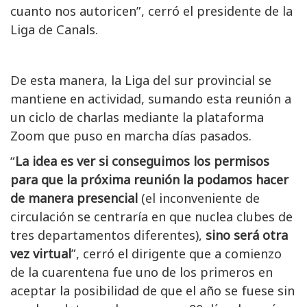
cuanto nos autoricen”, cerró el presidente de la
Liga de Canals.
De esta manera, la Liga del sur provincial se
mantiene en actividad, sumando esta reunión a
un ciclo de charlas mediante la plataforma
Zoom que puso en marcha días pasados.
“
La idea es ver si conseguimos los permisos
para que la próxima reunión la podamos hacer
de manera presencial
(el inconveniente de
circulación se centraría en que nuclea clubes de
tres departamentos diferentes),
sino será otra
vez virtual
”, cerró el dirigente que a comienzo
de la cuarentena fue uno de los primeros en
aceptar la posibilidad de que el año se fuese sin