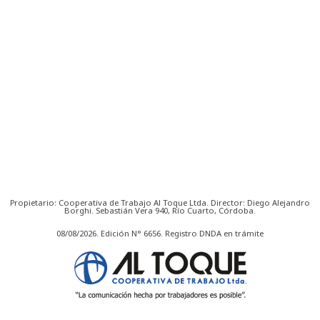
Propietario: Cooperativa de Trabajo Al Toque Ltda. Director: Diego Alejandro
Borghi. Sebastián Vera 940, Río Cuarto, Córdoba.
08/08/2026. Edición N° 6656. Registro DNDA en trámite