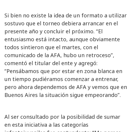
Si bien no existe la idea de un formato a utilizar
sostuvo que el torneo debiera arrancar en el
presente año y concluir el próximo. “El
entusiasmo está intacto, aunque obviamente
todos sintieron que el martes, con el
comunicado de la AFA, hubo un retroceso”,
comentó el titular del ente y agregó:
“Pensábamos que por estar en zona blanca en
un tiempo pudiéramos comenzar a entrenar,
pero ahora dependemos de AFA y vemos que en
Buenos Aires la situación sigue empeorando”.
Al ser consultado por la posibilidad de sumar
en esta iniciativa a las categorías