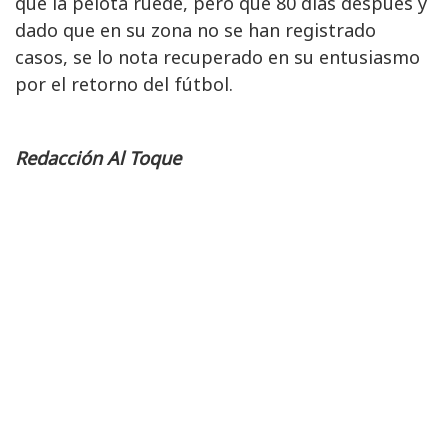
que la pelota ruede, pero que 80 días después y
dado que en su zona no se han registrado
casos, se lo nota recuperado en su entusiasmo
por el retorno del fútbol.
Redacción Al Toque