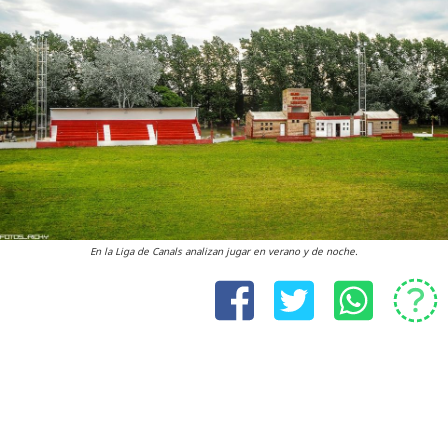
En la Liga de Canals analizan jugar en verano y de noche.