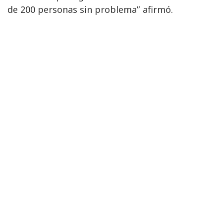
de 200 personas sin problema” afirmó.