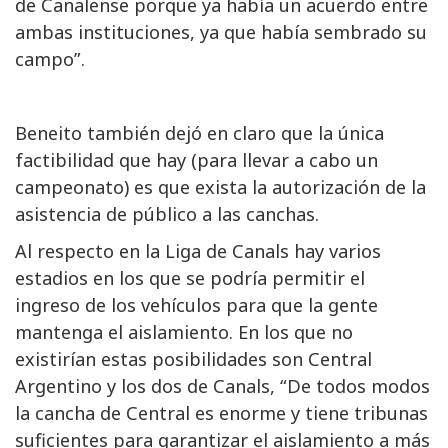
de Canalense porque ya había un acuerdo entre
ambas instituciones, ya que había sembrado su
campo”.
Beneito también dejó en claro que la única
factibilidad que hay (para llevar a cabo un
campeonato) es que exista la autorización de la
asistencia de público a las canchas.
Al respecto en la Liga de Canals hay varios
estadios en los que se podría permitir el
ingreso de los vehículos para que la gente
mantenga el aislamiento. En los que no
existirían estas posibilidades son Central
Argentino y los dos de Canals, “De todos modos
la cancha de Central es enorme y tiene tribunas
suficientes para garantizar el aislamiento a más