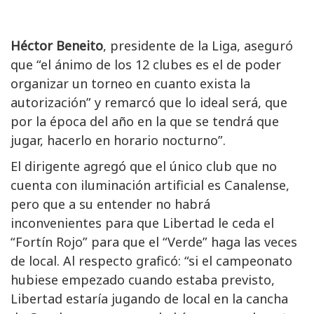
Héctor Beneito
, presidente de la Liga, aseguró
que “el ánimo de los 12 clubes es el de poder
organizar un torneo en cuanto exista la
autorización” y remarcó que lo ideal será, que
por la época del año en la que se tendrá que
jugar, hacerlo en horario nocturno”.
El dirigente agregó que el único club que no
cuenta con iluminación artificial es Canalense,
pero que a su entender no habrá
inconvenientes para que Libertad le ceda el
“Fortín Rojo” para que el “Verde” haga las veces
de local. Al respecto graficó: “si el campeonato
hubiese empezado cuando estaba previsto,
Libertad estaría jugando de local en la cancha