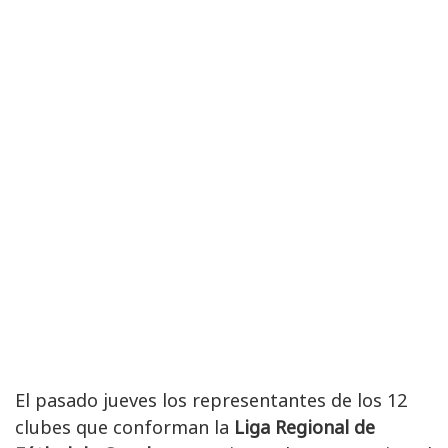
El pasado jueves los representantes de los 12
clubes que conforman la
Liga Regional de