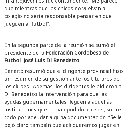
infantojuveniles fue contundente: “Me parece
que mientras que los chicos no vuelvan al
colegio no sería responsable pensar en que
jueguen al fútbol”.
En la segunda parte de la reunión se sumó el
presidente de la
Federación Cordobesa de
Fútbol
,
José Luis Di Benedetto
.
Beneito resumió que el dirigente provincial hizo
un resumen de su gestión ante los titulares de
los clubes. Además, los dirigentes le pidieron a
Di Benedetto la intervención para que las
ayudas gubernamentales lleguen a aquellas
instituciones que no han podido acceder, sobre
todo por adeudar alguna documentación. “Se le
dejó claro también que acá queremos jugar en