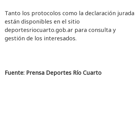
Tanto los protocolos como la declaración jurada
están disponibles en el sitio
deportesriocuarto.gob.ar para consulta y
gestión de los interesados.
Fuente: Prensa Deportes Río Cuarto