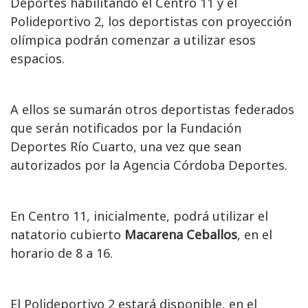
Deportes habilitando el Centro 11 y el
Polideportivo 2, los deportistas con proyección
olímpica podrán comenzar a utilizar esos
espacios.
A ellos se sumarán otros deportistas federados
que serán notificados por la Fundación
Deportes Río Cuarto, una vez que sean
autorizados por la Agencia Córdoba Deportes.
En Centro 11, inicialmente, podrá utilizar el
natatorio cubierto
Macarena Ceballos
, en el
horario de 8 a 16.
El Polideportivo 2 estará disponible, en el