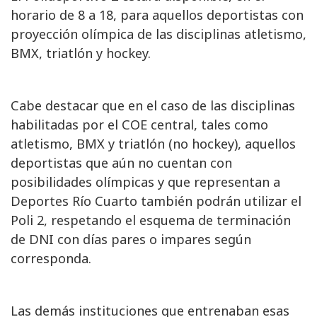
horario de 8 a 18, para aquellos deportistas con
proyección olímpica de las disciplinas atletismo,
BMX, triatlón y hockey.
Cabe destacar que en el caso de las disciplinas
habilitadas por el COE central, tales como
atletismo, BMX y triatlón (no hockey), aquellos
deportistas que aún no cuentan con
posibilidades olímpicas y que representan a
Deportes Río Cuarto también podrán utilizar el
Poli 2, respetando el esquema de terminación
de DNI con días pares o impares según
corresponda.
Las demás instituciones que entrenaban esas