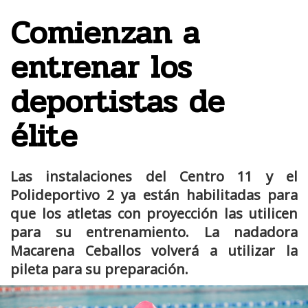
Comienzan a
entrenar los
deportistas de
élite
Las instalaciones del Centro 11 y el
Polideportivo 2 ya están habilitadas para
que los atletas con proyección las utilicen
para su entrenamiento. La nadadora
Macarena Ceballos volverá a utilizar la
pileta para su preparación.