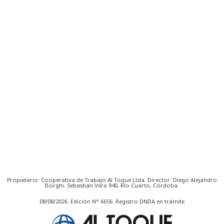
Propietario: Cooperativa de Trabajo Al Toque Ltda. Director: Diego Alejandro
Borghi. Sebastián Vera 940, Río Cuarto, Córdoba.
08/08/2026. Edición N° 6656. Registro DNDA en trámite