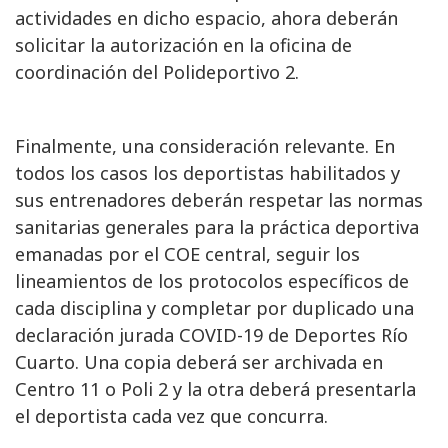
actividades en dicho espacio, ahora deberán
solicitar la autorización en la oficina de
coordinación del Polideportivo 2.
Finalmente, una consideración relevante. En
todos los casos los deportistas habilitados y
sus entrenadores deberán respetar las normas
sanitarias generales para la práctica deportiva
emanadas por el COE central, seguir los
lineamientos de los protocolos específicos de
cada disciplina y completar por duplicado una
declaración jurada COVID-19 de Deportes Río
Cuarto. Una copia deberá ser archivada en
Centro 11 o Poli 2 y la otra deberá presentarla
el deportista cada vez que concurra.