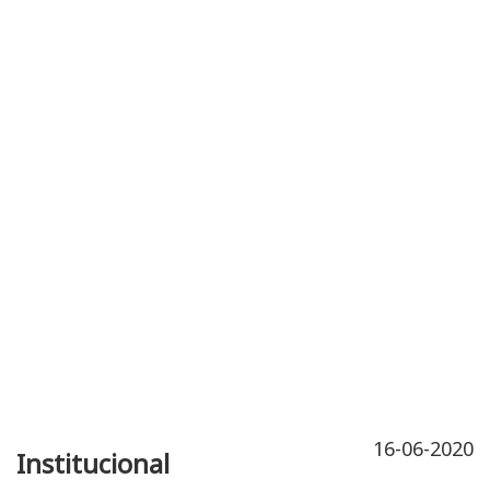
Publicidad
Fitness
Contacto
16-06-2020
Institucional