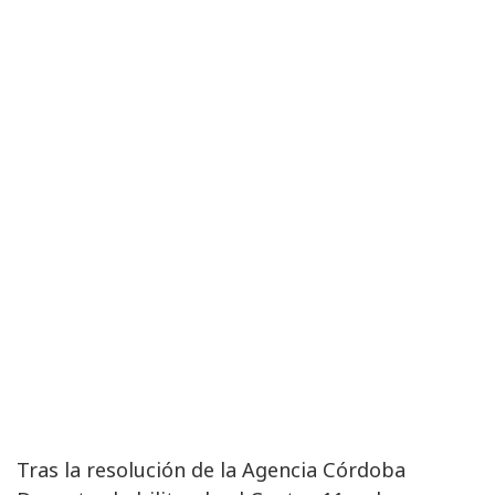
Tras la resolución de la Agencia Córdoba